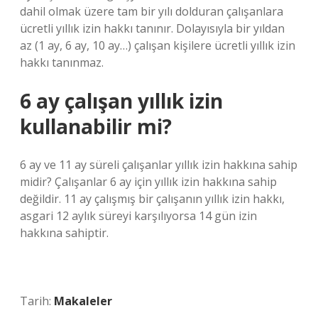
dahil olmak üzere tam bir yılı dolduran çalışanlara
ücretli yıllık izin hakkı tanınır. Dolayısıyla bir yıldan
az (1 ay, 6 ay, 10 ay…) çalışan kişilere ücretli yıllık izin
hakkı tanınmaz.
6 ay çalışan yıllık izin
kullanabilir mi?
6 ay ve 11 ay süreli çalışanlar yıllık izin hakkına sahip
midir? Çalışanlar 6 ay için yıllık izin hakkına sahip
değildir. 11 ay çalışmış bir çalışanın yıllık izin hakkı,
asgari 12 aylık süreyi karşılıyorsa 14 gün izin
hakkına sahiptir.
Tarih:
Makaleler