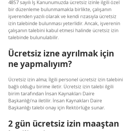
4857 sayılı İş Kanunumuzda ücretsiz izinle ilgili özel
bir düzenleme bulunmamakla birlikte, çalışanın
işverenden yazılı olarak ve kendi rızasıyla ücretsiz
izin talebinde bulunması yeterlidir. Ancak, işverenin
çalışanın talebini kabul etmesi halinde ücretsiz izin
talebinde bulunulabilir.
Ücretsiz izne ayrılmak için
ne yapmalıyım?
Ücretsiz izin alma; İlgili personel ücretsiz izin talebini
bağlı olduğu birime iletir. Ücretsiz izin talebi ilgili
birim tarafından İnsan Kaynakları Daire
Başkanlığı’na iletilir. İnsan Kaynakları Daire
Başkanlığı talebi onay için Rektörlüğe sunar.
2 gün ücretsiz izin maaştan