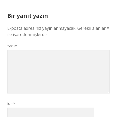
Bir yanıt yazın
E-posta adresiniz yayınlanmayacak.
Gerekli alanlar
*
ile işaretlenmişlerdir
Yorum
İsim*