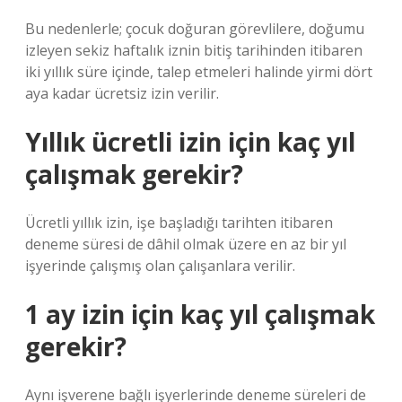
Bu nedenlerle; çocuk doğuran görevlilere, doğumu
izleyen sekiz haftalık iznin bitiş tarihinden itibaren
iki yıllık süre içinde, talep etmeleri halinde yirmi dört
aya kadar ücretsiz izin verilir.
Yıllık ücretli izin için kaç yıl
çalışmak gerekir?
Ücretli yıllık izin, işe başladığı tarihten itibaren
deneme süresi de dâhil olmak üzere en az bir yıl
işyerinde çalışmış olan çalışanlara verilir.
1 ay izin için kaç yıl çalışmak
gerekir?
Aynı işverene bağlı işyerlerinde deneme süreleri de