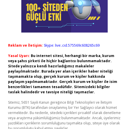
Reklam ve İletişim:
Skype: live:.cid.575569c608265c69
Yasal Uyarı:
Bu internet sitesi, herhangi bir marka, kurum
veya şahıs şirketi ile hiçbir bağlantısı bulunmamaktadır.
Sitede yalnızca kendi hazırladığımız makaleler
paylaşılmaktadır. Burada yer alan içerikler haber niteliği
taşımamakta olup, gerçek kurum ve kişiler hakkında
paylaşım yapılmamaktadır. Gerçek kurum ve kişiler ile isim
benzerlikleri tamamen tesadüfidir. Sitemizdeki bilgiler
taslak halindedir ve tavsiye niteliği taşımazlar.
Sitemiz, 5651 Sayılı Kanun gereğince Bilgi Teknolojileri ve İletişim
Kurumu (BTK) tarafından onaylanmış bir Yer Sağlayıcı olarak hizmet
vermektedir. Bu nedenle, sitedeki içerikleri proaktif olarak denetleme
veya araştırma yükümlülüğümüz bulunmamaktadır. Ancak, üyelerimiz
yazdıkları içeriklerin sorumluluğunu taşımakta olup, siteye üye olarak
bu sorumluluğu kabul etmiş sayılırlar.