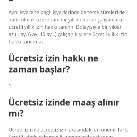
Aynı işverene bağlı işyerlerinde deneme süreleri de
dahil olmak üzere tam bir yılı dolduran çalışanlara
ücretli yıllık izin hakkı tanınır. Dolayısıyla bir yıldan
az (1 ay, 6 ay, 10 ay…) çalışan kişilere ücretli yıllık izin
hakkı tanınmaz.
Ücretsiz izin hakkı ne
zaman başlar?
1.
Ücretsiz izinde maaş alınır
mı?
Ücretli izin ile ücretsiz izin arasındaki en önemli fark,