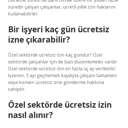
Deneme süresi de dâhil olmak üzere bir yıldan fazla
süredir çalışan çalışanlar, ücretli yıllık izin haklarını
kullanabilirler.
Bir işyeri kaç gün ücretsiz
izne çıkarabilir?
Özel sektörde ücretsiz izin kaç gündür? Özel
sektörde çalışanlar için de bazı düzenlemeler vardır.
Özel sektörde ücretsiz izin en fazla üç ay verilebilir.
İşveren, 3 ayı geçmemek kaydıyla çalışanı tamamen
veya kısmen ücretsiz izne gönderme hakkına
sahiptir.
Özel sektörde ücretsiz izin
nasıl alınır?