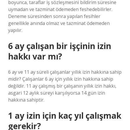
boyunca, taraflar iş sözleşmesini bildirim süresine
uymadan ve tazminat ödemeden feshedebilirler.
Deneme süresinden sonra yapılan fesihler
genellikle anında olmaz ve tazminat ödemeden
yapılır.
6 ay çalışan bir işçinin izin
hakkı var mı?
6 ay ve 11 ay süreli çalışanlar yıllık izin hakkına sahip
midir? Çalışanlar 6 ay için yıllık izin hakkına sahip
değildir. 11 ay çalışmış bir çalışanın yıllık izin hakkı,
asgari 12 aylık süreyi karşılıyorsa 14 gün izin
hakkına sahiptir.
1 ay izin için kaç yıl çalışmak
gerekir?