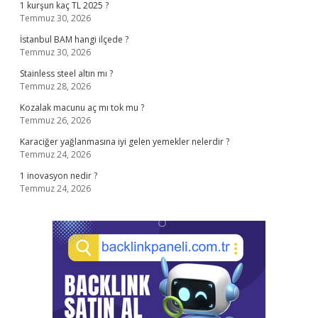
1 kurşun kaç TL 2025 ?
Temmuz 30, 2026
İstanbul BAM hangi ilçede ?
Temmuz 30, 2026
Stainless steel altın mı ?
Temmuz 28, 2026
Kozalak macunu aç mı tok mu ?
Temmuz 26, 2026
Karaciğer yağlanmasına iyi gelen yemekler nelerdir ?
Temmuz 24, 2026
1 inovasyon nedir ?
Temmuz 24, 2026