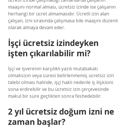
ücretli izinde çalışmadığı zamanlarda çalışanın
maaşını normal alması, ücretsiz izinde ise çalışanın
herhangi bir ücret almamasıdır. Ücretli izin alan
çalışan, izni sırasında çalışmasa bile maaşını düzenli
olarak almaya devam eder.
İşçi ücretsiz izindeyken
işten çıkarılabilir mi?
İşçi ve işverenin karşılıklı yazılı mutabakatı
olmaksızın veya süresi belirlenmemiş ücretsiz izin
talebi olması halinde, işçi haklı nedenle iş ilişkisini
sona erdirebilir ve bu ücretsiz izin çerçevesinde
makul bir süre geçtikten sonra feshedebilir.
2 yıl ücretsiz doğum izni ne
zaman başlar?