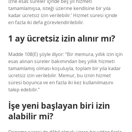
izne esas süreler içinde beş yıl hizmeti
tamamlamışsa, isteği üzerine kendisine bir yıla
kadar ücretsiz izin verilebilir.’ Hizmet süresi içinde
en fazla iki defa görevlendirilebilir.
1 ay ücretsiz izin alınır mı?
Madde 108(E) şöyle diyor: “Bir memura, yıllık izin için
esas alınan süreler bakımından beş yıllık hizmeti
tamamlamış olması koşuluyla, toplam bir yıla kadar
ücretsiz izin verilebilir. Memur, bu iznin hizmet
süresi boyunca ve en fazla iki kez kullanılmasını
talep edebilir.”
İşe yeni başlayan biri izin
alabilir mi?