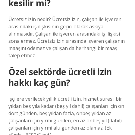
kesilir mi?
Ücretsiz izin nedir? Ücretsiz izin, çalışan ile işveren
arasındaki iş ilişkisinin geçici olarak askıya
alınmasıdır. Çalışan ile işveren arasındaki iş ilişkisi
sona ermez. Ücretsiz izin sırasında işveren çalışanın
maaşını ödemez ve çalışan da herhangi bir maaş
talep etmez.
Özel sektörde ücretli izin
hakkı kaç gün?
İşçilere verilecek yıllık ücretli izin, hizmet süresi; bir
yıldan beş yıla kadar (beş yıl dahil) çalışanları için on
dört günden, beş yıldan fazla, onbeş yıldan az
çalışanları için yirmi günden, en az onbeş yıl (dahil)
çalışanları için yirmi altı günden az olamaz. (Ek