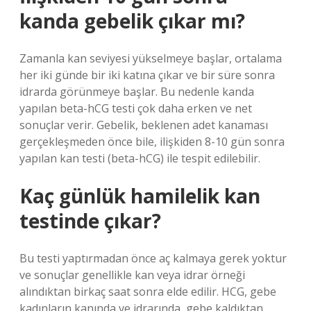
kanda gebelik çıkar mı?
Zamanla kan seviyesi yükselmeye başlar, ortalama
her iki günde bir iki katına çıkar ve bir süre sonra
idrarda görünmeye başlar. Bu nedenle kanda
yapılan beta-hCG testi çok daha erken ve net
sonuçlar verir. Gebelik, beklenen adet kanaması
gerçekleşmeden önce bile, ilişkiden 8-10 gün sonra
yapılan kan testi (beta-hCG) ile tespit edilebilir.
Kaç günlük hamilelik kan
testinde çıkar?
Bu testi yaptırmadan önce aç kalmaya gerek yoktur
ve sonuçlar genellikle kan veya idrar örneği
alındıktan birkaç saat sonra elde edilir. HCG, gebe
kadınların kanında ve idrarında, gebe kaldıktan