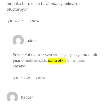
mutlaka bir uzman tarafından yapılmalıdır.
oluşturuyor.
Eylül 14, 2025
Yanıtla
admin
Beste! Katkılarınız sayesinde çalışma yalnızca bir
yazı
olmaktan çıktı,
daha etkili
bir anlatım
kazandı.
Eylül 14, 2025
Yanıtla
Kaptan