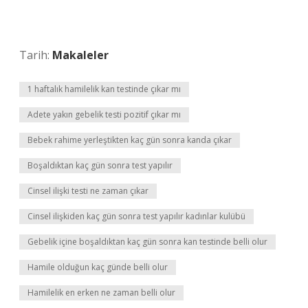
Tarih:
Makaleler
1 haftalık hamilelik kan testinde çıkar mı
Adete yakın gebelik testi pozitif çıkar mı
Bebek rahime yerleştikten kaç gün sonra kanda çıkar
Boşaldıktan kaç gün sonra test yapılır
Cinsel ilişki testi ne zaman çıkar
Cinsel ilişkiden kaç gün sonra test yapılır kadınlar kulübü
Gebelik içine boşaldıktan kaç gün sonra kan testinde belli olur
Hamile olduğun kaç günde belli olur
Hamilelik en erken ne zaman belli olur