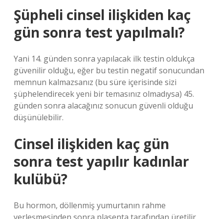
Şüpheli cinsel ilişkiden kaç
gün sonra test yapılmalı?
Yani 14. günden sonra yapılacak ilk testin oldukça
güvenilir olduğu, eğer bu testin negatif sonucundan
memnun kalmazsanız (bu süre içerisinde sizi
şüphelendirecek yeni bir temasınız olmadıysa) 45.
günden sonra alacağınız sonucun güvenli olduğu
düşünülebilir.
Cinsel ilişkiden kaç gün
sonra test yapılır kadınlar
kulübü?
Bu hormon, döllenmiş yumurtanın rahme
yerleşmesinden sonra plasenta tarafından üretilir.