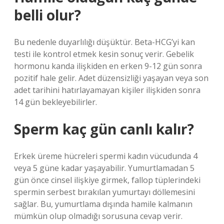
belli olur?
Bu nedenle duyarlılığı düşüktür. Beta-HCG’yi kan
testi ile kontrol etmek kesin sonuç verir. Gebelik
hormonu kanda ilişkiden en erken 9-12 gün sonra
pozitif hale gelir. Adet düzensizliği yaşayan veya son
adet tarihini hatırlayamayan kişiler ilişkiden sonra
14 gün bekleyebilirler.
Sperm kaç gün canlı kalır?
Erkek üreme hücreleri spermi kadın vücudunda 4
veya 5 güne kadar yaşayabilir. Yumurtlamadan 5
gün önce cinsel ilişkiye girmek, fallop tüplerindeki
spermin serbest bırakılan yumurtayı döllemesini
sağlar. Bu, yumurtlama dışında hamile kalmanın
mümkün olup olmadığı sorusuna cevap verir.