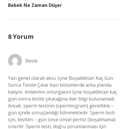
Bebek Ne Zaman Düşer
8 Yorum
Beste
Yazı genel olarak akıcı; Içine Boşaldıktan Kaç Gün
Sonra Testte Çıkar bazı bölümlerde arka planda
kalıyor. Anlatımın omurgasını İçine boşaldıktan kaç
gün sonra testte çıkacağına dair bilgi bulunamadı.
Ancak, sperm testinin (spermiogram) genellikle –
gün içinde sonuçlandığı bilinmektedir. Sperm testi
için, testten – gün önce cinsel perhiz (boşalmama)
önerilir. Sperm testi, doğru yorumlanması için