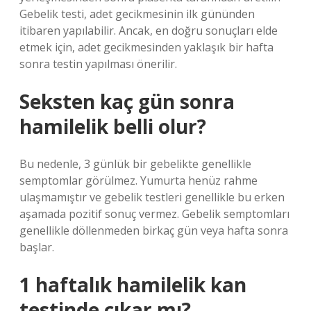
Gebelik testi, adet gecikmesinin ilk gününden
itibaren yapılabilir. Ancak, en doğru sonuçları elde
etmek için, adet gecikmesinden yaklaşık bir hafta
sonra testin yapılması önerilir.
Seksten kaç gün sonra
hamilelik belli olur?
Bu nedenle, 3 günlük bir gebelikte genellikle
semptomlar görülmez. Yumurta henüz rahme
ulaşmamıştır ve gebelik testleri genellikle bu erken
aşamada pozitif sonuç vermez. Gebelik semptomları
genellikle döllenmeden birkaç gün veya hafta sonra
başlar.
1 haftalık hamilelik kan
testinde çıkar mı?