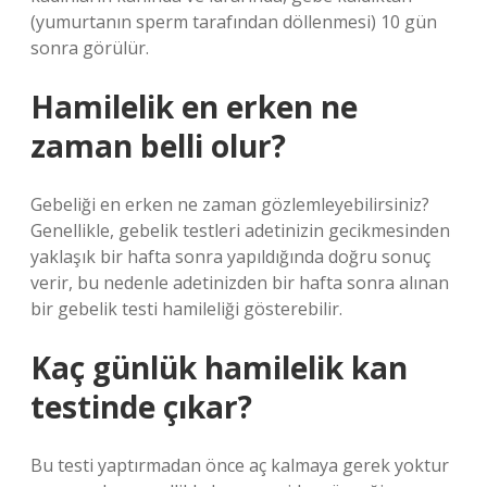
(yumurtanın sperm tarafından döllenmesi) 10 gün
sonra görülür.
Hamilelik en erken ne
zaman belli olur?
Gebeliği en erken ne zaman gözlemleyebilirsiniz?
Genellikle, gebelik testleri adetinizin gecikmesinden
yaklaşık bir hafta sonra yapıldığında doğru sonuç
verir, bu nedenle adetinizden bir hafta sonra alınan
bir gebelik testi hamileliği gösterebilir.
Kaç günlük hamilelik kan
testinde çıkar?
Bu testi yaptırmadan önce aç kalmaya gerek yoktur