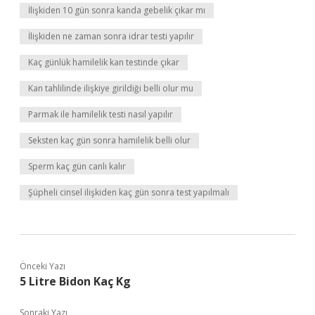
İlişkiden 10 gün sonra kanda gebelik çıkar mı
İlişkiden ne zaman sonra idrar testi yapılır
Kaç günlük hamilelik kan testinde çıkar
Kan tahlilinde ilişkiye girildiği belli olur mu
Parmak ile hamilelik testi nasıl yapılır
Seksten kaç gün sonra hamilelik belli olur
Sperm kaç gün canlı kalır
Şüpheli cinsel ilişkiden kaç gün sonra test yapılmalı
Önceki Yazı
5 Litre Bidon Kaç Kg
Sonraki Yazı