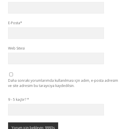
E-Posta*
Web Sitesi
Daha sonraki yorumlarımda kullanılması için adım, e-posta adresim
ve site adresim bu tarayıcıya kaydedilsin.
9 - 5 kaçtır?
*