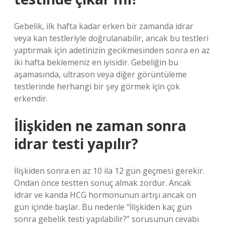
Gebelik, ilk hafta kadar erken bir zamanda idrar
veya kan testleriyle doğrulanabilir, ancak bu testleri
yaptırmak için adetinizin gecikmesinden sonra en az
iki hafta beklemeniz en iyisidir. Gebeliğin bu
aşamasında, ultrason veya diğer görüntüleme
testlerinde herhangi bir şey görmek için çok
erkendir.
İlişkiden ne zaman sonra
idrar testi yapılır?
İlişkiden sonra en az 10 ila 12 gün geçmesi gerekir.
Ondan önce testten sonuç almak zordur. Ancak
idrar ve kanda HCG hormonunun artışı ancak on
gün içinde başlar. Bu nedenle “İlişkiden kaç gün
sonra gebelik testi yapılabilir?” sorusunun cevabı