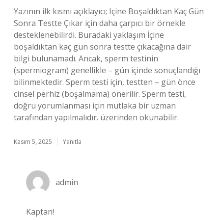
Yazının ilk kısmı açıklayıcı; Içine Boşaldıktan Kaç Gün
Sonra Testte Çıkar için daha çarpıcı bir örnekle
desteklenebilirdi. Buradaki yaklaşım İçine
boşaldıktan kaç gün sonra testte çıkacağına dair
bilgi bulunamadı. Ancak, sperm testinin
(spermiogram) genellikle – gün içinde sonuçlandığı
bilinmektedir. Sperm testi için, testten – gün önce
cinsel perhiz (boşalmama) önerilir. Sperm testi,
doğru yorumlanması için mutlaka bir uzman
tarafından yapılmalıdır. üzerinden okunabilir.
Kasım 5, 2025
Yanıtla
admin
Kaptan!