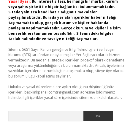
Yasal Uyarı:
Bu internet sitesi, herhangi bir marka, kurum
veya şahıs şirketi ile hiçbir bağlantısı bulunmamaktadır.
Sitede yalnızca kendi hazırladığımız makaleler
paylaşılmaktadır. Burada yer alan içerikler haber niteliği
taşımamakta olup, gerçek kurum ve kişiler hakkında
paylaşım yapılmamaktadır. Gerçek kurum ve kişiler ile isim
benzerlikleri tamamen tesadüfidir. Sitemizdeki bilgiler
taslak halindedir ve tavsiye niteliği taşımazlar.
Sitemiz, 5651 Sayılı Kanun gereğince Bilgi Teknolojileri ve İletişim
Kurumu (BTK) tarafından onaylanmış bir Yer Sağlayıcı olarak hizmet
vermektedir. Bu nedenle, sitedeki içerikleri proaktif olarak denetleme
veya araştırma yükümlülüğümüz bulunmamaktadır. Ancak, üyelerimiz
yazdıkları içeriklerin sorumluluğunu taşımakta olup, siteye üye olarak
bu sorumluluğu kabul etmiş sayılırlar.
Hukuka ve yasal düzenlemelere aykırı olduğunu düşündüğünüz
içerikleri,
backlinkpanelicomtr@gmail.com
adresine bildirmeniz
halinde, ilgili içerikler yasal süre içerisinde sitemizden kaldırılacaktır.
Arama