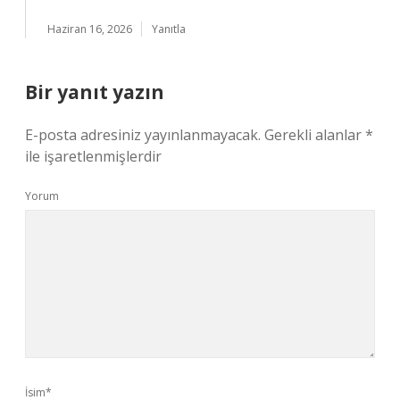
Haziran 16, 2026
Yanıtla
Bir yanıt yazın
E-posta adresiniz yayınlanmayacak.
Gerekli alanlar
*
ile işaretlenmişlerdir
Yorum
İsim*