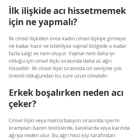
İlk ilişkide acı hissetmemek
için ne yapmalı?
İlk cinsel ilişkiden önce kadın cinsel ilişkiye girmeye
ne kadar hazır ve istekliyse vajinal bölgede o kadar
fazla salgı ve nem oluşur. Vajinal nem daha iyi
olduğu için cinsel ilişki sırasında daha az ağrı
hissedilir. İlk cinsel ilişki sırasında ön sevişme çok
önemli olduğundan bu süre uzun olmalıdır.
Erkek boşalırken neden acı
çeker?
Cinsel ilişki veya mastürbasyon sırasında sperm
krampları bazen testislerde, kasıklarda veya karında
ağrıya neden olur. Bu ağrı hissi kişi tarafından