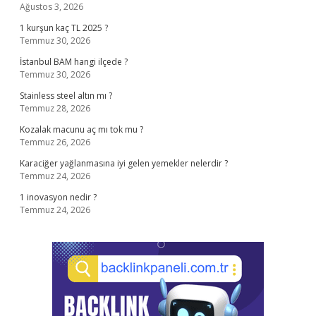
Ağustos 3, 2026
1 kurşun kaç TL 2025 ?
Temmuz 30, 2026
İstanbul BAM hangi ilçede ?
Temmuz 30, 2026
Stainless steel altın mı ?
Temmuz 28, 2026
Kozalak macunu aç mı tok mu ?
Temmuz 26, 2026
Karaciğer yağlanmasına iyi gelen yemekler nelerdir ?
Temmuz 24, 2026
1 inovasyon nedir ?
Temmuz 24, 2026