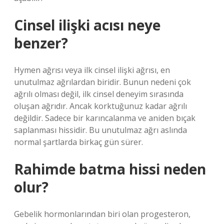
Cinsel ilişki acısı neye
benzer?
Hymen ağrısı veya ilk cinsel ilişki ağrısı, en
unutulmaz ağrılardan biridir. Bunun nedeni çok
ağrılı olması değil, ilk cinsel deneyim sırasında
oluşan ağrıdır. Ancak korktuğunuz kadar ağrılı
değildir. Sadece bir karıncalanma ve aniden bıçak
saplanması hissidir. Bu unutulmaz ağrı aslında
normal şartlarda birkaç gün sürer.
Rahimde batma hissi neden
olur?
Gebelik hormonlarından biri olan progesteron,