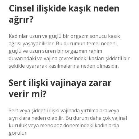
Cinsel ilişkide kaşık neden
ağrır?
Kadınlar uzun ve güçlü bir orgazm sonucu kasık
ağrısı yaşayabilirler. Bu durumun temel nedeni,
güçlü ve uzun süren bir orgazmın rahim
duvarındaki ve vajina çevresindeki kasları şiddetli bir
şekilde uyararak kasılmalarına neden olmasıdır.
Sert ilişki vajinaya zarar
verir mi?
Sert veya şiddetli ilişki vajinada yırtılmalara veya
sıyrıklara neden olabilir. Bu durum daha çok vajinal
kuruluk veya menopoz dönemindeki kadınlarda
görülür.