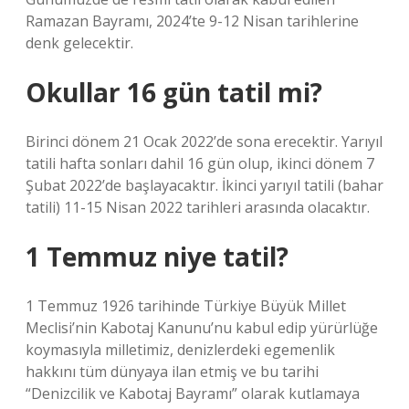
Ramazan Bayramı, 2024’te 9-12 Nisan tarihlerine
denk gelecektir.
Okullar 16 gün tatil mi?
Birinci dönem 21 Ocak 2022’de sona erecektir. Yarıyıl
tatili hafta sonları dahil 16 gün olup, ikinci dönem 7
Şubat 2022’de başlayacaktır. İkinci yarıyıl tatili (bahar
tatili) 11-15 Nisan 2022 tarihleri ​​arasında olacaktır.
1 Temmuz niye tatil?
1 Temmuz 1926 tarihinde Türkiye Büyük Millet
Meclisi’nin Kabotaj Kanunu’nu kabul edip yürürlüğe
koymasıyla milletimiz, denizlerdeki egemenlik
hakkını tüm dünyaya ilan etmiş ve bu tarihi
“Denizcilik ve Kabotaj Bayramı” olarak kutlamaya