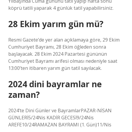
Yılbaşında Cuma gününü tatil yapıp hafta sonu
köprü tatili yaparak 4 günlük tatil yapabilirsiniz.
28 Ekim yarım gün mü?
Resmi Gazete’de yer alan açıklamaya göre, 29 Ekim
Cumhuriyet Bayramı, 28 Ekim öğleden sonra
başlayacak. 28 Ekim 2024 Pazartesi gününün
Cumhuriyet Bayramı arifesi olması nedeniyle saat
13:00’ten itibaren yarım gün tatil sayılacak.
2024 dini bayramlar ne
zaman?
2024’te Dini Günler ve BayramlarPAZAR-NİSAN
GÜNLERİ5/24Nis KADİR GECESİ9/24Nis
AREFE10/24RAMAZAN BAYRAMI (1. Gün)11/Nis