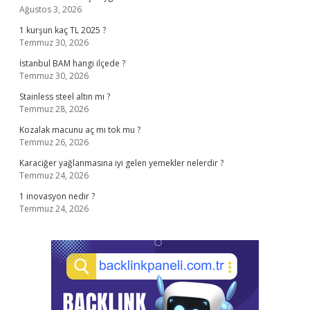
Ağustos 3, 2026
1 kurşun kaç TL 2025 ?
Temmuz 30, 2026
İstanbul BAM hangi ilçede ?
Temmuz 30, 2026
Stainless steel altın mı ?
Temmuz 28, 2026
Kozalak macunu aç mı tok mu ?
Temmuz 26, 2026
Karaciğer yağlanmasına iyi gelen yemekler nelerdir ?
Temmuz 24, 2026
1 inovasyon nedir ?
Temmuz 24, 2026