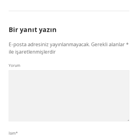
Bir yanıt yazın
E-posta adresiniz yayınlanmayacak.
Gerekli alanlar
*
ile işaretlenmişlerdir
Yorum
İsim*