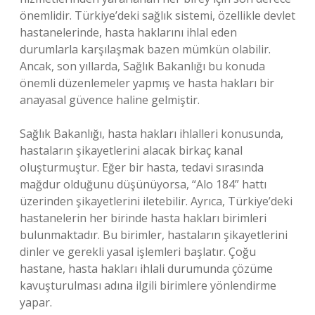
önemlidir. Türkiye’deki sağlık sistemi, özellikle devlet
hastanelerinde, hasta haklarını ihlal eden
durumlarla karşılaşmak bazen mümkün olabilir.
Ancak, son yıllarda, Sağlık Bakanlığı bu konuda
önemli düzenlemeler yapmış ve hasta hakları bir
anayasal güvence haline gelmiştir.
Sağlık Bakanlığı, hasta hakları ihlalleri konusunda,
hastaların şikayetlerini alacak birkaç kanal
oluşturmuştur. Eğer bir hasta, tedavi sırasında
mağdur olduğunu düşünüyorsa, “Alo 184” hattı
üzerinden şikayetlerini iletebilir. Ayrıca, Türkiye’deki
hastanelerin her birinde hasta hakları birimleri
bulunmaktadır. Bu birimler, hastaların şikayetlerini
dinler ve gerekli yasal işlemleri başlatır. Çoğu
hastane, hasta hakları ihlali durumunda çözüme
kavuşturulması adına ilgili birimlere yönlendirme
yapar.