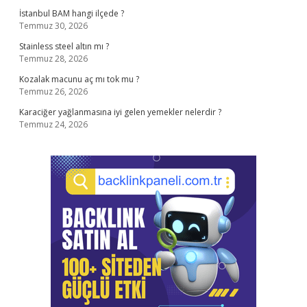
İstanbul BAM hangi ilçede ?
Temmuz 30, 2026
Stainless steel altın mı ?
Temmuz 28, 2026
Kozalak macunu aç mı tok mu ?
Temmuz 26, 2026
Karaciğer yağlanmasına iyi gelen yemekler nelerdir ?
Temmuz 24, 2026