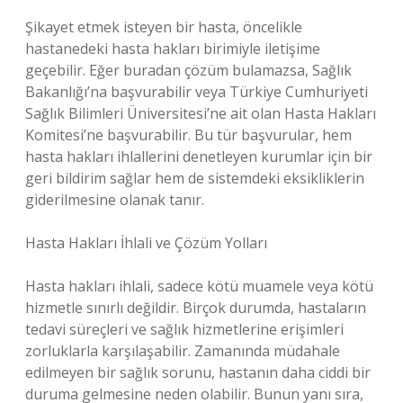
Şikayet etmek isteyen bir hasta, öncelikle
hastanedeki hasta hakları birimiyle iletişime
geçebilir. Eğer buradan çözüm bulamazsa, Sağlık
Bakanlığı’na başvurabilir veya Türkiye Cumhuriyeti
Sağlık Bilimleri Üniversitesi’ne ait olan Hasta Hakları
Komitesi’ne başvurabilir. Bu tür başvurular, hem
hasta hakları ihlallerini denetleyen kurumlar için bir
geri bildirim sağlar hem de sistemdeki eksikliklerin
giderilmesine olanak tanır.
Hasta Hakları İhlali ve Çözüm Yolları
Hasta hakları ihlali, sadece kötü muamele veya kötü
hizmetle sınırlı değildir. Birçok durumda, hastaların
tedavi süreçleri ve sağlık hizmetlerine erişimleri
zorluklarla karşılaşabilir. Zamanında müdahale
edilmeyen bir sağlık sorunu, hastanın daha ciddi bir
duruma gelmesine neden olabilir. Bunun yanı sıra,