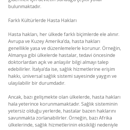
bulunmaktadır.
Farklı Kültürlerde Hasta Hakları
Hasta hakları, her ülkede farklı biçimlerde ele alınır.
Avrupa ve Kuzey Amerika’da, hasta hakları
genellikle yasa ve düzenlemelerle korunur. Örneğin,
Almanya gibi ülkelerde hastalar, tedavi öncesinde
doktorlardan açık ve anlaşılır bilgi almayı talep
edebilirler. İtalya’da ise, sağlık hizmetlerine erişim
hakkı, üniversal sağlık sistemi sayesinde yaygın ve
ulaşılabilir bir durumdadır.
Ancak, bazı gelişmekte olan ülkelerde, hasta hakları
hala yeterince korunmamaktadır. Sağlık sisteminin
yetersiz olduğu yerlerde, hastalar bazen haklarını
savunmakta zorlanabilirler. Örneğin, bazı Afrika
ülkelerinde, sağlık hizmetlerinin eksikliği nedeniyle