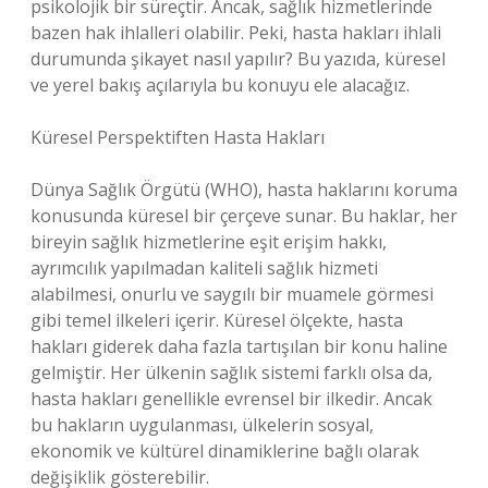
psikolojik bir süreçtir. Ancak, sağlık hizmetlerinde
bazen hak ihlalleri olabilir. Peki, hasta hakları ihlali
durumunda şikayet nasıl yapılır? Bu yazıda, küresel
ve yerel bakış açılarıyla bu konuyu ele alacağız.
Küresel Perspektiften Hasta Hakları
Dünya Sağlık Örgütü (WHO), hasta haklarını koruma
konusunda küresel bir çerçeve sunar. Bu haklar, her
bireyin sağlık hizmetlerine eşit erişim hakkı,
ayrımcılık yapılmadan kaliteli sağlık hizmeti
alabilmesi, onurlu ve saygılı bir muamele görmesi
gibi temel ilkeleri içerir. Küresel ölçekte, hasta
hakları giderek daha fazla tartışılan bir konu haline
gelmiştir. Her ülkenin sağlık sistemi farklı olsa da,
hasta hakları genellikle evrensel bir ilkedir. Ancak
bu hakların uygulanması, ülkelerin sosyal,
ekonomik ve kültürel dinamiklerine bağlı olarak
değişiklik gösterebilir.