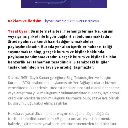
Reklam ve İletişim:
Skype: live:.cid.575569c608265c69
Yasal Uyarı:
Bu internet sitesi, herhangi bir marka, kurum
veya şahıs şirketi ile hiçbir bağlantısı bulunmamaktadır.
Sitede yalnızca kendi hazırladığımız makaleler
paylaşılmaktadır. Burada yer alan içerikler haber niteliği
taşımamakta olup, gerçek kurum ve kişiler hakkında
paylaşım yapılmamaktadır. Gerçek kurum ve kişiler ile isim
benzerlikleri tamamen tesadüfidir. Sitemizdeki bilgiler
taslak halindedir ve tavsiye niteliği taşımazlar.
Sitemiz, 5651 Sayılı Kanun gereğince Bilgi Teknolojileri ve İletişim
Kurumu (BTK) tarafından onaylanmış bir Yer Sağlayıcı olarak hizmet
vermektedir. Bu nedenle, sitedeki içerikleri proaktif olarak denetleme
veya araştırma yükümlülüğümüz bulunmamaktadır. Ancak, üyelerimiz
yazdıkları içeriklerin sorumluluğunu taşımakta olup, siteye üye olarak
bu sorumluluğu kabul etmiş sayılırlar.
Hukuka ve yasal düzenlemelere aykırı olduğunu düşündüğünüz
içerikleri,
backlinkpanelicomtr@gmail.com
adresine bildirmeniz
halinde, ilgili içerikler yasal süre içerisinde sitemizden kaldırılacaktır.