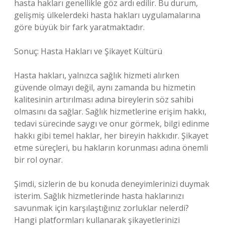
hasta hakları genellikle göz ardı edilir. Bu durum,
gelişmiş ülkelerdeki hasta hakları uygulamalarına
göre büyük bir fark yaratmaktadır.
Sonuç: Hasta Hakları ve Şikayet Kültürü
Hasta hakları, yalnızca sağlık hizmeti alırken
güvende olmayı değil, aynı zamanda bu hizmetin
kalitesinin artırılması adına bireylerin söz sahibi
olmasını da sağlar. Sağlık hizmetlerine erişim hakkı,
tedavi sürecinde saygı ve onur görmek, bilgi edinme
hakkı gibi temel haklar, her bireyin hakkıdır. Şikayet
etme süreçleri, bu hakların korunması adına önemli
bir rol oynar.
Şimdi, sizlerin de bu konuda deneyimlerinizi duymak
isterim. Sağlık hizmetlerinde hasta haklarınızı
savunmak için karşılaştığınız zorluklar nelerdi?
Hangi platformları kullanarak şikayetlerinizi