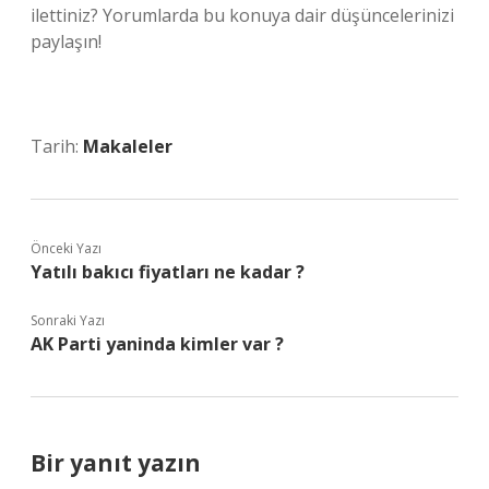
ilettiniz? Yorumlarda bu konuya dair düşüncelerinizi
paylaşın!
Tarih:
Makaleler
Önceki Yazı
Yatılı bakıcı fiyatları ne kadar ?
Sonraki Yazı
AK Parti yaninda kimler var ?
Bir yanıt yazın