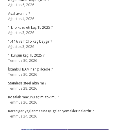
Ağustos 6, 2026
Aval aval ne ?
Ağustos 4, 2026
1 kilo kuzu eti kaç TL 2025 ?
Ağustos 3, 2026
1.4 16 valf Clio kaç beygir ?
Ağustos 3, 2026
1 kurşun kaç TL 2025 ?
Temmuz 30, 2026
İstanbul BAM hangi ilçede ?
Temmuz 30, 2026
Stainless steel altın mı ?
Temmuz 28, 2026
Kozalak macunu aç mı tok mu ?
Temmuz 26, 2026
Karaciğer yağlanmasına iyi gelen yemekler nelerdir ?
Temmuz 24, 2026