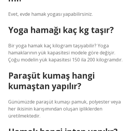
Evet, evde hamak yogası yapabilirsiniz.
Yoga hamağı kaç kg taşır?
Bir yoga hamak kaç kilogram taşıyabilir? Yoga
hamaklarının yük kapasitesi modele göre değişir.
Çoğu modelin yük kapasitesi 150 ila 200 kilogramdır.
Paraşüt kumaş hangi
kumaştan yapılır?
Günümüzde paraşüt kumaşı pamuk, polyester veya
her ikisinin karışımından oluşan ipliklerden
üretilmektedir.