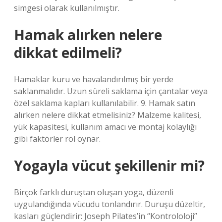
simgesi olarak kullanılmıştır.
Hamak alırken nelere
dikkat edilmeli?
Hamaklar kuru ve havalandırılmış bir yerde
saklanmalıdır. Uzun süreli saklama için çantalar veya
özel saklama kapları kullanılabilir. 9. Hamak satın
alırken nelere dikkat etmelisiniz? Malzeme kalitesi,
yük kapasitesi, kullanım amacı ve montaj kolaylığı
gibi faktörler rol oynar.
Yogayla vücut şekillenir mi?
Birçok farklı duruştan oluşan yoga, düzenli
uygulandığında vücudu tonlandırır. Duruşu düzeltir,
kasları güçlendirir: Joseph Pilates’in “Kontrololoji”