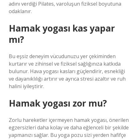
adını verdiği Pilates, varoluşun fiziksel boyutuna
odaklanır.
Hamak yogası kas yapar
mı?
Bu eşsiz deneyim vücudunuzu yer çekiminden
kurtarır ve zihinsel ve fiziksel sağlığınıza katkıda
bulunur. Hava yogası kasları güçlendirir, esnekliği
ve dayanıklılığı artırır ve ayrıca stresi azaltır ve ruh
halini iyileştirir.
Hamak yogası zor mu?
Zorlu hareketler içermeyen hamak yogası, önerilen
egzersizleri daha kolay ve daha eğlenceli bir şekilde
yapmanızı sağlar. Bu yoga pozu sizi yerden hafifçe