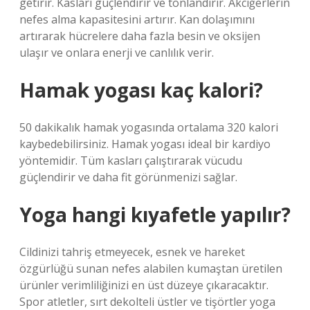
getirir. Kasları güçlendirir ve tonlandırır. Akciğerlerin
nefes alma kapasitesini artırır. Kan dolaşımını
artırarak hücrelere daha fazla besin ve oksijen
ulaşır ve onlara enerji ve canlılık verir.
Hamak yogası kaç kalori?
50 dakikalık hamak yogasında ortalama 320 kalori
kaybedebilirsiniz. Hamak yogası ideal bir kardiyo
yöntemidir. Tüm kasları çalıştırarak vücudu
güçlendirir ve daha fit görünmenizi sağlar.
Yoga hangi kıyafetle yapılır?
Cildinizi tahriş etmeyecek, esnek ve hareket
özgürlüğü sunan nefes alabilen kumaştan üretilen
ürünler verimliliğinizi en üst düzeye çıkaracaktır.
Spor atletler, sırt dekolteli üstler ve tişörtler yoga