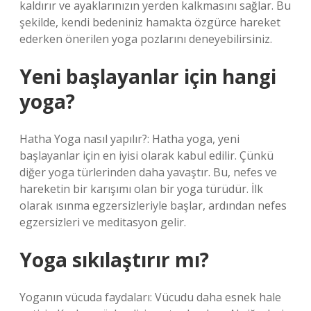
kaldırır ve ayaklarınızın yerden kalkmasını sağlar. Bu
şekilde, kendi bedeniniz hamakta özgürce hareket
ederken önerilen yoga pozlarını deneyebilirsiniz.
Yeni başlayanlar için hangi
yoga?
Hatha Yoga nasıl yapılır?: Hatha yoga, yeni
başlayanlar için en iyisi olarak kabul edilir. Çünkü
diğer yoga türlerinden daha yavaştır. Bu, nefes ve
hareketin bir karışımı olan bir yoga türüdür. İlk
olarak ısınma egzersizleriyle başlar, ardından nefes
egzersizleri ve meditasyon gelir.
Yoga sıkılaştırır mı?
Yoganın vücuda faydaları: Vücudu daha esnek hale