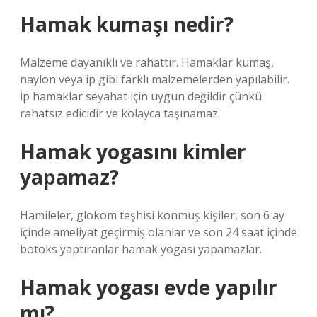
Hamak kumaşı nedir?
Malzeme dayanıklı ve rahattır. Hamaklar kumaş,
naylon veya ip gibi farklı malzemelerden yapılabilir.
İp hamaklar seyahat için uygun değildir çünkü
rahatsız edicidir ve kolayca taşınamaz.
Hamak yogasını kimler
yapamaz?
Hamileler, glokom teşhisi konmuş kişiler, son 6 ay
içinde ameliyat geçirmiş olanlar ve son 24 saat içinde
botoks yaptıranlar hamak yogası yapamazlar.
Hamak yogası evde yapılır
mı?