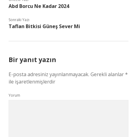
Abd Borcu Ne Kadar 2024
Sonraki Yazı
Taflan Bitkisi Güneş Sever Mi
Bir yanıt yazın
E-posta adresiniz yayınlanmayacak.
Gerekli alanlar
*
ile işaretlenmişlerdir
Yorum