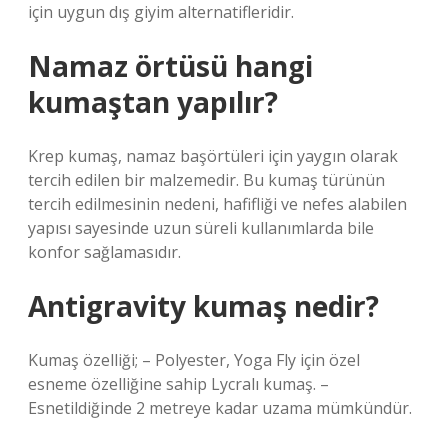
için uygun dış giyim alternatifleridir.
Namaz örtüsü hangi
kumaştan yapılır?
Krep kumaş, namaz başörtüleri için yaygın olarak
tercih edilen bir malzemedir. Bu kumaş türünün
tercih edilmesinin nedeni, hafifliği ve nefes alabilen
yapısı sayesinde uzun süreli kullanımlarda bile
konfor sağlamasıdır.
Antigravity kumaş nedir?
Kumaş özelliği; – Polyester, Yoga Fly için özel
esneme özelliğine sahip Lycralı kumaş. –
Esnetildiğinde 2 metreye kadar uzama mümkündür.