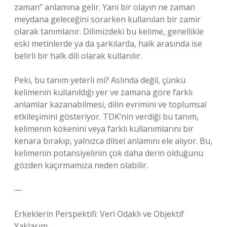
zaman” anlamına gelir. Yani bir olayın ne zaman
meydana geleceğini sorarken kullanılan bir zamir
olarak tanımlanır. Dilimizdeki bu kelime, genellikle
eski metinlerde ya da şarkılarda, halk arasında ise
belirli bir halk dili olarak kullanılır.
Peki, bu tanım yeterli mi? Aslında değil, çünkü
kelimenin kullanıldığı yer ve zamana göre farklı
anlamlar kazanabilmesi, dilin evrimini ve toplumsal
etkileşimini gösteriyor. TDK’nin verdiği bu tanım,
kelimenin kökenini veya farklı kullanımlarını bir
kenara bırakıp, yalnızca dilsel anlamını ele alıyor. Bu,
kelimenin potansiyelinin çok daha derin olduğunu
gözden kaçırmamıza neden olabilir.
—
Erkeklerin Perspektifi: Veri Odaklı ve Objektif
Yaklaşım