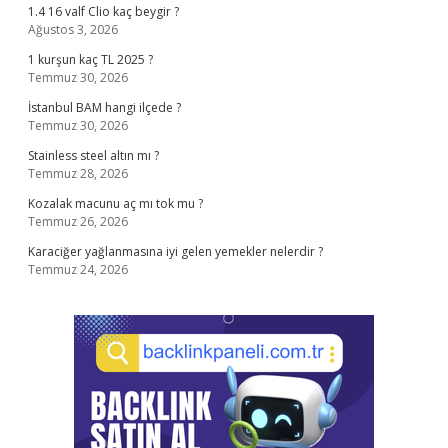
1.4 16 valf Clio kaç beygir ?
Ağustos 3, 2026
1 kurşun kaç TL 2025 ?
Temmuz 30, 2026
İstanbul BAM hangi ilçede ?
Temmuz 30, 2026
Stainless steel altın mı ?
Temmuz 28, 2026
Kozalak macunu aç mı tok mu ?
Temmuz 26, 2026
Karaciğer yağlanmasına iyi gelen yemekler nelerdir ?
Temmuz 24, 2026