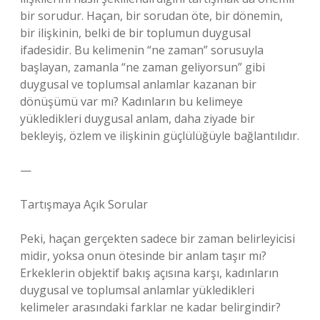
bir sorudur. Haçan, bir sorudan öte, bir dönemin,
bir ilişkinin, belki de bir toplumun duygusal
ifadesidir. Bu kelimenin “ne zaman” sorusuyla
başlayan, zamanla “ne zaman geliyorsun” gibi
duygusal ve toplumsal anlamlar kazanan bir
dönüşümü var mı? Kadınların bu kelimeye
yükledikleri duygusal anlam, daha ziyade bir
bekleyiş, özlem ve ilişkinin güçlülüğüyle bağlantılıdır.
—
Tartışmaya Açık Sorular
Peki, haçan gerçekten sadece bir zaman belirleyicisi
midir, yoksa onun ötesinde bir anlam taşır mı?
Erkeklerin objektif bakış açısına karşı, kadınların
duygusal ve toplumsal anlamlar yükledikleri
kelimeler arasındaki farklar ne kadar belirgindir?