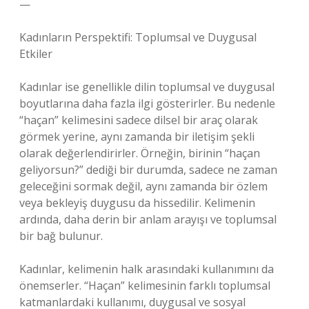
—
Kadınların Perspektifi: Toplumsal ve Duygusal
Etkiler
Kadınlar ise genellikle dilin toplumsal ve duygusal
boyutlarına daha fazla ilgi gösterirler. Bu nedenle
“haçan” kelimesini sadece dilsel bir araç olarak
görmek yerine, aynı zamanda bir iletişim şekli
olarak değerlendirirler. Örneğin, birinin “haçan
geliyorsun?” dediği bir durumda, sadece ne zaman
geleceğini sormak değil, aynı zamanda bir özlem
veya bekleyiş duygusu da hissedilir. Kelimenin
ardında, daha derin bir anlam arayışı ve toplumsal
bir bağ bulunur.
Kadınlar, kelimenin halk arasındaki kullanımını da
önemserler. “Haçan” kelimesinin farklı toplumsal
katmanlardaki kullanımı, duygusal ve sosyal