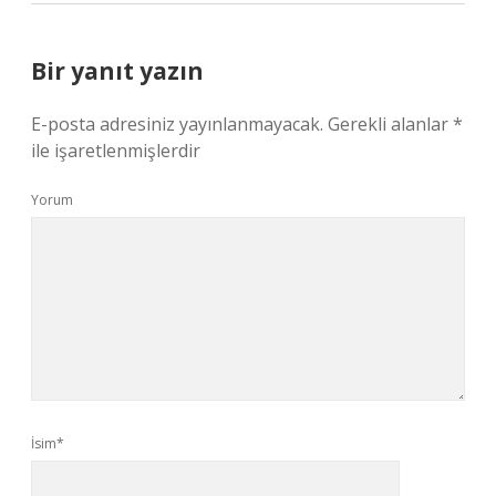
Bir yanıt yazın
E-posta adresiniz yayınlanmayacak.
Gerekli alanlar
*
ile işaretlenmişlerdir
Yorum
İsim*