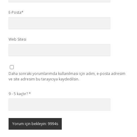
E-Posta*
Web Sitesi
Daha sonraki yorumlarımda kullanılması için adım, e-posta adresim
ve site adresim bu tarayıcıya kaydedilsin.
9 - 5 kaçtır?
*