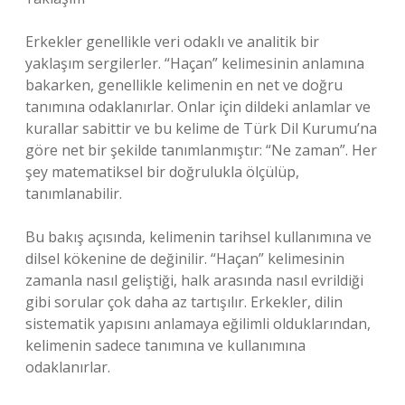
Erkekler genellikle veri odaklı ve analitik bir
yaklaşım sergilerler. “Haçan” kelimesinin anlamına
bakarken, genellikle kelimenin en net ve doğru
tanımına odaklanırlar. Onlar için dildeki anlamlar ve
kurallar sabittir ve bu kelime de Türk Dil Kurumu’na
göre net bir şekilde tanımlanmıştır: “Ne zaman”. Her
şey matematiksel bir doğrulukla ölçülüp,
tanımlanabilir.
Bu bakış açısında, kelimenin tarihsel kullanımına ve
dilsel kökenine de değinilir. “Haçan” kelimesinin
zamanla nasıl geliştiği, halk arasında nasıl evrildiği
gibi sorular çok daha az tartışılır. Erkekler, dilin
sistematik yapısını anlamaya eğilimli olduklarından,
kelimenin sadece tanımına ve kullanımına
odaklanırlar.