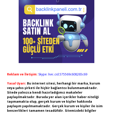
Reklam ve İletişim:
Skype: live:.cid.575569c608265c69
Yasal Uyarı:
Bu internet sitesi, herhangi bir marka, kurum
veya şahıs şirketi ile hiçbir bağlantısı bulunmamaktadır.
Sitede yalnızca kendi hazırladığımız makaleler
paylaşılmaktadır. Burada yer alan içerikler haber niteliği
taşımamakta olup, gerçek kurum ve kişiler hakkında
paylaşım yapılmamaktadır. Gerçek kurum ve kişiler ile isim
benzerlikleri tamamen tesadüfidir. Sitemizdeki bilgiler