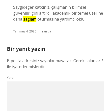
Saygıdeğer katkınız, çalışmanın
bilimsel
güvenilirliğini
artırdı, akademik bir temel üzerine
daha
sağlam
oturmasına yardımcı oldu.
Temmuz 4, 2026
Yanıtla
Bir yanıt yazın
E-posta adresiniz yayınlanmayacak.
Gerekli alanlar
*
ile işaretlenmişlerdir
Yorum