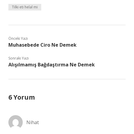
Tilki eti helal mi
Önceki Yazı
Muhasebede Ciro Ne Demek
Sonraki Yazı
Alışılmamış Bağdaştırma Ne Demek
6 Yorum
Nihat