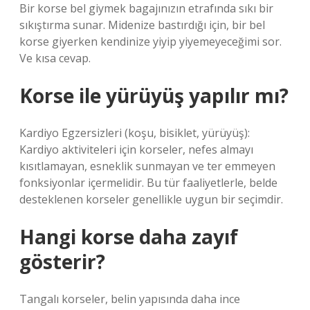
Bir korse bel giymek bagajınızın etrafında sıkı bir
sıkıştırma sunar. Midenize bastırdığı için, bir bel
korse giyerken kendinize yiyip yiyemeyeceğimi sor.
Ve kısa cevap.
Korse ile yürüyüş yapılır mı?
Kardiyo Egzersizleri (koşu, bisiklet, yürüyüş):
Kardiyo aktiviteleri için korseler, nefes almayı
kısıtlamayan, esneklik sunmayan ve ter emmeyen
fonksiyonlar içermelidir. Bu tür faaliyetlerle, belde
desteklenen korseler genellikle uygun bir seçimdir.
Hangi korse daha zayıf
gösterir?
Tangalı korseler, belin yapısında daha ince