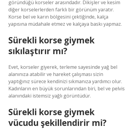
göründüğü korseler arasındadır. Dikişler ve kesim
diğer korselerlerden farklı bir görünüm yaratır.
Korse bel ve karın bölgesini çektiğinde, kalça
yapısına müdahale etmez ve kalçaya baskı yapmaz.
Sürekli korse giymek
sıkılaştırır mı?
Evet, korseler giyerek, terleme sayesinde yağ bel
alanınıza atabilir ve hareket çalışması sizin
yaptığınız sürece kendinizi sıkmanıza yardımcı olur.
Kadınların en büyük sorunlarından biri, bel ve pelvis
alanındaki istemsiz yağlı görüntüdür.
Sürekli korse giymek
vücudu şekillendirir mi?