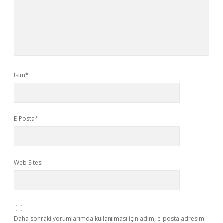
İsim*
E-Posta*
Web Sitesi
Daha sonraki yorumlarımda kullanılması için adım, e-posta adresim