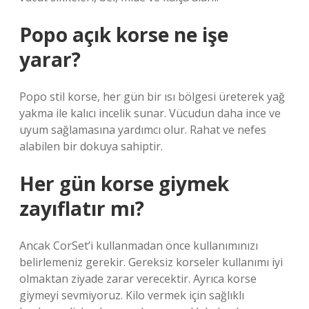
Popo açık korse ne işe
yarar?
Popo stil korse, her gün bir ısı bölgesi üreterek yağ
yakma ile kalıcı incelik sunar. Vücudun daha ince ve
uyum sağlamasına yardımcı olur. Rahat ve nefes
alabilen bir dokuya sahiptir.
Her gün korse giymek
zayıflatır mı?
Ancak CorSet’i kullanmadan önce kullanımınızı
belirlemeniz gerekir. Gereksiz korseler kullanımı iyi
olmaktan ziyade zarar verecektir. Ayrıca korse
giymeyi sevmiyoruz. Kilo vermek için sağlıklı