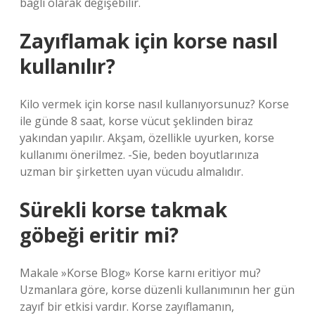
bağlı olarak değişebilir.
Zayıflamak için korse nasıl
kullanılır?
Kilo vermek için korse nasıl kullanıyorsunuz? Korse
ile günde 8 saat, korse vücut şeklinden biraz
yakından yapılır. Akşam, özellikle uyurken, korse
kullanımı önerilmez. -Sie, beden boyutlarınıza
uzman bir şirketten uyan vücudu almalıdır.
Sürekli korse takmak
göbeği eritir mi?
Makale »Korse Blog» Korse karnı eritiyor mu?
Uzmanlara göre, korse düzenli kullanımının her gün
zayıf bir etkisi vardır. Korse zayıflamanın,