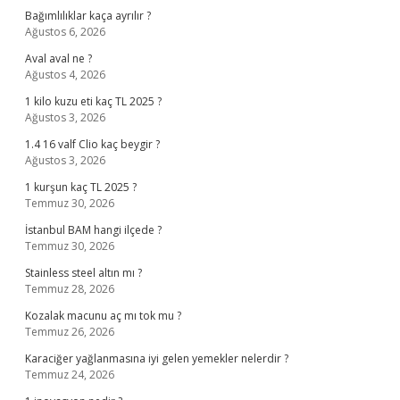
Bağımlılıklar kaça ayrılır ?
Ağustos 6, 2026
Aval aval ne ?
Ağustos 4, 2026
1 kilo kuzu eti kaç TL 2025 ?
Ağustos 3, 2026
1.4 16 valf Clio kaç beygir ?
Ağustos 3, 2026
1 kurşun kaç TL 2025 ?
Temmuz 30, 2026
İstanbul BAM hangi ilçede ?
Temmuz 30, 2026
Stainless steel altın mı ?
Temmuz 28, 2026
Kozalak macunu aç mı tok mu ?
Temmuz 26, 2026
Karaciğer yağlanmasına iyi gelen yemekler nelerdir ?
Temmuz 24, 2026