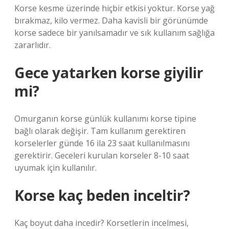
Korse kesme üzerinde hiçbir etkisi yoktur. Korse yağ
bırakmaz, kilo vermez. Daha kavisli bir görünümde
korse sadece bir yanılsamadır ve sık kullanım sağlığa
zararlıdır.
Gece yatarken korse giyilir
mi?
Omurganın korse günlük kullanımı korse tipine
bağlı olarak değişir. Tam kullanım gerektiren
korselerler günde 16 ila 23 saat kullanılmasını
gerektirir. Geceleri kurulan korseler 8-10 saat
uyumak için kullanılır.
Korse kaç beden inceltir?
Kaç boyut daha incedir? Korsetlerin incelmesi,