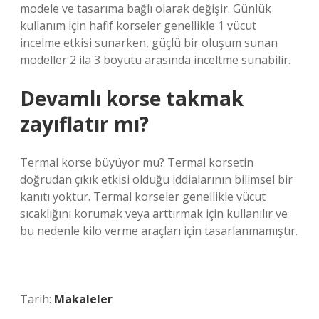
modele ve tasarıma bağlı olarak değişir. Günlük
kullanım için hafif korseler genellikle 1 vücut
incelme etkisi sunarken, güçlü bir oluşum sunan
modeller 2 ila 3 boyutu arasında inceltme sunabilir.
Devamlı korse takmak
zayıflatır mı?
Termal korse büyüyor mu? Termal korsetin
doğrudan çıkık etkisi olduğu iddialarının bilimsel bir
kanıtı yoktur. Termal korseler genellikle vücut
sıcaklığını korumak veya arttırmak için kullanılır ve
bu nedenle kilo verme araçları için tasarlanmamıştır.
Tarih:
Makaleler