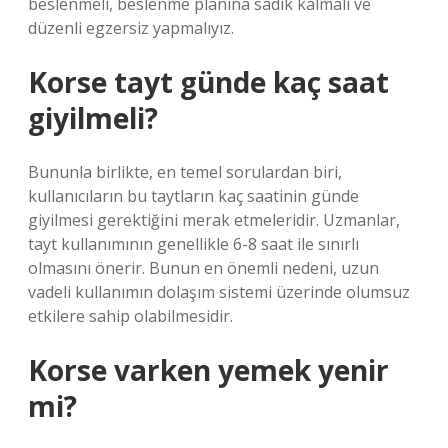
beslenmeli, beslenme planına sadık kalmalı ve
düzenli egzersiz yapmalıyız.
Korse tayt günde kaç saat
giyilmeli?
Bununla birlikte, en temel sorulardan biri,
kullanıcıların bu taytların kaç saatinin günde
giyilmesi gerektiğini merak etmeleridir. Uzmanlar,
tayt kullanımının genellikle 6-8 saat ile sınırlı
olmasını önerir. Bunun en önemli nedeni, uzun
vadeli kullanımın dolaşım sistemi üzerinde olumsuz
etkilere sahip olabilmesidir.
Korse varken yemek yenir
mi?