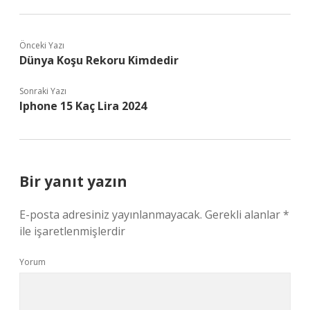
Önceki Yazı
Dünya Koşu Rekoru Kimdedir
Sonraki Yazı
Iphone 15 Kaç Lira 2024
Bir yanıt yazın
E-posta adresiniz yayınlanmayacak.
Gerekli alanlar
*
ile işaretlenmişlerdir
Yorum