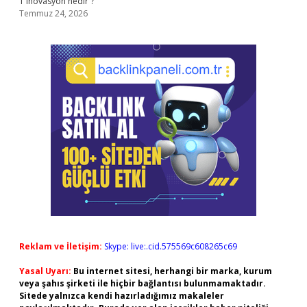
1 inovasyon nedir ?
Temmuz 24, 2026
Reklam ve İletişim:
Skype: live:.cid.575569c608265c69
Yasal Uyarı:
Bu internet sitesi, herhangi bir marka, kurum
veya şahıs şirketi ile hiçbir bağlantısı bulunmamaktadır.
Sitede yalnızca kendi hazırladığımız makaleler