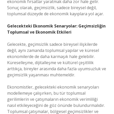
ekonomik fırsatlar yaratmak daha zor hale gelir.
Sonuç olarak, geçimsizlik, sadece bireysel değil,
toplumsal düzeyde de ekonomik kayıplara yol açar.
Gelecekteki Ekonomik Senaryolar: Geçimsizliğin
Toplumsal ve Ekonomik Etkileri
Gelecekte, geçimsizlik sadece bireysel ilişkilerde
değil, aynı zamanda toplumsal yapılar ve küresel
ekonomilerde de daha karmaşık hale gelebilir.
Küreselleşme, dijitalleşme ve kültürel çeşitlilik
arttıkça, bireyler arasında daha fazla uyumsuzluk ve
geçimsizlik yaşanması muhtemeldir.
Ekonomistler, gelecekteki ekonomik senaryoları
modellemeye çalışırken, bu tür toplumsal
gerilimlerin ve çatışmaların ekonomik verimliliği
nasıl etkileyeceğini de göz önünde bulundurmalıdır.
Toplumsal çatışmalar, bölgesel geçimsizlikler ve