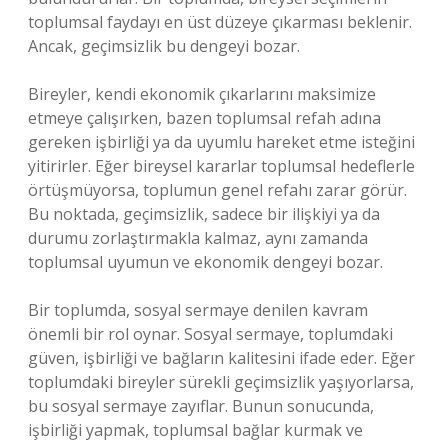
toplumsal faydayı en üst düzeye çıkarması beklenir.
Ancak, geçimsizlik bu dengeyi bozar.
Bireyler, kendi ekonomik çıkarlarını maksimize
etmeye çalışırken, bazen toplumsal refah adına
gereken işbirliği ya da uyumlu hareket etme isteğini
yitirirler. Eğer bireysel kararlar toplumsal hedeflerle
örtüşmüyorsa, toplumun genel refahı zarar görür.
Bu noktada, geçimsizlik, sadece bir ilişkiyi ya da
durumu zorlaştırmakla kalmaz, aynı zamanda
toplumsal uyumun ve ekonomik dengeyi bozar.
Bir toplumda, sosyal sermaye denilen kavram
önemli bir rol oynar. Sosyal sermaye, toplumdaki
güven, işbirliği ve bağların kalitesini ifade eder. Eğer
toplumdaki bireyler sürekli geçimsizlik yaşıyorlarsa,
bu sosyal sermaye zayıflar. Bunun sonucunda,
işbirliği yapmak, toplumsal bağlar kurmak ve