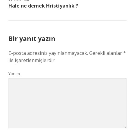
Hale ne demek Hristiyanlık ?
Bir yanıt yazın
E-posta adresiniz yayınlanmayacak.
Gerekli alanlar
*
ile işaretlenmişlerdir
Yorum