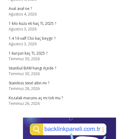
Aval aval ne ?
Ağustos 4, 2026
1 kilo kuzu eti kaç TL 2025 ?
Ağustos 3, 2026
1.4 16 valf Clio kaç beygir ?
Ağustos 3, 2026
1 kurşun kaç TL 2025 ?
Temmuz 30, 2026
İstanbul BAM hangi ilçede ?
Temmuz 30, 2026
Stainless steel altın mı ?
Temmuz 28, 2026
Kozalak macunu aç mı tok mu ?
Temmuz 26, 2026