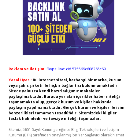
Reklam ve İletişim:
Skype: live:.cid.575569c608265c69
Yasal Uyarı:
Bu internet sitesi, herhangi bir marka, kurum
veya şahıs şirketi ile hiçbir bağlantısı bulunmamaktadır.
Sitede yalnızca kendi hazırladığımız makaleler
paylaşılmaktadır. Burada yer alan içerikler haber niteliği
taşımamakta olup, gerçek kurum ve kişiler hakkında
paylaşım yapılmamaktadır. Gerçek kurum ve kişiler ile isim
benzerlikleri tamamen tesadüfidir. Sitemizdeki bilgiler
taslak halindedir ve tavsiye niteliği taşımazlar.
Sitemiz, 5651 Sayılı Kanun gereğince Bilgi Teknolojileri ve İletişim
Kurumu (BTK) tarafından onaylanmış bir Yer Sağlayıcı olarak hizmet