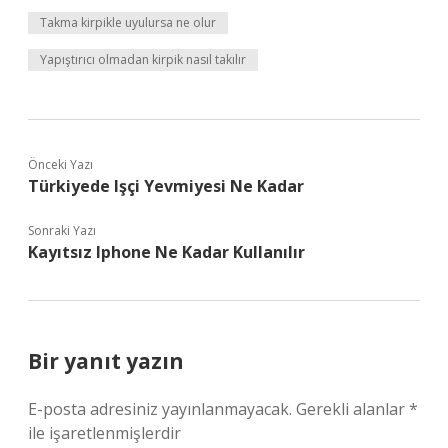
Takma kirpikle uyulursa ne olur
Yapıştırıcı olmadan kirpik nasıl takılır
Önceki Yazı
Türkiyede Işçi Yevmiyesi Ne Kadar
Sonraki Yazı
Kayıtsız Iphone Ne Kadar Kullanılır
Bir yanıt yazın
E-posta adresiniz yayınlanmayacak.
Gerekli alanlar
*
ile işaretlenmişlerdir