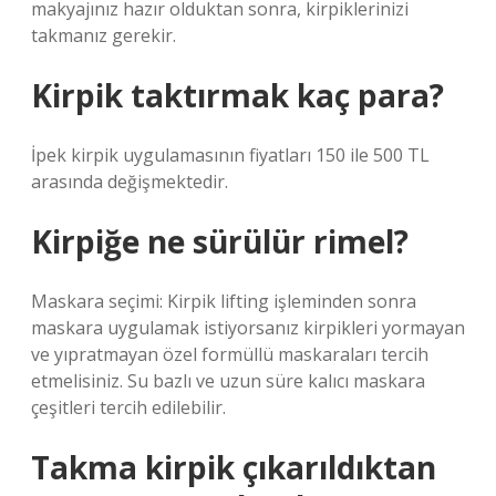
makyajınız hazır olduktan sonra, kirpiklerinizi
takmanız gerekir.
Kirpik taktırmak kaç para?
İpek kirpik uygulamasının fiyatları 150 ile 500 TL
arasında değişmektedir.
Kirpiğe ne sürülür rimel?
Maskara seçimi: Kirpik lifting işleminden sonra
maskara uygulamak istiyorsanız kirpikleri yormayan
ve yıpratmayan özel formüllü maskaraları tercih
etmelisiniz. Su bazlı ve uzun süre kalıcı maskara
çeşitleri tercih edilebilir.
Takma kirpik çıkarıldıktan