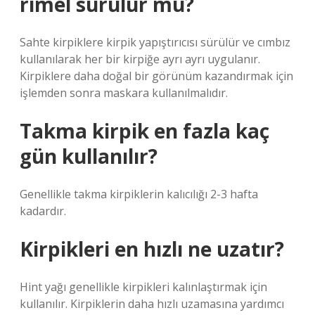
rimel sürülür mü?
Sahte kirpiklere kirpik yapıştırıcısı sürülür ve cımbız
kullanılarak her bir kirpiğe ayrı ayrı uygulanır.
Kirpiklere daha doğal bir görünüm kazandırmak için
işlemden sonra maskara kullanılmalıdır.
Takma kirpik en fazla kaç
gün kullanılır?
Genellikle takma kirpiklerin kalıcılığı 2-3 hafta
kadardır.
Kirpikleri en hızlı ne uzatır?
Hint yağı genellikle kirpikleri kalınlaştırmak için
kullanılır. Kirpiklerin daha hızlı uzamasına yardımcı