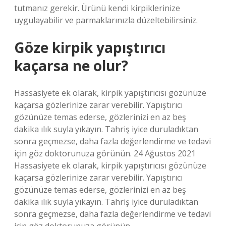
tutmanız gerekir. Ürünü kendi kirpiklerinize
uygulayabilir ve parmaklarınızla düzeltebilirsiniz.
Göze kirpik yapıştırıcı
kaçarsa ne olur?
Hassasiyete ek olarak, kirpik yapıştırıcısı gözünüze
kaçarsa gözlerinize zarar verebilir. Yapıştırıcı
gözünüze temas ederse, gözlerinizi en az beş
dakika ılık suyla yıkayın. Tahriş iyice duruladıktan
sonra geçmezse, daha fazla değerlendirme ve tedavi
için göz doktorunuza görünün. 24 Ağustos 2021
Hassasiyete ek olarak, kirpik yapıştırıcısı gözünüze
kaçarsa gözlerinize zarar verebilir. Yapıştırıcı
gözünüze temas ederse, gözlerinizi en az beş
dakika ılık suyla yıkayın. Tahriş iyice duruladıktan
sonra geçmezse, daha fazla değerlendirme ve tedavi