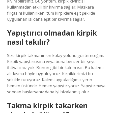
kıvırabilirsiniz. Bu yöntem, kirpik kıvırıcısı
kullanmadan etkili bir kıvırma sağlar. Maskara
fırçasını kullanırken, tüm kirpiklere eşit şekilde
uygulanan ısı daha eşit bir kıvırma sağlar.
Yapıştırıcı olmadan kirpik
nasıl takılır?
Size kirpik takmanın en kolay yolunu göstereceğim.
Kirpik yapıştırıcısına veya buna benzer bir şeye
ihtiyacımız yok. Bunun gibi bir kalem var. Bu kalemi
alt kısma böyle uyguluyoruz. Kirpiklerimizi bu
şekilde tutuyoruz. Kalemi uyguladığımız yerin
hemen üstünde. Hemen yapıştırıyoruz. Yapıştırmaya
sondan başlarsanız daha iyi hizalanmış olur.
Takma kirpik takarken