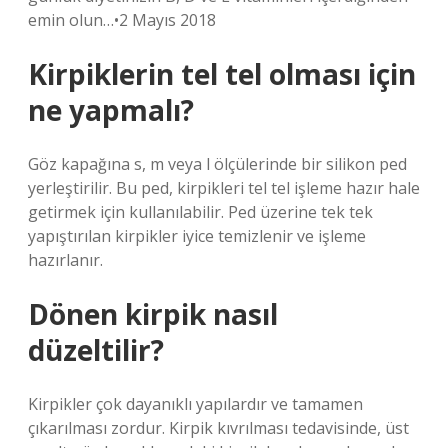
emin olun…•2 Mayıs 2018
Kirpiklerin tel tel olması için
ne yapmalı?
Göz kapağına s, m veya l ölçülerinde bir silikon ped
yerleştirilir. Bu ped, kirpikleri tel tel işleme hazır hale
getirmek için kullanılabilir. Ped üzerine tek tek
yapıştırılan kirpikler iyice temizlenir ve işleme
hazırlanır.
Dönen kirpik nasıl
düzeltilir?
Kirpikler çok dayanıklı yapılardır ve tamamen
çıkarılması zordur. Kirpik kıvrılması tedavisinde, üst