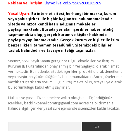
Reklam ve İletişim:
Skype: live:.cid.575569c608265c69
Yasal Uyarı:
Bu internet sitesi, herhangi bir marka, kurum
veya şahıs şirketi ile hiçbir bağlantısı bulunmamaktadır.
Sitede yalnızca kendi hazırladığımız makaleler
paylaşılmaktadır. Burada yer alan içerikler haber niteliği
taşımamakta olup, gerçek kurum ve kişiler hakkında
paylaşım yapılmamaktadır. Gerçek kurum ve kişiler ile isim
benzerlikleri tamamen tesadüfidir. Sitemizdeki bilgiler
taslak halindedir ve tavsiye niteliği taşımazlar.
Sitemiz, 5651 Sayılı Kanun gereğince Bilgi Teknolojileri ve İletişim
Kurumu (BTK) tarafından onaylanmış bir Yer Sağlayıcı olarak hizmet
vermektedir. Bu nedenle, sitedeki içerikleri proaktif olarak denetleme
veya araştırma yükümlülüğümüz bulunmamaktadır. Ancak, üyelerimiz
yazdıkları içeriklerin sorumluluğunu taşımakta olup, siteye üye olarak
bu sorumluluğu kabul etmiş sayılırlar.
Hukuka ve yasal düzenlemelere aykırı olduğunu düşündüğünüz
içerikleri,
backlinkpanelicomtr@gmail.com
adresine bildirmeniz
halinde, ilgili içerikler yasal süre içerisinde sitemizden kaldırılacaktır.
Arama