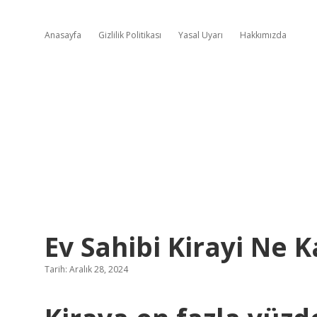
Anasayfa
Gizlilik Politikası
Yasal Uyarı
Hakkımızda
Ev Sahibi Kirayi Ne K
Tarih: Aralık 28, 2024