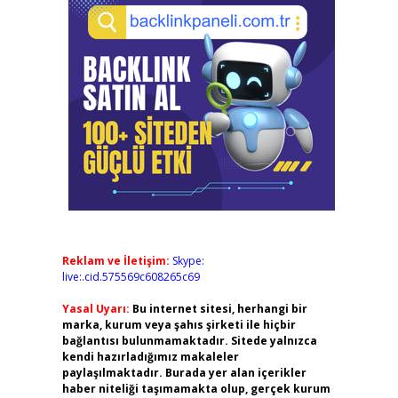
Reklam ve İletişim:
Skype:
live:.cid.575569c608265c69
Yasal Uyarı:
Bu internet sitesi, herhangi bir
marka, kurum veya şahıs şirketi ile hiçbir
bağlantısı bulunmamaktadır. Sitede yalnızca
kendi hazırladığımız makaleler
paylaşılmaktadır. Burada yer alan içerikler
haber niteliği taşımamakta olup, gerçek kurum