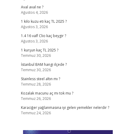
Aval aval ne ?
Ağustos 4, 2026
1 kilo kuzu eti kaç TL 2025 ?
Ağustos 3, 2026
1.4 16 valf Clio kaç beygir ?
Ağustos 3, 2026
1 kurşun kaç TL 2025 ?
Temmuz 30, 2026
İstanbul BAM hangi ilçede ?
Temmuz 30, 2026
Stainless steel altın mı ?
Temmuz 28, 2026
Kozalak macunu aç mı tok mu ?
Temmuz 26, 2026
Karaciğer yağlanmasına iyi gelen yemekler nelerdir ?
Temmuz 24, 2026