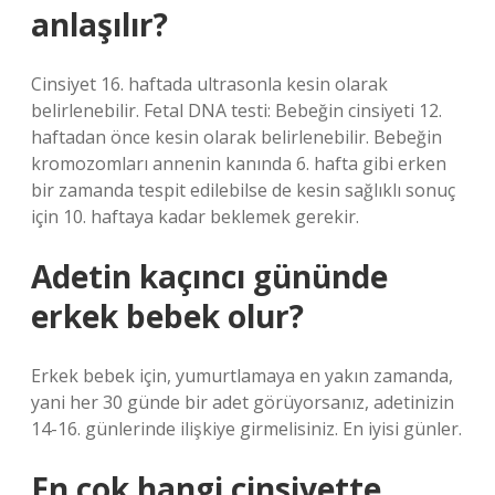
anlaşılır?
Cinsiyet 16. haftada ultrasonla kesin olarak
belirlenebilir. Fetal DNA testi: Bebeğin cinsiyeti 12.
haftadan önce kesin olarak belirlenebilir. Bebeğin
kromozomları annenin kanında 6. hafta gibi erken
bir zamanda tespit edilebilse de kesin sağlıklı sonuç
için 10. haftaya kadar beklemek gerekir.
Adetin kaçıncı gününde
erkek bebek olur?
Erkek bebek için, yumurtlamaya en yakın zamanda,
yani her 30 günde bir adet görüyorsanız, adetinizin
14-16. günlerinde ilişkiye girmelisiniz. En iyisi günler.
En çok hangi cinsiyette