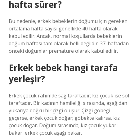
hafta sürer?
Bu nedenle, erkek bebeklerin doğumu için gereken
ortalama hafta sayısı genellikle 40 hafta olarak
kabul edilir. Ancak, normal koşullarda bebeklerin
doğum haftası tam olarak belli değildir. 37. haftadan
önceki doğumlar prematüre olarak kabul edilir.
Erkek bebek hangi tarafa
yerleşir?
Erkek çocuk rahimde sağ taraftadır; kız çocuk ise sol
taraftadır. Bir kadının hamileliği sırasında, aşağıdan
yukarıya doğru bir çizgi oluşur. Çizgi göbeği
geçerse, erkek çocuk doğar; göbekte kalırsa, kız
çocuk doğar. Doğum sırasında; kız çocuk yukarı
bakar, erkek çocuk aşağı bakar.