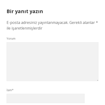
Bir yanıt yazın
E-posta adresiniz yayınlanmayacak.
Gerekli alanlar
*
ile işaretlenmişlerdir
Yorum
İsim*