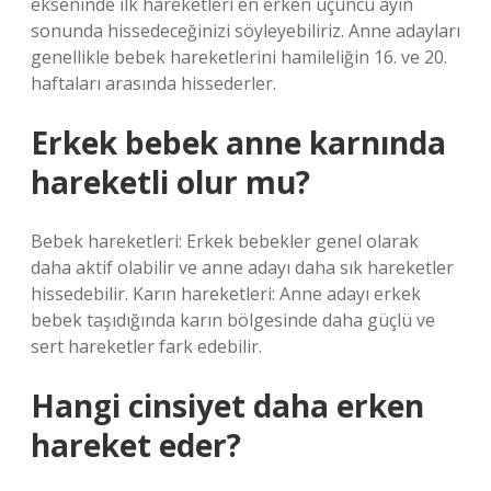
ekseninde ilk hareketleri en erken üçüncü ayın
sonunda hissedeceğinizi söyleyebiliriz. Anne adayları
genellikle bebek hareketlerini hamileliğin 16. ve 20.
haftaları arasında hissederler.
Erkek bebek anne karnında
hareketli olur mu?
Bebek hareketleri: Erkek bebekler genel olarak
daha aktif olabilir ve anne adayı daha sık hareketler
hissedebilir. Karın hareketleri: Anne adayı erkek
bebek taşıdığında karın bölgesinde daha güçlü ve
sert hareketler fark edebilir.
Hangi cinsiyet daha erken
hareket eder?