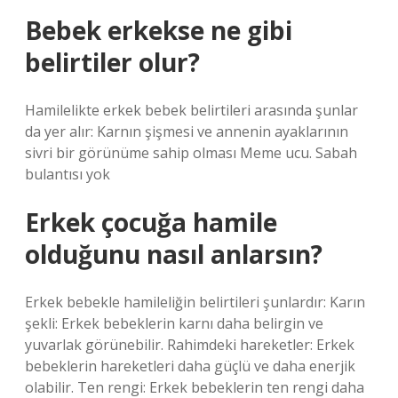
Bebek erkekse ne gibi
belirtiler olur?
Hamilelikte erkek bebek belirtileri arasında şunlar
da yer alır: Karnın şişmesi ve annenin ayaklarının
sivri bir görünüme sahip olması Meme ucu. Sabah
bulantısı yok
Erkek çocuğa hamile
olduğunu nasıl anlarsın?
Erkek bebekle hamileliğin belirtileri şunlardır: Karın
şekli: Erkek bebeklerin karnı daha belirgin ve
yuvarlak görünebilir. Rahimdeki hareketler: Erkek
bebeklerin hareketleri daha güçlü ve daha enerjik
olabilir. Ten rengi: Erkek bebeklerin ten rengi daha