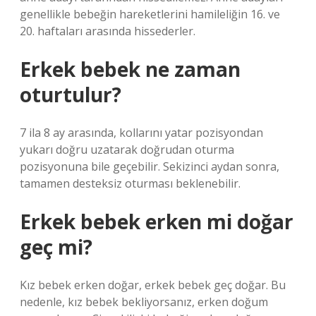
genellikle bebeğin hareketlerini hamileliğin 16. ve
20. haftaları arasında hissederler.
Erkek bebek ne zaman
oturtulur?
7 ila 8 ay arasında, kollarını yatar pozisyondan
yukarı doğru uzatarak doğrudan oturma
pozisyonuna bile geçebilir. Sekizinci aydan sonra,
tamamen desteksiz oturması beklenebilir.
Erkek bebek erken mi doğar
geç mi?
Kız bebek erken doğar, erkek bebek geç doğar. Bu
nedenle, kız bebek bekliyorsanız, erken doğum