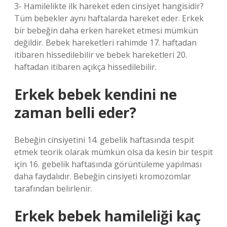
3- Hamilelikte ilk hareket eden cinsiyet hangisidir?
Tüm bebekler aynı haftalarda hareket eder. Erkek
bir bebeğin daha erken hareket etmesi mümkün
değildir. Bebek hareketleri rahimde 17. haftadan
itibaren hissedilebilir ve bebek hareketleri 20.
haftadan itibaren açıkça hissedilebilir.
Erkek bebek kendini ne
zaman belli eder?
Bebeğin cinsiyetini 14. gebelik haftasında tespit
etmek teorik olarak mümkün olsa da kesin bir tespit
için 16. gebelik haftasında görüntüleme yapılması
daha faydalıdır. Bebeğin cinsiyeti kromozomlar
tarafından belirlenir.
Erkek bebek hamileliği kaç