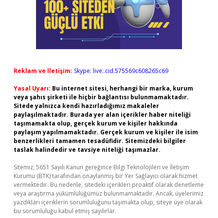
Reklam ve İletişim:
Skype: live:.cid.575569c608265c69
Yasal Uyarı:
Bu internet sitesi, herhangi bir marka, kurum
veya şahıs şirketi ile hiçbir bağlantısı bulunmamaktadır.
Sitede yalnızca kendi hazırladığımız makaleler
paylaşılmaktadır. Burada yer alan içerikler haber niteliği
taşımamakta olup, gerçek kurum ve kişiler hakkında
paylaşım yapılmamaktadır. Gerçek kurum ve kişiler ile isim
benzerlikleri tamamen tesadüfidir. Sitemizdeki bilgiler
taslak halindedir ve tavsiye niteliği taşımazlar.
Sitemiz, 5651 Sayılı Kanun gereğince Bilgi Teknolojileri ve İletişim
Kurumu (BTK) tarafından onaylanmış bir Yer Sağlayıcı olarak hizmet
vermektedir. Bu nedenle, sitedeki içerikleri proaktif olarak denetleme
veya araştırma yükümlülüğümüz bulunmamaktadır. Ancak, üyelerimiz
yazdıkları içeriklerin sorumluluğunu taşımakta olup, siteye üye olarak
bu sorumluluğu kabul etmiş sayılırlar.