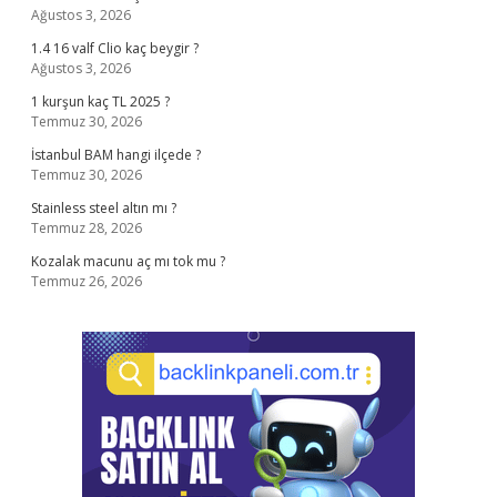
Ağustos 3, 2026
1.4 16 valf Clio kaç beygir ?
Ağustos 3, 2026
1 kurşun kaç TL 2025 ?
Temmuz 30, 2026
İstanbul BAM hangi ilçede ?
Temmuz 30, 2026
Stainless steel altın mı ?
Temmuz 28, 2026
Kozalak macunu aç mı tok mu ?
Temmuz 26, 2026