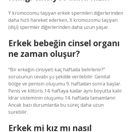
Y kromozomu taşıyan erkek spermleri diğerlerinden
daha hızlı hareket ederken, X kromozomu taşıyan
(dişi) spermler diğerlerinden daha uzun yaşar.
Erkek bebeğin cinsel organı
ne zaman oluşur?
“Bir erkeğin cinsiyeti kaç haftada belirlenir?”
sorusunun cevabı şu şekilde verilebilir: Genital
bölge ve penisin oluşumu 9. haftadan sonra başlar.
Penis ve klitoris 14. haftaya kadar aynı boyutta kalır.
İdrar sisteminin oluşumu 14. haftada tamamlanır.
Ancak bazı durumlarda bu süreç daha uzun
sürebilir.
Erkek mi kız mı nasıl