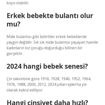
koyu olabilir.
Erkek bebekte bulantı olur
mu?
Mide bulantısı gibi belirtiler erkek bebeklerde
yaygın değildir. Sık sık mide bulantısı yaşayan hamile
kadınların kız çocuğu doğurduğu bilinen bir
gerçektir.
2024 hangi bebek senesi?
Çin takvimine göre 1916, 1928, 1940, 1952, 1964,
1976, 1988, 2000, 2012, 2024 yılları ejderha yılı
olarak kabul ediliyor.
Hangi cinsiyet daha hızlı?