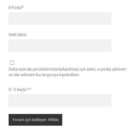
E-Posta*
Web Sitesi
Daha sonraki yorumlarımda kullanılması için adım, e-posta adresim
ve site adresim bu tarayıcıya kaydedilsin.
9 - 5 kaçtır?
*