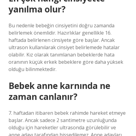
yanılma olur?
Bu nedenle bebeğin cinsiyetini doğru zamanda
belirlemek önemlidir. Hazırlıklar genellikle 16.
haftada belirlenen cinsiyete göre başlar. Ancak
ultrason kullanılarak cinsiyet belirlemede hatalar
olabilir. Kız olarak tanımlanan bebeklerde hata
oranının küçük erkek bebeklere göre daha yüksek
olduğu bilinmektedir.
Bebek anne karnında ne
zaman canlanır?
7. haftadan itibaren bebek rahimde hareket etmeye
başlar. Ancak sadece 2 santimetre uzunluğunda
olduğu için hareketler ultrasonda görülebilir ve
anne adayı tarafından hissedilemez. Anne adayları