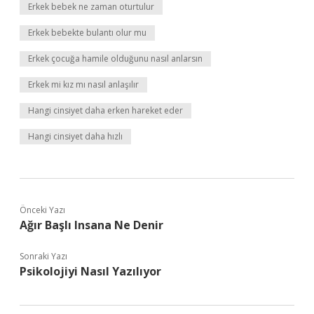
Erkek bebek ne zaman oturtulur
Erkek bebekte bulantı olur mu
Erkek çocuğa hamile olduğunu nasıl anlarsın
Erkek mi kız mı nasıl anlaşılır
Hangi cinsiyet daha erken hareket eder
Hangi cinsiyet daha hızlı
Önceki Yazı
Ağır Başlı Insana Ne Denir
Sonraki Yazı
Psikolojiyi Nasıl Yazılıyor