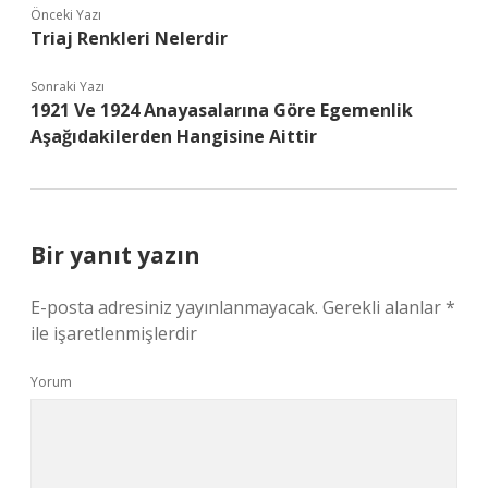
Önceki Yazı
Triaj Renkleri Nelerdir
Sonraki Yazı
1921 Ve 1924 Anayasalarına Göre Egemenlik
Aşağıdakilerden Hangisine Aittir
Bir yanıt yazın
E-posta adresiniz yayınlanmayacak.
Gerekli alanlar
*
ile işaretlenmişlerdir
Yorum