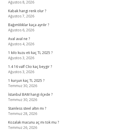
Ağustos 8, 2026
Kabak hangi renk olur ?
Ağustos 7, 2026
Bağımlılıklar kaça ayrılır ?
Ağustos 6, 2026
Aval aval ne ?
Ağustos 4, 2026
1 kilo kuzu eti kaç TL 2025 ?
Ağustos 3, 2026
1.4 16 valf Clio kaç beygir ?
Ağustos 3, 2026
1 kurşun kaç TL 2025 ?
Temmuz 30, 2026
İstanbul BAM hangi ilçede ?
Temmuz 30, 2026
Stainless steel altın mı ?
Temmuz 28, 2026
Kozalak macunu aç mı tok mu ?
Temmuz 26, 2026