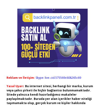
Reklam ve İletişim:
Skype: live:.cid.575569c608265c69
Yasal Uyarı:
Bu internet sitesi, herhangi bir marka, kurum
veya şahıs şirketi ile hiçbir bağlantısı bulunmamaktadır.
Sitede yalnızca kendi hazırladığımız makaleler
paylaşılmaktadır. Burada yer alan içerikler haber niteliği
taşımamakta olup, gerçek kurum ve kişiler hakkında