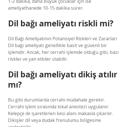
1-2 dakika, daha büyük çocuklar için ise
ameliyathanede 10-15 dakika sürer.
Dil bağı ameliyatı riskli mi?
Dil Bağı Ameliyatının Potansiyel Riskleri ve Zararları
Dil bağı ameliyatı genellikle basit ve güvenli bir
işlemdir. Ancak, her cerrahi işlemde olduğu gibi, bazı
riskler ve yan etkiler olabilir.
Dil bağı ameliyatı dikiş atılır
mı?
Bu gibi durumlarda cerrahi müdahale gerekir.
Cerrahi işlem sırasında lokal anestezi uygulanır.
Kelepçe ile işaretlenen kesi alanı makasla çıkarılır.
Dikişler dil veya dudak frenulumu bölgesine