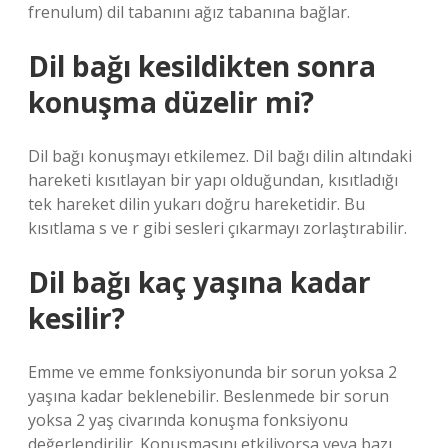
frenulum) dil tabanını ağız tabanına bağlar.
Dil bağı kesildikten sonra
konuşma düzelir mi?
Dil bağı konuşmayı etkilemez. Dil bağı dilin altındaki
hareketi kısıtlayan bir yapı olduğundan, kısıtladığı
tek hareket dilin yukarı doğru hareketidir. Bu
kısıtlama s ve r gibi sesleri çıkarmayı zorlaştırabilir.
Dil bağı kaç yaşına kadar
kesilir?
Emme ve emme fonksiyonunda bir sorun yoksa 2
yaşına kadar beklenebilir. Beslenmede bir sorun
yoksa 2 yaş civarında konuşma fonksiyonu
değerlendirilir. Konuşmasını etkiliyorsa veya bazı