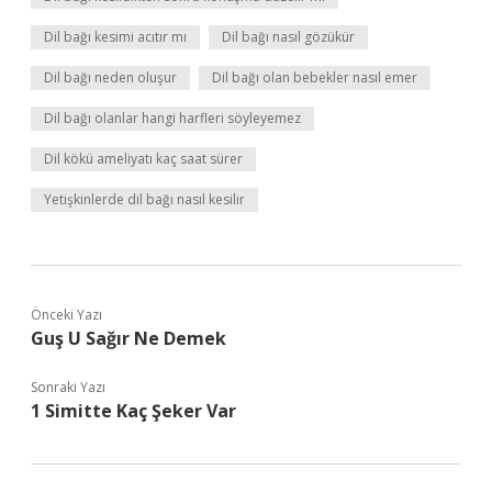
Dil bağı kesimi acıtır mı
Dil bağı nasıl gözükür
Dil bağı neden oluşur
Dil bağı olan bebekler nasıl emer
Dil bağı olanlar hangi harfleri söyleyemez
Dil kökü ameliyatı kaç saat sürer
Yetişkinlerde dil bağı nasıl kesilir
Önceki Yazı
Guş U Sağır Ne Demek
Sonraki Yazı
1 Simitte Kaç Şeker Var