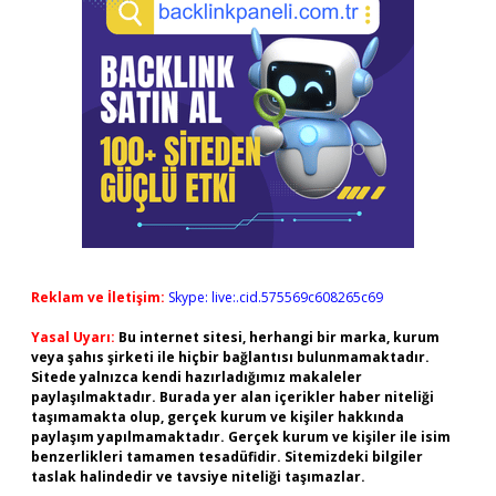
Reklam ve İletişim:
Skype: live:.cid.575569c608265c69
Yasal Uyarı:
Bu internet sitesi, herhangi bir marka, kurum
veya şahıs şirketi ile hiçbir bağlantısı bulunmamaktadır.
Sitede yalnızca kendi hazırladığımız makaleler
paylaşılmaktadır. Burada yer alan içerikler haber niteliği
taşımamakta olup, gerçek kurum ve kişiler hakkında
paylaşım yapılmamaktadır. Gerçek kurum ve kişiler ile isim
benzerlikleri tamamen tesadüfidir. Sitemizdeki bilgiler
taslak halindedir ve tavsiye niteliği taşımazlar.