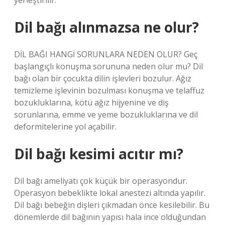
yerleştirilir.
Dil bağı alınmazsa ne olur?
DİL BAĞI HANGİ SORUNLARA NEDEN OLUR? Geç
başlangıçlı konuşma sorununa neden olur mu? Dil
bağı olan bir çocukta dilin işlevleri bozulur. Ağız
temizleme işlevinin bozulması konuşma ve telaffuz
bozukluklarına, kötü ağız hijyenine ve diş
sorunlarına, emme ve yeme bozukluklarına ve dil
deformitelerine yol açabilir.
Dil bağı kesimi acıtır mı?
Dil bağı ameliyatı çok küçük bir operasyondur.
Operasyon bebeklikte lokal anestezi altında yapılır.
Dil bağı bebeğin dişleri çıkmadan önce kesilebilir. Bu
dönemlerde dil bağının yapısı hala ince olduğundan