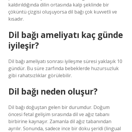
kaldırıldığında dilin ortasında kalp şeklinde bir
çöküntü çizgisi oluşuyorsa dil bağı çok kuvvetli ve
kısadır.
Dil bağı ameliyatı kaç günde
iyileşir?
Dil bağı ameliyatı sonrası iyileşme süresi yaklaşık 10
gündür. Bu süre zarfında bebeklerde huzursuzluk
gibi rahatsızlıklar görülebilir.
Dil bağı neden oluşur?
Dil bağı doğuştan gelen bir durumdur. Doğum
öncesi fetal gelişim sırasında dil ve ağız tabanı
birbirine kaynaşır. Zamanla dil ağız tabanından
ayrılır. Sonunda, sadece ince bir doku şeridi (lingual