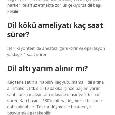
harfleri telaffuz etmekte zorluk çekiyorsa dil bağı
kesilir.
Dil kökü ameliyatı kaç saat
sürer?
Her iki yöntem de anestezi gerektirir ve operasyon
yaklaşık 1 saat sürer.
Dil altı yarım alınır mı?
Kaç tane satın alınabilir? İlaç yutulmamalı, dil altına
alınmalıdır. Etkisi 5-10 dakika içinde başlar, yarım
saat sonra maksimum etkisine ulaşır ve 2-6 saat
sürer. Kan basıncı 180’in altına düşmezse bir tane
daha alınabilir. Tekrar düşmezse hastaneye
başvurmak gerekebilir.