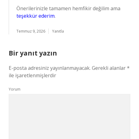
Önerilerinizle tamamen hemfikir değilim ama
teşekkür ederim
.
Temmuz 9, 2026
Yanıtla
Bir yanıt yazın
E-posta adresiniz yayınlanmayacak.
Gerekli alanlar
*
ile işaretlenmişlerdir
Yorum