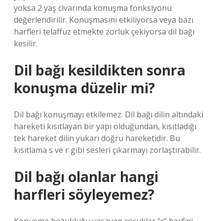
yoksa 2 yaş civarında konuşma fonksiyonu
değerlendirilir. Konuşmasını etkiliyorsa veya bazı
harfleri telaffuz etmekte zorluk çekiyorsa dil bağı
kesilir.
Dil bağı kesildikten sonra
konuşma düzelir mi?
Dil bağı konuşmayı etkilemez. Dil bağı dilin altındaki
hareketi kısıtlayan bir yapı olduğundan, kısıtladığı
tek hareket dilin yukarı doğru hareketidir. Bu
kısıtlama s ve r gibi sesleri çıkarmayı zorlaştırabilir.
Dil bağı olanlar hangi
harfleri söyleyemez?