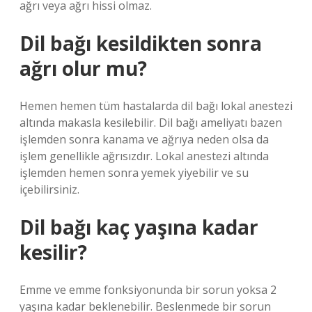
ağrı veya ağrı hissi olmaz.
Dil bağı kesildikten sonra
ağrı olur mu?
Hemen hemen tüm hastalarda dil bağı lokal anestezi
altında makasla kesilebilir. Dil bağı ameliyatı bazen
işlemden sonra kanama ve ağrıya neden olsa da
işlem genellikle ağrısızdır. Lokal anestezi altında
işlemden hemen sonra yemek yiyebilir ve su
içebilirsiniz.
Dil bağı kaç yaşına kadar
kesilir?
Emme ve emme fonksiyonunda bir sorun yoksa 2
yaşına kadar beklenebilir. Beslenmede bir sorun