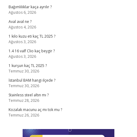
Bağımlılıklar kaça ayrılır ?
Ağustos 6, 2026
Aval aval ne ?
Ağustos 4, 2026
1 kilo kuzu eti kaç TL 2025 ?
Ağustos 3, 2026
1.4 16 valf Clio kaç beygir ?
Ağustos 3, 2026
1 kurşun kaç TL 2025 ?
Temmuz 30, 2026
İstanbul BAM hangi ilçede ?
Temmuz 30, 2026
Stainless steel altın mı ?
Temmuz 28, 2026
Kozalak macunu aç mı tok mu ?
Temmuz 26, 2026