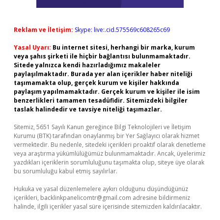
Reklam ve İletişim:
Skype: live:.cid.575569c608265c69
Yasal Uyarı:
Bu internet sitesi, herhangi bir marka, kurum
veya şahıs şirketi ile hiçbir bağlantısı bulunmamaktadır.
Sitede yalnızca kendi hazırladığımız makaleler
paylaşılmaktadır. Burada yer alan içerikler haber niteliği
taşımamakta olup, gerçek kurum ve kişiler hakkında
paylaşım yapılmamaktadır. Gerçek kurum ve kişiler ile isim
benzerlikleri tamamen tesadüfidir. Sitemizdeki bilgiler
taslak halindedir ve tavsiye niteliği taşımazlar.
Sitemiz, 5651 Sayılı Kanun gereğince Bilgi Teknolojileri ve İletişim
Kurumu (BTK) tarafından onaylanmış bir Yer Sağlayıcı olarak hizmet
vermektedir. Bu nedenle, sitedeki içerikleri proaktif olarak denetleme
veya araştırma yükümlülüğümüz bulunmamaktadır. Ancak, üyelerimiz
yazdıkları içeriklerin sorumluluğunu taşımakta olup, siteye üye olarak
bu sorumluluğu kabul etmiş sayılırlar.
Hukuka ve yasal düzenlemelere aykırı olduğunu düşündüğünüz
içerikleri,
backlinkpanelicomtr@gmail.com
adresine bildirmeniz
halinde, ilgili içerikler yasal süre içerisinde sitemizden kaldırılacaktır.