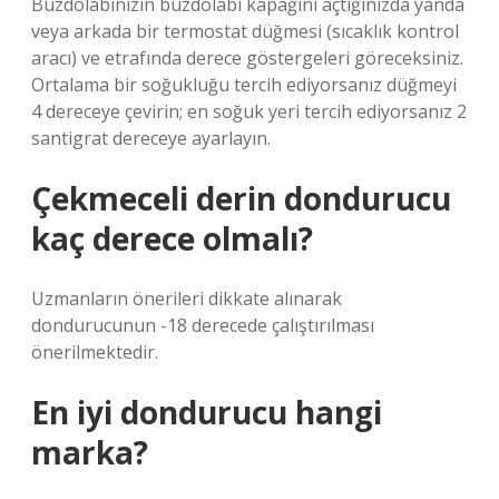
Buzdolabınızın buzdolabı kapağını açtığınızda yanda
veya arkada bir termostat düğmesi (sıcaklık kontrol
aracı) ve etrafında derece göstergeleri göreceksiniz.
Ortalama bir soğukluğu tercih ediyorsanız düğmeyi
4 dereceye çevirin; en soğuk yeri tercih ediyorsanız 2
santigrat dereceye ayarlayın.
Çekmeceli derin dondurucu
kaç derece olmalı?
Uzmanların önerileri dikkate alınarak
dondurucunun -18 derecede çalıştırılması
önerilmektedir.
En iyi dondurucu hangi
marka?