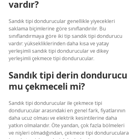
vardır?
Sandık tipi dondurucular genellikle yiyecekleri
saklama biçimlerine göre sınıflandırılır. Bu
sınıflandırmaya göre iki tip sandık tipi dondurucu
vardır: yüksekliklerinden daha kısa ve yatay
yerleşimli sandık tipi dondurucular ve dikey
yerleşimli çekmece tipi dondurucular.
Sandık tipi derin dondurucu
mu çekmeceli mi?
Sandık tipi dondurucular ile çekmece tipi
dondurucular arasındaki en genel fark, fiyatlarının
daha ucuz olması ve elektrik kesintilerine daha
yatkın olmalarıdır. Öte yandan, çok fazla bölmeleri
ve nişleri olmadığından, çekmece tipi donduruculara