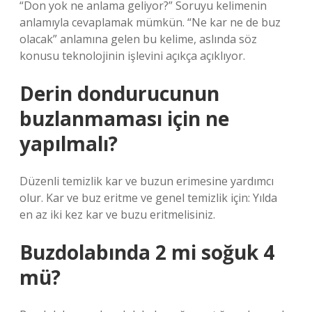
“Don yok ne anlama geliyor?” Soruyu kelimenin
anlamıyla cevaplamak mümkün. “Ne kar ne de buz
olacak” anlamına gelen bu kelime, aslında söz
konusu teknolojinin işlevini açıkça açıklıyor.
Derin dondurucunun
buzlanmaması için ne
yapılmalı?
Düzenli temizlik kar ve buzun erimesine yardımcı
olur. Kar ve buz eritme ve genel temizlik için: Yılda
en az iki kez kar ve buzu eritmelisiniz.
Buzdolabında 2 mi soğuk 4
mü?