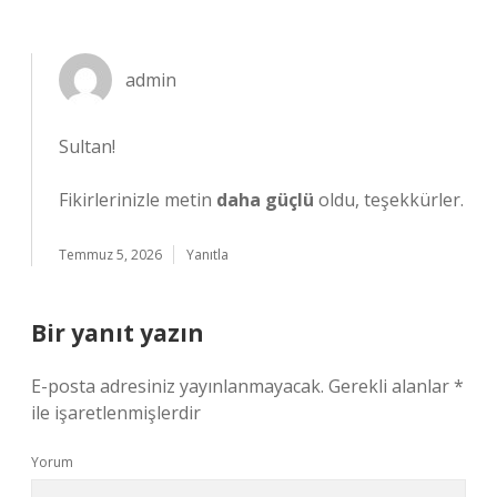
admin
Sultan!
Fikirlerinizle metin
daha güçlü
oldu, teşekkürler.
Temmuz 5, 2026
Yanıtla
Bir yanıt yazın
E-posta adresiniz yayınlanmayacak.
Gerekli alanlar
*
ile işaretlenmişlerdir
Yorum