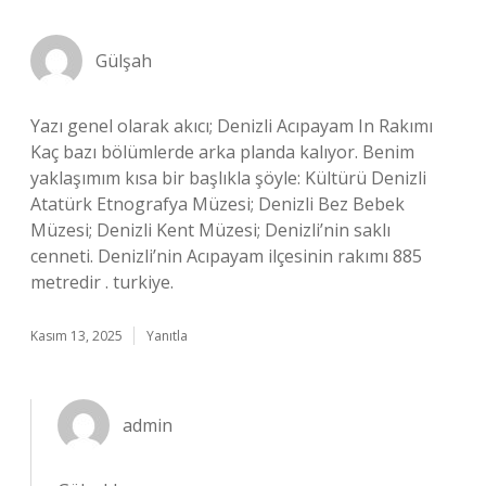
Gülşah
Yazı genel olarak akıcı; Denizli Acıpayam In Rakımı
Kaç bazı bölümlerde arka planda kalıyor. Benim
yaklaşımım kısa bir başlıkla şöyle: Kültürü Denizli
Atatürk Etnografya Müzesi; Denizli Bez Bebek
Müzesi; Denizli Kent Müzesi; Denizli’nin saklı
cenneti. Denizli’nin Acıpayam ilçesinin rakımı 885
metredir . turkiye.
Kasım 13, 2025
Yanıtla
admin