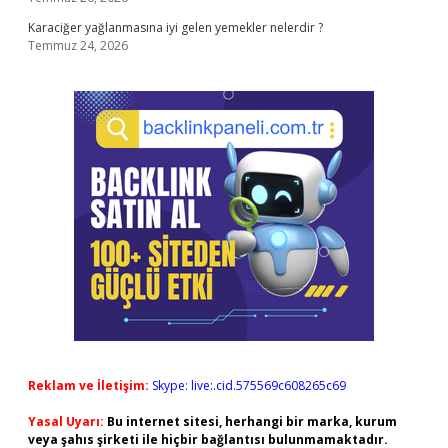
Karaciğer yağlanmasına iyi gelen yemekler nelerdir ?
Temmuz 24, 2026
Reklam ve İletişim:
Skype: live:.cid.575569c608265c69
Yasal Uyarı:
Bu internet sitesi, herhangi bir marka, kurum
veya şahıs şirketi ile hiçbir bağlantısı bulunmamaktadır.