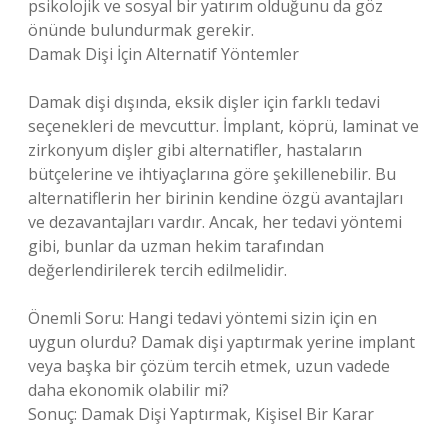
psikolojik ve sosyal bir yatırım olduğunu da göz
önünde bulundurmak gerekir.
Damak Dişi İçin Alternatif Yöntemler
Damak dişi dışında, eksik dişler için farklı tedavi
seçenekleri de mevcuttur. İmplant, köprü, laminat ve
zirkonyum dişler gibi alternatifler, hastaların
bütçelerine ve ihtiyaçlarına göre şekillenebilir. Bu
alternatiflerin her birinin kendine özgü avantajları
ve dezavantajları vardır. Ancak, her tedavi yöntemi
gibi, bunlar da uzman hekim tarafından
değerlendirilerek tercih edilmelidir.
Önemli Soru: Hangi tedavi yöntemi sizin için en
uygun olurdu? Damak dişi yaptırmak yerine implant
veya başka bir çözüm tercih etmek, uzun vadede
daha ekonomik olabilir mi?
Sonuç: Damak Dişi Yaptırmak, Kişisel Bir Karar