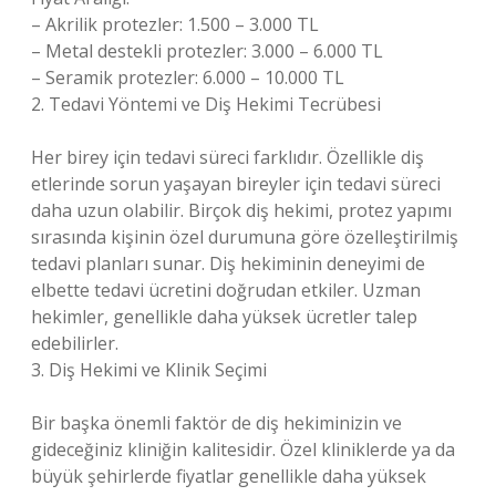
– Akrilik protezler: 1.500 – 3.000 TL
– Metal destekli protezler: 3.000 – 6.000 TL
– Seramik protezler: 6.000 – 10.000 TL
2. Tedavi Yöntemi ve Diş Hekimi Tecrübesi
Her birey için tedavi süreci farklıdır. Özellikle diş
etlerinde sorun yaşayan bireyler için tedavi süreci
daha uzun olabilir. Birçok diş hekimi, protez yapımı
sırasında kişinin özel durumuna göre özelleştirilmiş
tedavi planları sunar. Diş hekiminin deneyimi de
elbette tedavi ücretini doğrudan etkiler. Uzman
hekimler, genellikle daha yüksek ücretler talep
edebilirler.
3. Diş Hekimi ve Klinik Seçimi
Bir başka önemli faktör de diş hekiminizin ve
gideceğiniz kliniğin kalitesidir. Özel kliniklerde ya da
büyük şehirlerde fiyatlar genellikle daha yüksek