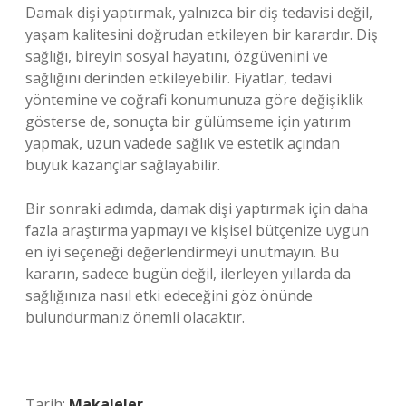
Damak dişi yaptırmak, yalnızca bir diş tedavisi değil,
yaşam kalitesini doğrudan etkileyen bir karardır. Diş
sağlığı, bireyin sosyal hayatını, özgüvenini ve
sağlığını derinden etkileyebilir. Fiyatlar, tedavi
yöntemine ve coğrafi konumunuza göre değişiklik
gösterse de, sonuçta bir gülümseme için yatırım
yapmak, uzun vadede sağlık ve estetik açından
büyük kazançlar sağlayabilir.
Bir sonraki adımda, damak dişi yaptırmak için daha
fazla araştırma yapmayı ve kişisel bütçenize uygun
en iyi seçeneği değerlendirmeyi unutmayın. Bu
kararın, sadece bugün değil, ilerleyen yıllarda da
sağlığınıza nasıl etki edeceğini göz önünde
bulundurmanız önemli olacaktır.
Tarih:
Makaleler