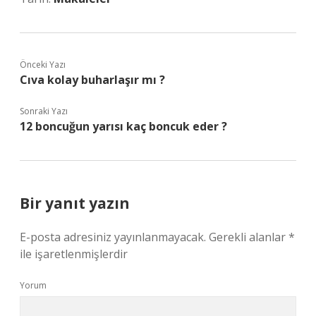
Önceki Yazı
Cıva kolay buharlaşır mı ?
Sonraki Yazı
12 boncuğun yarısı kaç boncuk eder ?
Bir yanıt yazın
E-posta adresiniz yayınlanmayacak.
Gerekli alanlar
*
ile işaretlenmişlerdir
Yorum