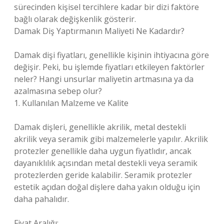
sürecinden kişisel tercihlere kadar bir dizi faktöre
bağlı olarak değişkenlik gösterir.
Damak Diş Yaptırmanın Maliyeti Ne Kadardır?
Damak dişi fiyatları, genellikle kişinin ihtiyacına göre
değişir. Peki, bu işlemde fiyatları etkileyen faktörler
neler? Hangi unsurlar maliyetin artmasına ya da
azalmasına sebep olur?
1. Kullanılan Malzeme ve Kalite
Damak dişleri, genellikle akrilik, metal destekli
akrilik veya seramik gibi malzemelerle yapılır. Akrilik
protezler genellikle daha uygun fiyatlıdır, ancak
dayanıklılık açısından metal destekli veya seramik
protezlerden geride kalabilir. Seramik protezler
estetik açıdan doğal dişlere daha yakın olduğu için
daha pahalıdır.
Fiyat Aralığı: