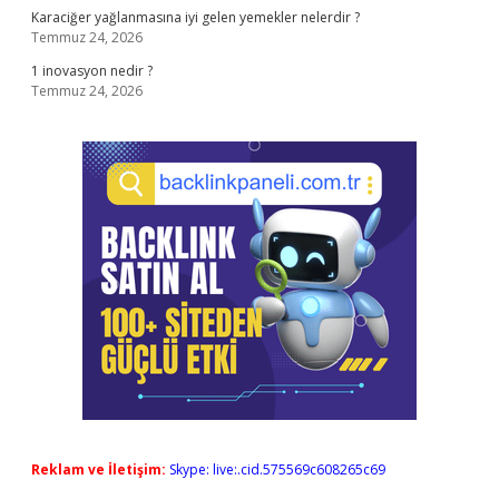
Karaciğer yağlanmasına iyi gelen yemekler nelerdir ?
Temmuz 24, 2026
1 inovasyon nedir ?
Temmuz 24, 2026
Reklam ve İletişim:
Skype: live:.cid.575569c608265c69