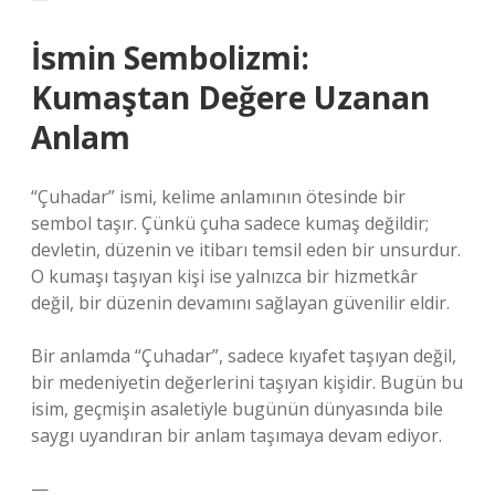
İsmin Sembolizmi:
Kumaştan Değere Uzanan
Anlam
“Çuhadar” ismi, kelime anlamının ötesinde bir
sembol taşır. Çünkü çuha sadece kumaş değildir;
devletin, düzenin ve itibarı temsil eden bir unsurdur.
O kumaşı taşıyan kişi ise yalnızca bir hizmetkâr
değil, bir düzenin devamını sağlayan güvenilir eldir.
Bir anlamda “Çuhadar”, sadece kıyafet taşıyan değil,
bir medeniyetin değerlerini taşıyan kişidir. Bugün bu
isim, geçmişin asaletiyle bugünün dünyasında bile
saygı uyandıran bir anlam taşımaya devam ediyor.
—