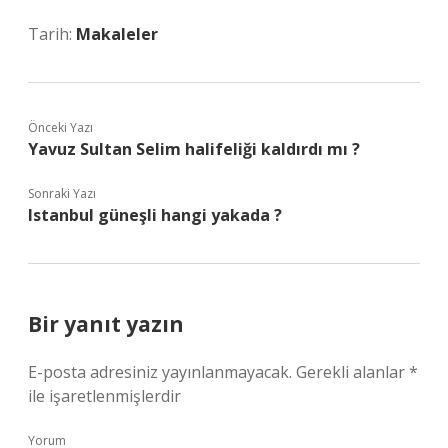
Tarih:
Makaleler
Önceki Yazı
Yavuz Sultan Selim halifeliği kaldırdı mı ?
Sonraki Yazı
Istanbul güneşli hangi yakada ?
Bir yanıt yazın
E-posta adresiniz yayınlanmayacak.
Gerekli alanlar
*
ile işaretlenmişlerdir
Yorum