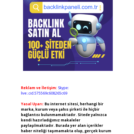
Reklam ve İletişim:
Skype:
live:.cid.575569c608265c69
Yasal Uyarı:
Bu internet sitesi, herhangi bir
marka, kurum veya şahıs şirketi ile hiçbir
bağlantısı bulunmamaktadır. Sitede yalnızca
kendi hazırladığımız makaleler
paylaşılmaktadır. Burada yer alan içerikler
haber niteliği taşımamakta olup, gerçek kurum