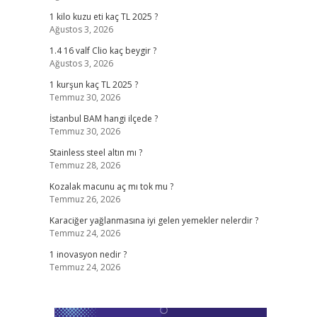
1 kilo kuzu eti kaç TL 2025 ?
Ağustos 3, 2026
1.4 16 valf Clio kaç beygir ?
Ağustos 3, 2026
1 kurşun kaç TL 2025 ?
Temmuz 30, 2026
İstanbul BAM hangi ilçede ?
Temmuz 30, 2026
Stainless steel altın mı ?
Temmuz 28, 2026
Kozalak macunu aç mı tok mu ?
Temmuz 26, 2026
Karaciğer yağlanmasına iyi gelen yemekler nelerdir ?
Temmuz 24, 2026
1 inovasyon nedir ?
Temmuz 24, 2026