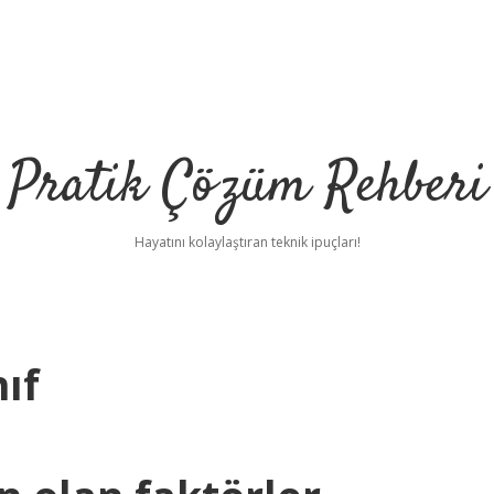
Pratik Çözüm Rehberi
Hayatını kolaylaştıran teknik ipuçları!
nıf