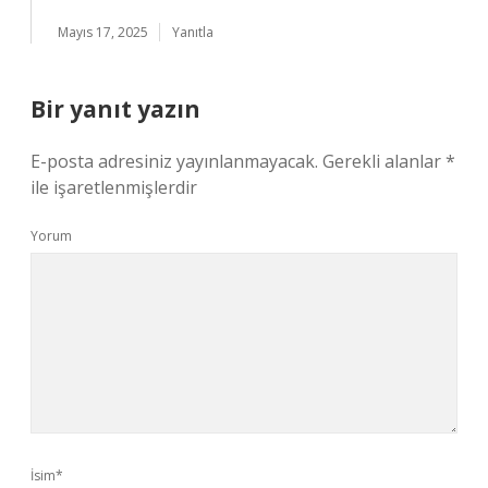
Mayıs 17, 2025
Yanıtla
Bir yanıt yazın
E-posta adresiniz yayınlanmayacak.
Gerekli alanlar
*
ile işaretlenmişlerdir
Yorum
İsim*