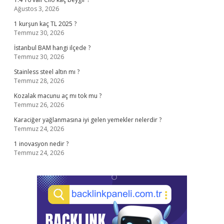
Ağustos 3, 2026
1 kurşun kaç TL 2025 ?
Temmuz 30, 2026
İstanbul BAM hangi ilçede ?
Temmuz 30, 2026
Stainless steel altın mı ?
Temmuz 28, 2026
Kozalak macunu aç mı tok mu ?
Temmuz 26, 2026
Karaciğer yağlanmasına iyi gelen yemekler nelerdir ?
Temmuz 24, 2026
1 inovasyon nedir ?
Temmuz 24, 2026