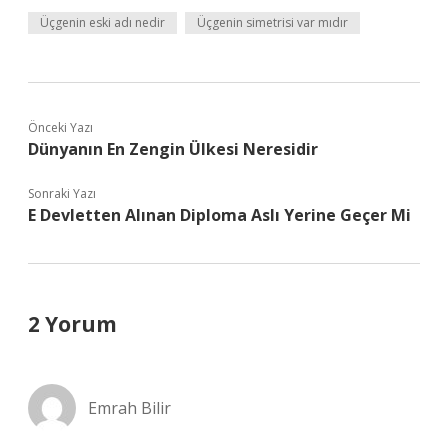
Üçgenin eski adı nedir
Üçgenin simetrisi var mıdır
Önceki Yazı
Dünyanın En Zengin Ülkesi Neresidir
Sonraki Yazı
E Devletten Alınan Diploma Aslı Yerine Geçer Mi
2 Yorum
Emrah Bilir