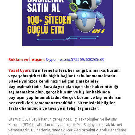
Reklam ve İletişim:
Skype: live:.cid.575569c608265c69
Yasal Uyarı:
Bu internet sitesi, herhangi bir marka, kurum
veya şahıs şirketi ile hiçbir bağlantısı bulunmamaktadır.
Sitede yalnızca kendi hazırladığımız makaleler
paylaşılmaktadır. Burada yer alan içerikler haber niteliği
taşımamakta olup, gerçek kurum ve kişiler hakkında
paylaşım yapılmamaktadır. Gerçek kurum ve kişiler ile isim
benzerlikleri tamamen tesadüfidir. Sitemizdeki bilgiler
taslak halindedir ve tavsiye niteliği taşımazlar.
Sitemiz, 5651 Sayılı Kanun gereğince Bilgi Teknolojileri ve İletişim
Kurumu (BTK) tarafından onaylanmış bir Yer Sağlayıcı olarak hizmet
vermektedir. Bu nedenle, sitedeki içerikleri proaktif olarak denetleme