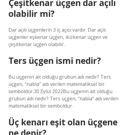
Çeşitkenar üçgen dar açılı
olabilir mi?
Dar açılı üçgenlerin 3 iç açısı vardır. Dar açılı
üçgenler eşkenar üçgen, ikizkenar üçgen ve
çeşitkenar üçgen olabilir.
Ters üçgen ismi nedir?
Bu üçgenin ait olduğu grubun adı nedir? Ters
üçgen, “nabla” adı verilen matematiksel bir
semboldür.30 Eylül 2022Bu üçgenin ait olduğu
grubun adı nedir? Ters üçgen, “nabla” adı verilen
matematiksel bir semboldür.
Üç kenarı eşit olan üçgene
ne denir?