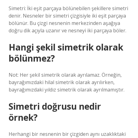
Simetri: İki eşit parçaya bölünebilen şekillere simetri
denir. Nesneler bir simetri çizgisiyle iki eşit parçaya
bölünür. Bu çizgi nesnenin merkezinden aşağıya
doğru dik açıyla uzanır ve nesneyi iki parçaya böler.
Hangi şekil simetrik olarak
bölünmez?
Not: Her şekil simetrik olarak ayrılamaz. Örneğin,
bayrağımızdaki hilal simetrik olarak ayrılırken,
bayrağımızdaki yıldız simetrik olarak ayrılmamıştır.
Simetri doğrusu nedir
örnek?
Herhangi bir nesnenin bir çizgiden aynı uzaklıktaki