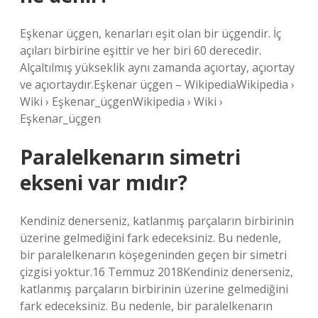
Eşkenar üçgen, kenarları eşit olan bir üçgendir. İç
açıları birbirine eşittir ve her biri 60 derecedir.
Alçaltılmış yükseklik aynı zamanda açıortay, açıortay
ve açıortaydır.Eşkenar üçgen – WikipediaWikipedia ›
Wiki › Eşkenar_üçgenWikipedia › Wiki ›
Eşkenar_üçgen
Paralelkenarın simetri
ekseni var mıdır?
Kendiniz denerseniz, katlanmış parçaların birbirinin
üzerine gelmediğini fark edeceksiniz. Bu nedenle,
bir paralelkenarın köşegeninden geçen bir simetri
çizgisi yoktur.16 Temmuz 2018Kendiniz denerseniz,
katlanmış parçaların birbirinin üzerine gelmediğini
fark edeceksiniz. Bu nedenle, bir paralelkenarın