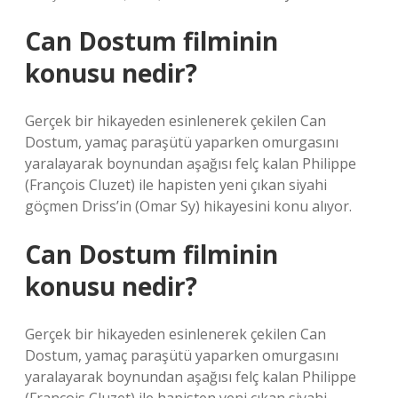
Can Dostum filminin
konusu nedir?
Gerçek bir hikayeden esinlenerek çekilen Can
Dostum, yamaç paraşütü yaparken omurgasını
yaralayarak boynundan aşağısı felç kalan Philippe
(François Cluzet) ile hapisten yeni çıkan siyahi
göçmen Driss’in (Omar Sy) hikayesini konu alıyor.
Can Dostum filminin
konusu nedir?
Gerçek bir hikayeden esinlenerek çekilen Can
Dostum, yamaç paraşütü yaparken omurgasını
yaralayarak boynundan aşağısı felç kalan Philippe