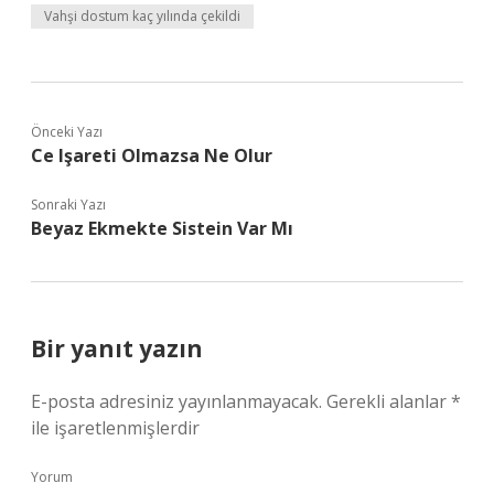
Vahşi dostum kaç yılında çekildi
Önceki Yazı
Ce Işareti Olmazsa Ne Olur
Sonraki Yazı
Beyaz Ekmekte Sistein Var Mı
Bir yanıt yazın
E-posta adresiniz yayınlanmayacak.
Gerekli alanlar
*
ile işaretlenmişlerdir
Yorum