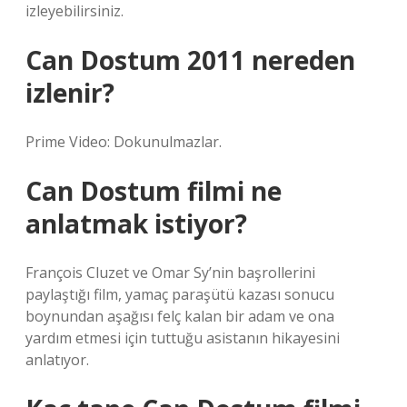
izleyebilirsiniz.
Can Dostum 2011 nereden
izlenir?
Prime Video: Dokunulmazlar.
Can Dostum filmi ne
anlatmak istiyor?
François Cluzet ve Omar Sy’nin başrollerini
paylaştığı film, yamaç paraşütü kazası sonucu
boynundan aşağısı felç kalan bir adam ve ona
yardım etmesi için tuttuğu asistanın hikayesini
anlatıyor.