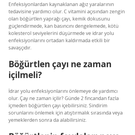
Enfeksiyonlardan kaynaklanan ağız yaralarının
tedavisine yardımcı olur. C vitamini açısından zengin
olan böğürtlen yaprağı çayı, kemik dokusunu
güçlendirmede, kan basıncını dengelemede, kötü
kolesterol seviyelerini düşürmede ve idrar yolu
enfeksiyonlarını ortadan kaldırmada etkili bir
savaşçıdır.
Böğürtlen çayı ne zaman
içilmeli?
İdrar yolu enfeksiyonlarını önlemeye de yardımcı
olur. Çay ne zaman içilir? Günde 2 fincandan fazla
içmeden böğürtlen çayı içebilirsiniz. Sindirim
sorunlarını önlemek için atıştırmalık sırasında veya
yemeklerden sonra da alabilirsiniz.