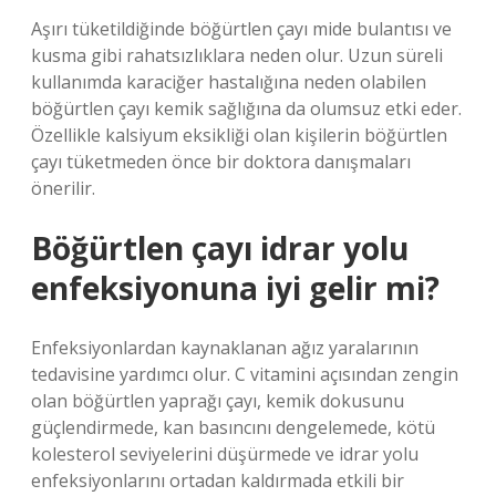
Aşırı tüketildiğinde böğürtlen çayı mide bulantısı ve
kusma gibi rahatsızlıklara neden olur. Uzun süreli
kullanımda karaciğer hastalığına neden olabilen
böğürtlen çayı kemik sağlığına da olumsuz etki eder.
Özellikle kalsiyum eksikliği olan kişilerin böğürtlen
çayı tüketmeden önce bir doktora danışmaları
önerilir.
Böğürtlen çayı idrar yolu
enfeksiyonuna iyi gelir mi?
Enfeksiyonlardan kaynaklanan ağız yaralarının
tedavisine yardımcı olur. C vitamini açısından zengin
olan böğürtlen yaprağı çayı, kemik dokusunu
güçlendirmede, kan basıncını dengelemede, kötü
kolesterol seviyelerini düşürmede ve idrar yolu
enfeksiyonlarını ortadan kaldırmada etkili bir