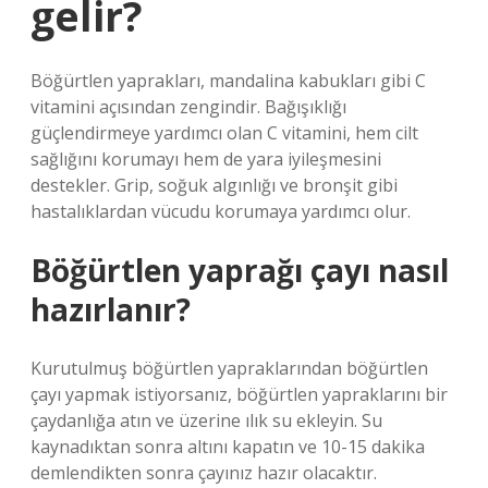
gelir?
Böğürtlen yaprakları, mandalina kabukları gibi C
vitamini açısından zengindir. Bağışıklığı
güçlendirmeye yardımcı olan C vitamini, hem cilt
sağlığını korumayı hem de yara iyileşmesini
destekler. Grip, soğuk algınlığı ve bronşit gibi
hastalıklardan vücudu korumaya yardımcı olur.
Böğürtlen yaprağı çayı nasıl
hazırlanır?
Kurutulmuş böğürtlen yapraklarından böğürtlen
çayı yapmak istiyorsanız, böğürtlen yapraklarını bir
çaydanlığa atın ve üzerine ılık su ekleyin. Su
kaynadıktan sonra altını kapatın ve 10-15 dakika
demlendikten sonra çayınız hazır olacaktır.