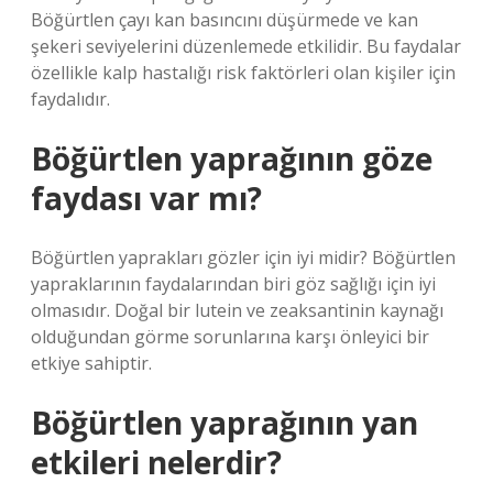
Böğürtlen çayı kan basıncını düşürmede ve kan
şekeri seviyelerini düzenlemede etkilidir. Bu faydalar
özellikle kalp hastalığı risk faktörleri olan kişiler için
faydalıdır.
Böğürtlen yaprağının göze
faydası var mı?
Böğürtlen yaprakları gözler için iyi midir? Böğürtlen
yapraklarının faydalarından biri göz sağlığı için iyi
olmasıdır. Doğal bir lutein ve zeaksantinin kaynağı
olduğundan görme sorunlarına karşı önleyici bir
etkiye sahiptir.
Böğürtlen yaprağının yan
etkileri nelerdir?