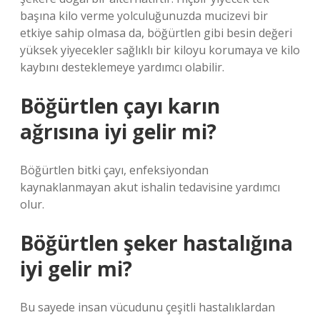
başına kilo verme yolculuğunuzda mucizevi bir
etkiye sahip olmasa da, böğürtlen gibi besin değeri
yüksek yiyecekler sağlıklı bir kiloyu korumaya ve kilo
kaybını desteklemeye yardımcı olabilir.
Böğürtlen çayı karın
ağrısına iyi gelir mi?
Böğürtlen bitki çayı, enfeksiyondan
kaynaklanmayan akut ishalin tedavisine yardımcı
olur.
Böğürtlen şeker hastalığına
iyi gelir mi?
Bu sayede insan vücudunu çeşitli hastalıklardan