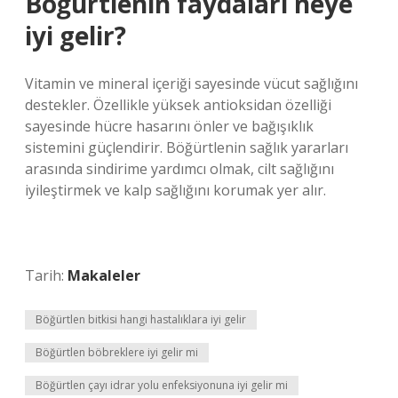
Böğürtlenin faydaları neye
iyi gelir?
Vitamin ve mineral içeriği sayesinde vücut sağlığını
destekler. Özellikle yüksek antioksidan özelliği
sayesinde hücre hasarını önler ve bağışıklık
sistemini güçlendirir. Böğürtlenin sağlık yararları
arasında sindirime yardımcı olmak, cilt sağlığını
iyileştirmek ve kalp sağlığını korumak yer alır.
Tarih:
Makaleler
Böğürtlen bitkisi hangi hastalıklara iyi gelir
Böğürtlen böbreklere iyi gelir mi
Böğürtlen çayı idrar yolu enfeksiyonuna iyi gelir mi