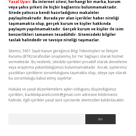
Yasal Uyarı:
Bu internet sitesi, herhangi bir marka, kurum
veya şahıs şirketi ile hiçbir bağlantısı bulunmamaktadır.
Sitede yalnızca kendi hazırladığımız makaleler
paylaşılmaktadır. Burada yer alan içerikler haber niteliği
taşımamakta olup, gerçek kurum ve kişiler hakkında
paylaşım yapılmamaktadır. Gerçek kurum ve kişiler ile isim
benzerlikleri tamamen tesadüfidir. Sitemizdeki bilgiler
taslak halindedir ve tavsiye niteliği taşımazlar.
Sitemiz, 5651 Sayılı Kanun gereğince Bilgi Teknolojileri ve İletişim
Kurumu (BTK) tarafından onaylanmış bir Yer Sağlayıcı olarak hizmet
vermektedir. Bu nedenle, sitedeki içerikleri proaktif olarak denetleme
veya araştırma yükümlülüğümüz bulunmamaktadır. Ancak, üyelerimiz
yazdıkları içeriklerin sorumluluğunu taşımakta olup, siteye üye olarak
bu sorumluluğu kabul etmiş sayılırlar.
Hukuka ve yasal düzenlemelere aykırı olduğunu düşündüğünüz
içerikleri,
backlinkpanelicomtr@gmail.com
adresine bildirmeniz
halinde, ilgili içerikler yasal süre içerisinde sitemizden kaldırılacaktır.
Arama