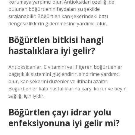
korumaya yardımcı olur. Antioksidan özelliği de
bulunan böğürtlenin faydaları şu şekilde
sıralanabilir: Böğürtlen kan şekerindeki bazı
dengesizliklerin giderilmesine yardımcı olur.
Böğürtlen bitkisi hangi
hastalıklara iyi gelir?
Antioksidanlar, C vitamini ve lif içeren böğürtlenler
bağışıklık sistemini güçlendirir, sindirime yardımcı
olur, kan şekerini düzenler ve iltihabı azaltır.
Böğürtlenler kalp hastalıklarına karşı korur ve beyin
sağlığı için iyidir.
Böğürtlen çayı idrar yolu
enfeksiyonuna iyi gelir mi?