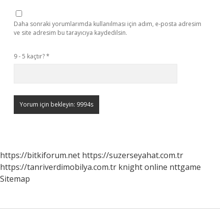
Daha sonraki yorumlarımda kullanılması için adım, e-posta adresim
ve site adresim bu tarayıcıya kaydedilsin.
9 - 5 kaçtır?
*
https://bitkiforum.net
https://suzerseyahat.com.tr
https://tanriverdimobilya.com.tr
knight online
nttgame
Sitemap