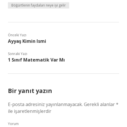
Böğürtlenin faydaları neye iyi gelir
Önceki Yazı
Ayyaş Kimin Ismi
Sonraki Yazı
1 Sınıf Matematik Var Mı
Bir yanıt yazın
E-posta adresiniz yayınlanmayacak.
Gerekli alanlar
*
ile işaretlenmişlerdir
Yorum