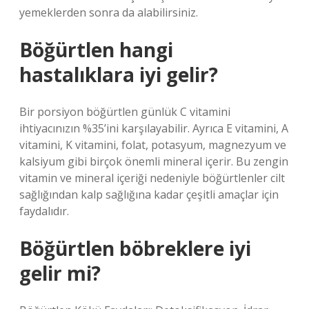
yemeklerden sonra da alabilirsiniz.
Böğürtlen hangi
hastalıklara iyi gelir?
Bir porsiyon böğürtlen günlük C vitamini
ihtiyacınızın %35’ini karşılayabilir. Ayrıca E vitamini, A
vitamini, K vitamini, folat, potasyum, magnezyum ve
kalsiyum gibi birçok önemli mineral içerir. Bu zengin
vitamin ve mineral içeriği nedeniyle böğürtlenler cilt
sağlığından kalp sağlığına kadar çeşitli amaçlar için
faydalıdır.
Böğürtlen böbreklere iyi
gelir mi?