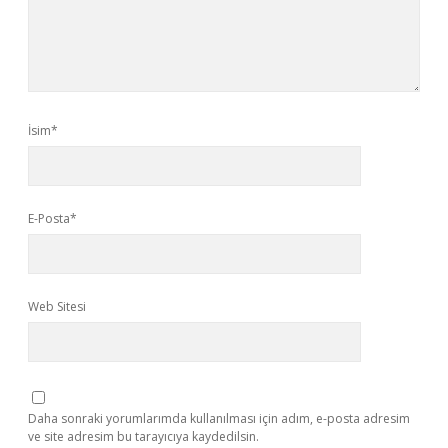
İsim*
E-Posta*
Web Sitesi
Daha sonraki yorumlarımda kullanılması için adım, e-posta adresim
ve site adresim bu tarayıcıya kaydedilsin.