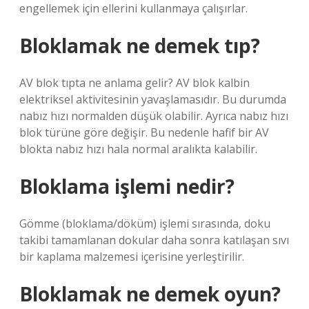
engellemek için ellerini kullanmaya çalışırlar.
Bloklamak ne demek tıp?
AV blok tıpta ne anlama gelir? AV blok kalbin
elektriksel aktivitesinin yavaşlamasıdır. Bu durumda
nabız hızı normalden düşük olabilir. Ayrıca nabız hızı
blok türüne göre değişir. Bu nedenle hafif bir AV
blokta nabız hızı hala normal aralıkta kalabilir.
Bloklama işlemi nedir?
Gömme (bloklama/döküm) işlemi sırasında, doku
takibi tamamlanan dokular daha sonra katılaşan sıvı
bir kaplama malzemesi içerisine yerleştirilir.
Bloklamak ne demek oyun?