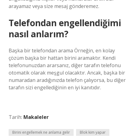
arayamaz veya size mesaj gönderemez.
Telefondan engellendiğimi
nasıl anlarım?
Başka bir telefondan arama Örneğin, en kolay
çözüm başka bir hattan birini aramaktır. Kendi
telefonunuzdan ararsanız, diğer tarafın telefonu
otomatik olarak meşgul olacaktır. Ancak, başka bir
numaradan aradığınızda telefon çalıyorsa, bu diğer
tarafın sizi engellediğinin en iyi kanıtıdır.
Tarih:
Makaleler
Birini engellemek ne anlama gelir
Blok kim yapar