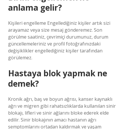
anlama gelir?
Kişileri engelleme Engellediğiniz kişiler artık sizi
arayamaz veya size mesaj gönderemez. Son
görülme saatiniz, çevrimiçi durumunuz, durum
güncellemeleriniz ve profil fotoğrafınızdaki
değişiklikler engellediğiniz kişiler tarafından
görülemez.
Hastaya blok yapmak ne
demek?
Kronik ağrı, baş ve boyun ağrısı, kanser kaynaklı
ağrı ve migren gibi rahatsızlıklarda kullanılan sinir
blokajı, lifleri ve sinir ağlarını bloke ederek elde
edilir. Sinir blokajının amacı hastanın ağrı
semptomlarını ortadan kaldırmak ve yaşam