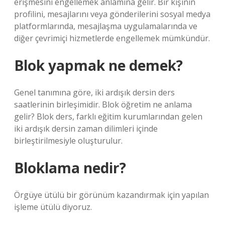
erişmesini engellemek anlamına gelir. Bir kişinin
profilini, mesajlarını veya gönderilerini sosyal medya
platformlarında, mesajlaşma uygulamalarında ve
diğer çevrimiçi hizmetlerde engellemek mümkündür.
Blok yapmak ne demek?
Genel tanımına göre, iki ardışık dersin ders
saatlerinin birleşimidir. Blok öğretim ne anlama
gelir? Blok ders, farklı eğitim kurumlarından gelen
iki ardışık dersin zaman dilimleri içinde
birleştirilmesiyle oluşturulur.
Bloklama nedir?
Örgüye ütülü bir görünüm kazandırmak için yapılan
işleme ütülü diyoruz.