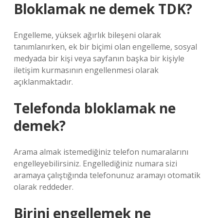
Bloklamak ne demek TDK?
Engelleme, yüksek ağırlık bileşeni olarak
tanımlanırken, ek bir biçimi olan engelleme, sosyal
medyada bir kişi veya sayfanın başka bir kişiyle
iletişim kurmasının engellenmesi olarak
açıklanmaktadır.
Telefonda bloklamak ne
demek?
Arama almak istemediğiniz telefon numaralarını
engelleyebilirsiniz. Engellediğiniz numara sizi
aramaya çalıştığında telefonunuz aramayı otomatik
olarak reddeder.
Birini engellemek ne