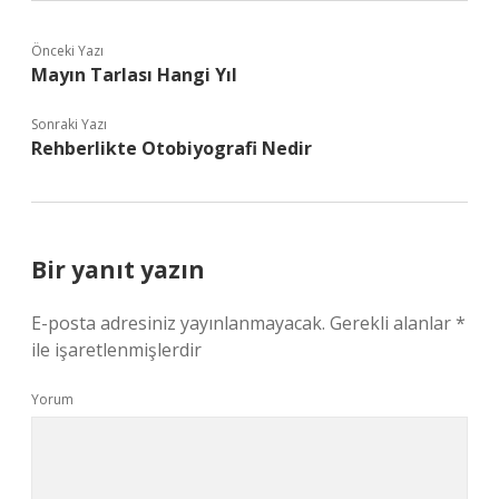
Önceki Yazı
Mayın Tarlası Hangi Yıl
Sonraki Yazı
Rehberlikte Otobiyografi Nedir
Bir yanıt yazın
E-posta adresiniz yayınlanmayacak.
Gerekli alanlar
*
ile işaretlenmişlerdir
Yorum