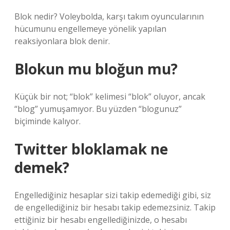
Blok nedir? Voleybolda, karşı takım oyuncularının
hücumunu engellemeye yönelik yapılan
reaksiyonlara blok denir.
Blokun mu bloğun mu?
Küçük bir not; “blok” kelimesi “blok” oluyor, ancak
“blog” yumuşamıyor. Bu yüzden “blogunuz”
biçiminde kalıyor.
Twitter bloklamak ne
demek?
Engellediğiniz hesaplar sizi takip edemediği gibi, siz
de engellediğiniz bir hesabı takip edemezsiniz. Takip
ettiğiniz bir hesabı engellediğinizde, o hesabı