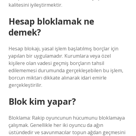
kalitesini iyileştirmektir.
Hesap bloklamak ne
demek?
Hesap blokajı, yasal işlem başlatılmış borçlar için
yapılan bir uygulamadır. Kurumlara veya özel
kişilere olan vadesi geçmiş borçların tahsil
edilememesi durumunda gerçekleşebilen bu işlem,
borcun miktarı dikkate alınarak idari emirle
gerçekleştirilir.
Blok kim yapar?
Bloklama: Rakip oyuncunun hücumunu bloklamaya
çalışmak. Genellikle her iki oyuncu da ağın
üstündedir ve savunmacılar topun ağdan geçmesini