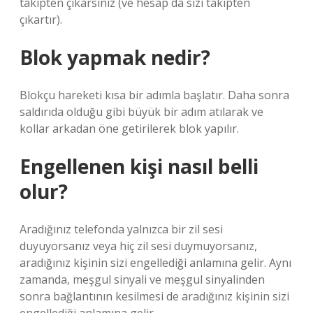
takipten çıkarsınız (ve hesap da sizi takipten
çıkartır).
Blok yapmak nedir?
Blokçu hareketi kısa bir adımla başlatır. Daha sonra
saldırıda olduğu gibi büyük bir adım atılarak ve
kollar arkadan öne getirilerek blok yapılır.
Engellenen kişi nasıl belli
olur?
Aradığınız telefonda yalnızca bir zil sesi
duyuyorsanız veya hiç zil sesi duymuyorsanız,
aradığınız kişinin sizi engellediği anlamına gelir. Aynı
zamanda, meşgul sinyali ve meşgul sinyalinden
sonra bağlantının kesilmesi de aradığınız kişinin sizi