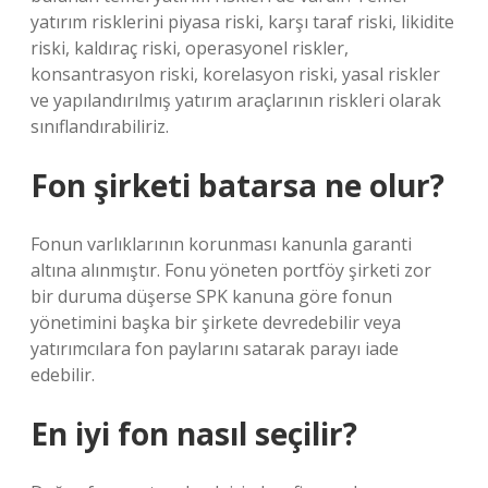
yatırım risklerini piyasa riski, karşı taraf riski, likidite
riski, kaldıraç riski, operasyonel riskler,
konsantrasyon riski, korelasyon riski, yasal riskler
ve yapılandırılmış yatırım araçlarının riskleri olarak
sınıflandırabiliriz.
Fon şirketi batarsa ne olur?
Fonun varlıklarının korunması kanunla garanti
altına alınmıştır. Fonu yöneten portföy şirketi zor
bir duruma düşerse SPK kanuna göre fonun
yönetimini başka bir şirkete devredebilir veya
yatırımcılara fon paylarını satarak parayı iade
edebilir.
En iyi fon nasıl seçilir?