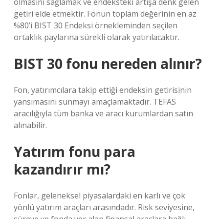
olmasını sağlamak ve endeksteki artışa denk gelen
getiri elde etmektir. Fonun toplam değerinin en az
%80’i BIST 30 Endeksi örnekleminden seçilen
ortaklık paylarına sürekli olarak yatırılacaktır.
BIST 30 fonu nereden alınır?
Fon, yatırımcılara takip ettiği endeksin getirisinin
yansımasını sunmayı amaçlamaktadır. TEFAS
aracılığıyla tüm banka ve aracı kurumlardan satın
alınabilir.
Yatırım fonu para
kazandırır mı?
Fonlar, geleneksel piyasalardaki en karlı ve çok
yönlü yatırım araçları arasındadır. Risk seviyesine,