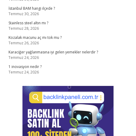
İstanbul BAM hangi ilçede ?
Temmuz 30, 2026
Stainless steel altın mı ?
Temmuz 28, 2026
Kozalak macunu aç mı tok mu ?
Temmuz 26, 2026
Karaciğer yağlanmasına iyi gelen yemekler nelerdir ?
Temmuz 24, 2026
1 inovasyon nedir ?
Temmuz 24, 2026