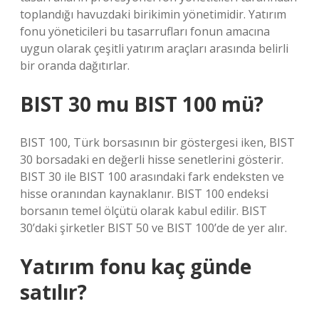
toplandığı havuzdaki birikimin yönetimidir. Yatırım
fonu yöneticileri bu tasarrufları fonun amacına
uygun olarak çeşitli yatırım araçları arasında belirli
bir oranda dağıtırlar.
BIST 30 mu BIST 100 mü?
BIST 100, Türk borsasının bir göstergesi iken, BIST
30 borsadaki en değerli hisse senetlerini gösterir.
BIST 30 ile BIST 100 arasındaki fark endeksten ve
hisse oranından kaynaklanır. BIST 100 endeksi
borsanın temel ölçütü olarak kabul edilir. BIST
30’daki şirketler BIST 50 ve BIST 100’de de yer alır.
Yatırım fonu kaç günde
satılır?