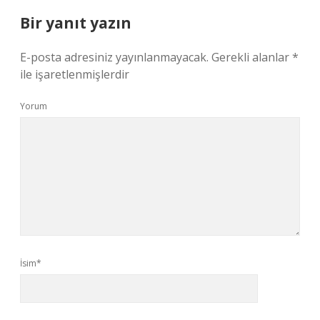
Bir yanıt yazın
E-posta adresiniz yayınlanmayacak.
Gerekli alanlar
*
ile işaretlenmişlerdir
Yorum
İsim*