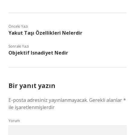
Önceki Yazı
Yakut Taşı Özellikleri Nelerdir
Sonraki Yazı
Objektif Isnadiyet Nedir
Bir yanıt yazın
E-posta adresiniz yayınlanmayacak.
Gerekli alanlar
*
ile işaretlenmişlerdir
Yorum