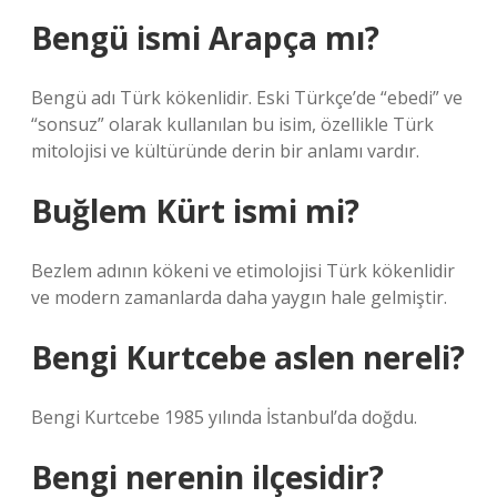
Bengü ismi Arapça mı?
Bengü adı Türk kökenlidir. Eski Türkçe’de “ebedi” ve
“sonsuz” olarak kullanılan bu isim, özellikle Türk
mitolojisi ve kültüründe derin bir anlamı vardır.
Buğlem Kürt ismi mi?
Bezlem adının kökeni ve etimolojisi Türk kökenlidir
ve modern zamanlarda daha yaygın hale gelmiştir.
Bengi Kurtcebe aslen nereli?
Bengi Kurtcebe 1985 yılında İstanbul’da doğdu.
Bengi nerenin ilçesidir?