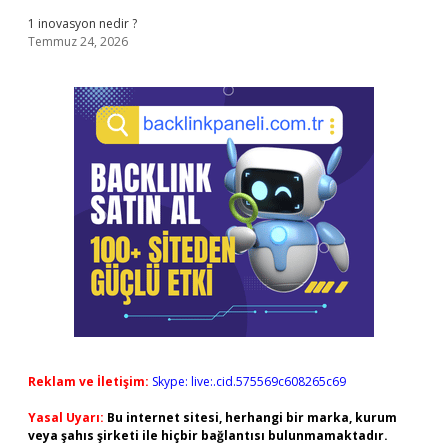
1 inovasyon nedir ?
Temmuz 24, 2026
Reklam ve İletişim:
Skype: live:.cid.575569c608265c69
Yasal Uyarı:
Bu internet sitesi, herhangi bir marka, kurum
veya şahıs şirketi ile hiçbir bağlantısı bulunmamaktadır.