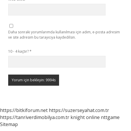
Daha sonraki yorumlarımda kullanılması için adım, e-posta adresim
ve site adresim bu tarayıcıya kaydedilsin.
10 - 4 kaçtır?
*
https://bitkiforum.net
https://suzerseyahat.com.tr
https://tanriverdimobilya.com.tr
knight online
nttgame
Sitemap