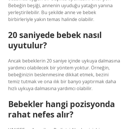
Bebeğin beşiği, annenin uyuduğu yatağın yanına
yerleştirilebilir. Bu şekilde anne ve bebek
birbirleriyle yakın temas halinde olabilir.
20 saniyede bebek nasıl
uyutulur?
Ancak bebeklerin 20 saniye içinde uykuya dalmasına
yardımcı olabilecek bir yöntem yoktur. Örneğin,
bebeğinizin beslenmesine dikkat etmek, bezini
temiz tutmak ve ona ılık bir banyo yaptırmak daha
hızlı uykuya dalmasına yardımcı olabilir.
Bebekler hangi pozisyonda
rahat nefes alır?