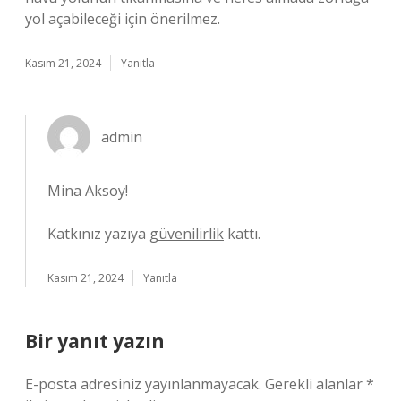
yol açabileceği için önerilmez.
Kasım 21, 2024
Yanıtla
admin
Mina Aksoy!
Katkınız yazıya
güvenilirlik
kattı.
Kasım 21, 2024
Yanıtla
Bir yanıt yazın
E-posta adresiniz yayınlanmayacak.
Gerekli alanlar
*