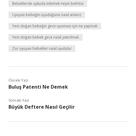
Bebeklerde uykuda inlemek neyin belirtisi
Uyuyan bebeğin üşüdüğünü nasıl anlarız
Yeni doğan bebeğin gece uyuması için ne yapmalı
Yeni doğan bebek gece nasıl yatırılmalı
Zor uyuyan bebekler nasıl uyutulur
Önceki Yazı
Buluş Patenti Ne Demek
Sonraki Yazı
Büyük Deftere Nasıl Geçilir