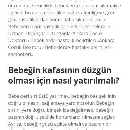
durumdur. Genellikle bebeklerin solunum sistemiyle
ilgilidir. Bu durum özellikle soğuk algınlığı ve grip
gibi hastalıklardan sonra daha sık görülebilir.
Bebeklerde acil hastalıkların belirtileri nelerdir? –
Uzman. Dr. Yaşar H. OnganlarAnkara Çocuk
Doktoru › Bebeklerde-hastalık-belirtileri…Ankara
Çocuk Doktoru › Bebeklerde-hastalık-belirtileri-
sembolleri…
Bebeğin kafasının düzgün
olması için nasıl yatırılmalı?
Bebekleri sırt üstü yatırmak, bebeğin baş şeklinin
doğru olmasını sağlamaya yardımcı olur. Bebeğin
sırtını yere doğru bir şekilde değdirmek, bebeğin
başının doğru şekilde konumlandırılmasını sağlar.
Ayrıca, bebeğin yüzü açıkta olmalı ve başının bir