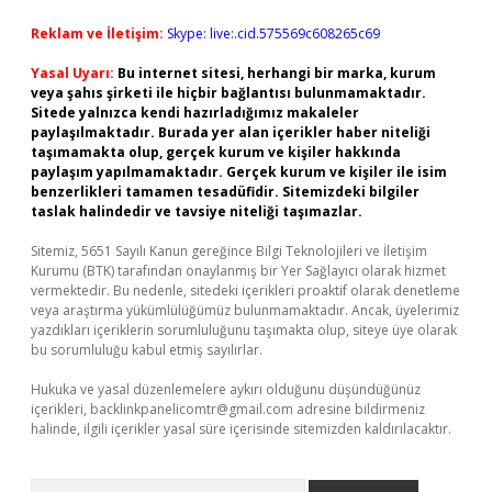
Reklam ve İletişim:
Skype: live:.cid.575569c608265c69
Yasal Uyarı:
Bu internet sitesi, herhangi bir marka, kurum
veya şahıs şirketi ile hiçbir bağlantısı bulunmamaktadır.
Sitede yalnızca kendi hazırladığımız makaleler
paylaşılmaktadır. Burada yer alan içerikler haber niteliği
taşımamakta olup, gerçek kurum ve kişiler hakkında
paylaşım yapılmamaktadır. Gerçek kurum ve kişiler ile isim
benzerlikleri tamamen tesadüfidir. Sitemizdeki bilgiler
taslak halindedir ve tavsiye niteliği taşımazlar.
Sitemiz, 5651 Sayılı Kanun gereğince Bilgi Teknolojileri ve İletişim
Kurumu (BTK) tarafından onaylanmış bir Yer Sağlayıcı olarak hizmet
vermektedir. Bu nedenle, sitedeki içerikleri proaktif olarak denetleme
veya araştırma yükümlülüğümüz bulunmamaktadır. Ancak, üyelerimiz
yazdıkları içeriklerin sorumluluğunu taşımakta olup, siteye üye olarak
bu sorumluluğu kabul etmiş sayılırlar.
Hukuka ve yasal düzenlemelere aykırı olduğunu düşündüğünüz
içerikleri,
backlinkpanelicomtr@gmail.com
adresine bildirmeniz
halinde, ilgili içerikler yasal süre içerisinde sitemizden kaldırılacaktır.
Arama