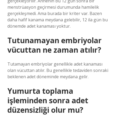
gerçekleştirilir. Annenin bu 12 gün sonra bir
menstrüasyon geçirmesi durumunda hamilelik
gerçekleşmedi. Ama burada bir kriter var. Bazen
daha hafif kanama meydana gelebilir, 12 ila gün bu
dönemde adet kanaması yoktur.
Tutunamayan embriyolar
vücuttan ne zaman atılır?
Tutamayan embriyolar genellikle adet kanaması
olan vücuttan atılır. Bu genellikle tedaviden sonraki
beklenen adet döneminde meydana gelir.
Yumurta toplama
işleminden sonra adet
düzensizliği olur mu?