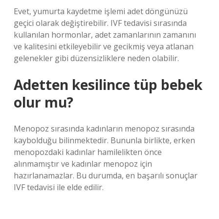
Evet, yumurta kaydetme işlemi adet döngünüzü
geçici olarak değiştirebilir. IVF tedavisi sırasında
kullanılan hormonlar, adet zamanlarının zamanını
ve kalitesini etkileyebilir ve gecikmiş veya atlanan
gelenekler gibi düzensizliklere neden olabilir.
Adetten kesilince tüp bebek
olur mu?
Menopoz sırasında kadınların menopoz sırasında
kaybolduğu bilinmektedir. Bununla birlikte, erken
menopozdaki kadınlar hamilelikten önce
alınmamıştır ve kadınlar menopoz için
hazırlanamazlar. Bu durumda, en başarılı sonuçlar
IVF tedavisi ile elde edilir.