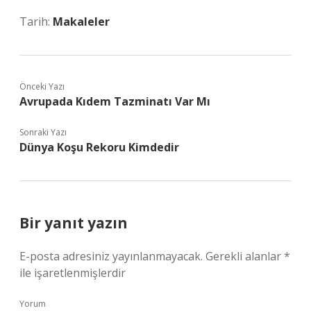
Tarih:
Makaleler
Önceki Yazı
Avrupada Kıdem Tazminatı Var Mı
Sonraki Yazı
Dünya Koşu Rekoru Kimdedir
Bir yanıt yazın
E-posta adresiniz yayınlanmayacak.
Gerekli alanlar
*
ile işaretlenmişlerdir
Yorum