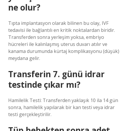
ne olur?
Tıpta implantasyon olarak bilinen bu olay, IVF
tedavisi ile bağlantılı en kritik noktalardan biridir.
Transferden sonra yerleşim yoksa, embriyo
hücreleri ile kalınlaşmış uterus duvarı atılır ve
kanama durumunda kürtaj komplikasyonu (düşük)
meydana gelir.
Transferin 7. günü idrar
testinde çıkar mı?
Hamilelik Testi: Transferden yaklaşık 10 ila 14 gün
sonra, hamilelik yapılarak bir kan testi veya idrar
testi gerçekleştirilir.
Tüp bebekten sonra adet