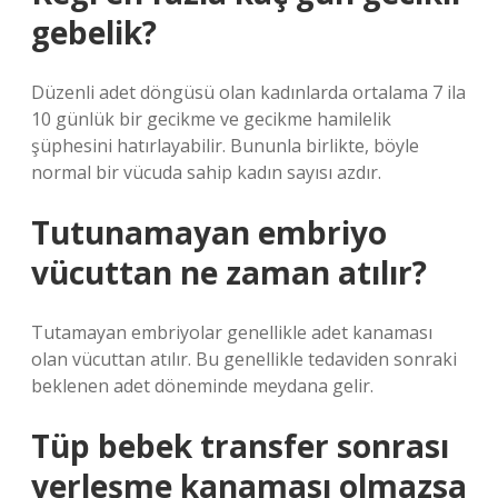
gebelik?
Düzenli adet döngüsü olan kadınlarda ortalama 7 ila
10 günlük bir gecikme ve gecikme hamilelik
şüphesini hatırlayabilir. Bununla birlikte, böyle
normal bir vücuda sahip kadın sayısı azdır.
Tutunamayan embriyo
vücuttan ne zaman atılır?
Tutamayan embriyolar genellikle adet kanaması
olan vücuttan atılır. Bu genellikle tedaviden sonraki
beklenen adet döneminde meydana gelir.
Tüp bebek transfer sonrası
yerleşme kanaması olmazsa