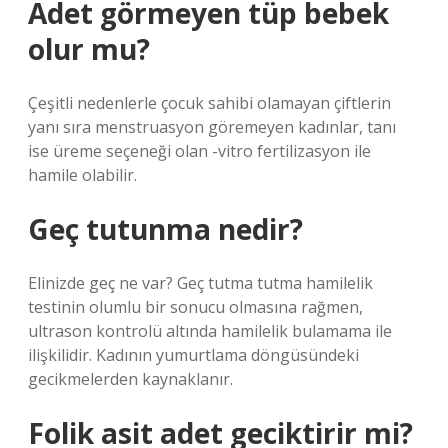
Adet görmeyen tüp bebek
olur mu?
Çeşitli nedenlerle çocuk sahibi olamayan çiftlerin
yanı sıra menstruasyon göremeyen kadınlar, tanı
ise üreme seçeneği olan -vitro fertilizasyon ile
hamile olabilir.
Geç tutunma nedir?
Elinizde geç ne var? Geç tutma tutma hamilelik
testinin olumlu bir sonucu olmasına rağmen,
ultrason kontrolü altında hamilelik bulamama ile
ilişkilidir. Kadının yumurtlama döngüsündeki
gecikmelerden kaynaklanır.
Folik asit adet geciktirir mi?