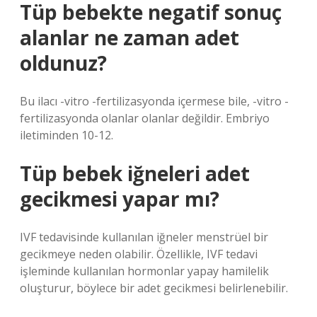
Tüp bebekte negatif sonuç
alanlar ne zaman adet
oldunuz?
Bu ilacı -vitro -fertilizasyonda içermese bile, -vitro -
fertilizasyonda olanlar olanlar değildir. Embriyo
iletiminden 10-12.
Tüp bebek iğneleri adet
gecikmesi yapar mı?
IVF tedavisinde kullanılan iğneler menstrüel bir
gecikmeye neden olabilir. Özellikle, IVF tedavi
işleminde kullanılan hormonlar yapay hamilelik
oluşturur, böylece bir adet gecikmesi belirlenebilir.