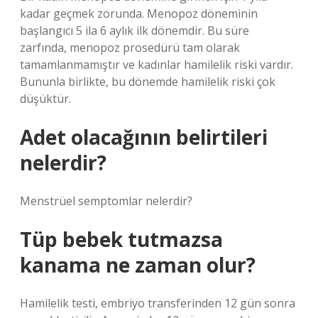
kadar geçmek zorunda. Menopoz döneminin
başlangıcı 5 ila 6 aylık ilk dönemdir. Bu süre
zarfında, menopoz prosedürü tam olarak
tamamlanmamıştır ve kadınlar hamilelik riski vardır.
Bununla birlikte, bu dönemde hamilelik riski çok
düşüktür.
Adet olacağının belirtileri
nelerdir?
Menstrüel semptomlar nelerdir?
Tüp bebek tutmazsa
kanama ne zaman olur?
Hamilelik testi, embriyo transferinden 12 gün sonra