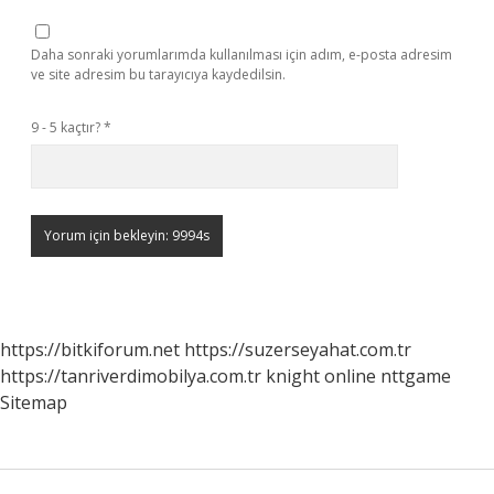
Daha sonraki yorumlarımda kullanılması için adım, e-posta adresim
ve site adresim bu tarayıcıya kaydedilsin.
9 - 5 kaçtır?
*
https://bitkiforum.net
https://suzerseyahat.com.tr
https://tanriverdimobilya.com.tr
knight online
nttgame
Sitemap