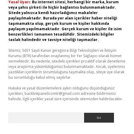
Yasal Uyarı:
Bu internet sitesi, herhangi bir marka, kurum
veya şahıs şirketi ile hiçbir bağlantısı bulunmamaktadır.
Sitede yalnızca kendi hazırladığımız makaleler
paylaşılmaktadır. Burada yer alan içerikler haber niteliği
taşımamakta olup, gerçek kurum ve kişiler hakkında
paylaşım yapılmamaktadır. Gerçek kurum ve kişiler ile isim
benzerlikleri tamamen tesadüfidir. Sitemizdeki bilgiler
taslak halindedir ve tavsiye niteliği taşımazlar.
Sitemiz, 5651 Sayılı Kanun gereğince Bilgi Teknolojileri ve İletişim
Kurumu (BTK) tarafından onaylanmış bir Yer Sağlayıcı olarak hizmet
vermektedir. Bu nedenle, sitedeki içerikleri proaktif olarak denetleme
veya araştırma yükümlülüğümüz bulunmamaktadır. Ancak, üyelerimiz
yazdıkları içeriklerin sorumluluğunu taşımakta olup, siteye üye olarak
bu sorumluluğu kabul etmiş sayılırlar.
Hukuka ve yasal düzenlemelere aykırı olduğunu düşündüğünüz
içerikleri,
backlinkpanelicomtr@gmail.com
adresine bildirmeniz
halinde, ilgili içerikler yasal süre içerisinde sitemizden kaldırılacaktır.
Arama