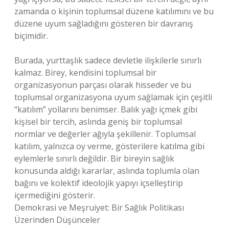
zamanda o kişinin toplumsal düzene katılımını ve bu
düzene uyum sağladığını gösteren bir davranış
biçimidir.
Burada, yurttaşlık sadece devletle ilişkilerle sınırlı
kalmaz. Birey, kendisini toplumsal bir
organizasyonun parçası olarak hisseder ve bu
toplumsal organizasyona uyum sağlamak için çeşitli
“katılım” yollarını benimser. Balık yağı içmek gibi
kişisel bir tercih, aslında geniş bir toplumsal
normlar ve değerler ağıyla şekillenir. Toplumsal
katılım, yalnızca oy verme, gösterilere katılma gibi
eylemlerle sınırlı değildir. Bir bireyin sağlık
konusunda aldığı kararlar, aslında toplumla olan
bağını ve kolektif ideolojik yapıyı içselleştirip
içermediğini gösterir.
Demokrasi ve Meşruiyet: Bir Sağlık Politikası
Üzerinden Düşünceler