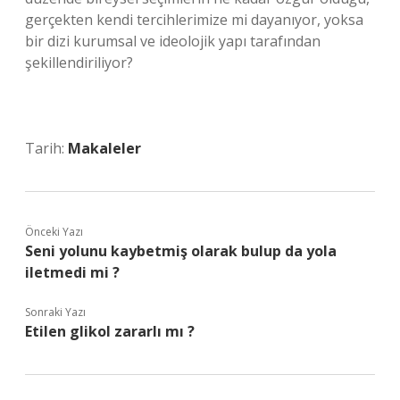
gerçekten kendi tercihlerimize mi dayanıyor, yoksa
bir dizi kurumsal ve ideolojik yapı tarafından
şekillendiriliyor?
Tarih:
Makaleler
Önceki Yazı
Seni yolunu kaybetmiş olarak bulup da yola
iletmedi mi ?
Sonraki Yazı
Etilen glikol zararlı mı ?