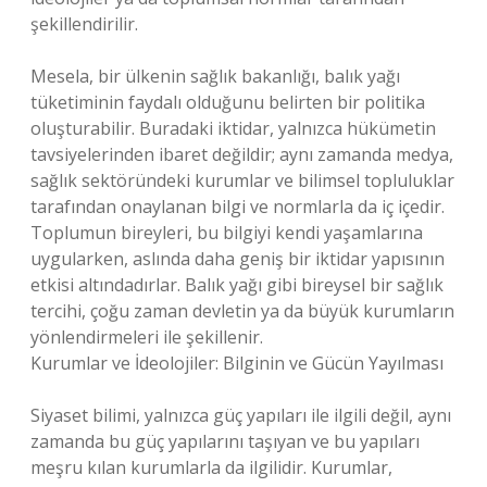
şekillendirilir.
Mesela, bir ülkenin sağlık bakanlığı, balık yağı
tüketiminin faydalı olduğunu belirten bir politika
oluşturabilir. Buradaki iktidar, yalnızca hükümetin
tavsiyelerinden ibaret değildir; aynı zamanda medya,
sağlık sektöründeki kurumlar ve bilimsel topluluklar
tarafından onaylanan bilgi ve normlarla da iç içedir.
Toplumun bireyleri, bu bilgiyi kendi yaşamlarına
uygularken, aslında daha geniş bir iktidar yapısının
etkisi altındadırlar. Balık yağı gibi bireysel bir sağlık
tercihi, çoğu zaman devletin ya da büyük kurumların
yönlendirmeleri ile şekillenir.
Kurumlar ve İdeolojiler: Bilginin ve Gücün Yayılması
Siyaset bilimi, yalnızca güç yapıları ile ilgili değil, aynı
zamanda bu güç yapılarını taşıyan ve bu yapıları
meşru kılan kurumlarla da ilgilidir. Kurumlar,