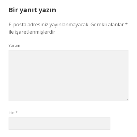
Bir yanıt yazın
E-posta adresiniz yayınlanmayacak.
Gerekli alanlar
*
ile işaretlenmişlerdir
Yorum
İsim*