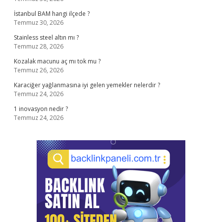
İstanbul BAM hangi ilçede ?
Temmuz 30, 2026
Stainless steel altın mı ?
Temmuz 28, 2026
Kozalak macunu aç mı tok mu ?
Temmuz 26, 2026
Karaciğer yağlanmasına iyi gelen yemekler nelerdir ?
Temmuz 24, 2026
1 inovasyon nedir ?
Temmuz 24, 2026