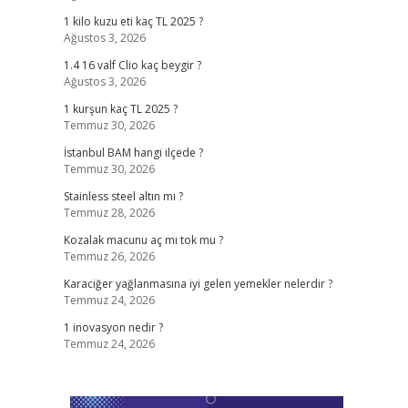
1 kilo kuzu eti kaç TL 2025 ?
Ağustos 3, 2026
1.4 16 valf Clio kaç beygir ?
Ağustos 3, 2026
1 kurşun kaç TL 2025 ?
Temmuz 30, 2026
İstanbul BAM hangi ilçede ?
Temmuz 30, 2026
Stainless steel altın mı ?
Temmuz 28, 2026
Kozalak macunu aç mı tok mu ?
Temmuz 26, 2026
Karaciğer yağlanmasına iyi gelen yemekler nelerdir ?
Temmuz 24, 2026
1 inovasyon nedir ?
Temmuz 24, 2026