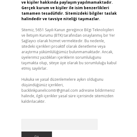
ve kişiler hakkında paylaşım yapılmamaktadır.
Gerçek kurum ve kişiler ile isim benzerlikleri
tamamen tesadüfidir. Sitemizdeki bilgiler taslak
halindedir ve tavsiye niteliği taşımazlar.
Sitemiz, 5651 Sayılı Kanun gereğince Bilgi Teknolojileri
ve İletişim Kurumu (BTK) tarafından onaylanmış bir Yer
Sağlayıcı olarak hizmet vermektedir. Bu nedenle,
sitedeki içerikleri proaktif olarak denetleme veya
araştırma yükümlülüğümüz bulunmamaktadır. Ancak,
üyelerimiz yazdıkları içeriklerin sorumluluğunu
taşımakta olup, siteye üye olarak bu sorumluluğu kabul
etmiş sayılırlar.
Hukuka ve yasal düzenlemelere aykırı olduğunu
düşündüğünüz içerikleri,
backlinkpanelicomtr@gmail.com
adresine bildirmeniz
halinde, ilgili içerikler yasal süre içerisinde sitemizden
kaldırılacaktır.
Arama