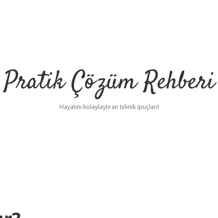
Pratik Çözüm Rehberi
Hayatını kolaylaştıran teknik ipuçları!