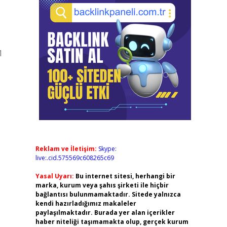
1
Reklam ve İletişim:
Skype:
live:.cid.575569c608265c69
Yasal Uyarı:
Bu internet sitesi, herhangi bir
marka, kurum veya şahıs şirketi ile hiçbir
bağlantısı bulunmamaktadır. Sitede yalnızca
kendi hazırladığımız makaleler
paylaşılmaktadır. Burada yer alan içerikler
haber niteliği taşımamakta olup, gerçek kurum