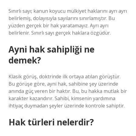
Sınırlı sayı; kanun koyucu mülkiyet haklarını ayrı ayrı
belirlemiş, dolayısıyla sayılarını sınırlamıştır. Bu
yüzden gerçek bir hak yaratamayız. Ayrı ayrı
belirlenir. Sınırlı sayı gerçek haklara özgüdür.
Ayni hak sahipliği ne
demek?
Klasik görüş, doktrinde ilk ortaya atılan görüştür.
Bu görüşe göre, ayni hak, sahibine şey üzerinde
anında güç veren bir haktır. Bu, bu hakka mutlak bir
karakter kazandırır. Sahibi, kimsenin yardımına
ihtiyaç duymadan şeyler üzerinde kontrole sahiptir.
Hak türleri nelerdir?