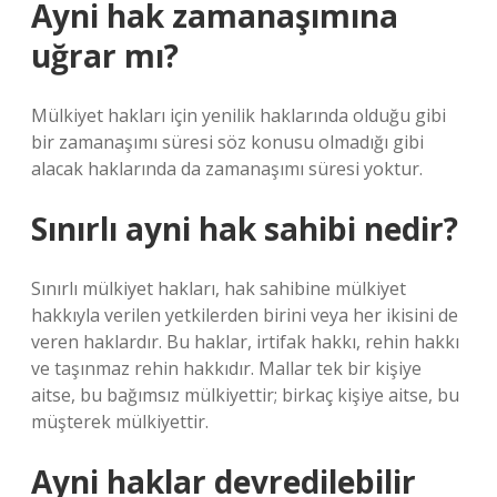
Ayni hak zamanaşımına
uğrar mı?
Mülkiyet hakları için yenilik haklarında olduğu gibi
bir zamanaşımı süresi söz konusu olmadığı gibi
alacak haklarında da zamanaşımı süresi yoktur.
Sınırlı ayni hak sahibi nedir?
Sınırlı mülkiyet hakları, hak sahibine mülkiyet
hakkıyla verilen yetkilerden birini veya her ikisini de
veren haklardır. Bu haklar, irtifak hakkı, rehin hakkı
ve taşınmaz rehin hakkıdır. Mallar tek bir kişiye
aitse, bu bağımsız mülkiyettir; birkaç kişiye aitse, bu
müşterek mülkiyettir.
Ayni haklar devredilebilir