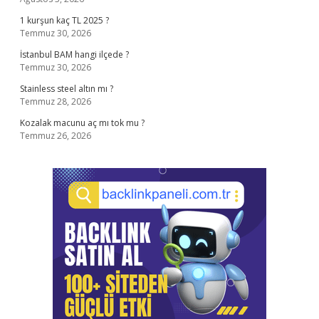
1 kurşun kaç TL 2025 ?
Temmuz 30, 2026
İstanbul BAM hangi ilçede ?
Temmuz 30, 2026
Stainless steel altın mı ?
Temmuz 28, 2026
Kozalak macunu aç mı tok mu ?
Temmuz 26, 2026