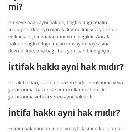
mi?
Bir şeye bağlı ayni hakkın, bağlı olduğu malın
mülkiyetinden ayrı olarak devredilmesi veya rehin
edilmesi hiçbir zaman mümkün değildir. Ancak,
hakkın bağlı olduğu malın mülkiyeti başkasına
devredilirse, ona bağlı hak yeni sahibine geçer.
İrtifak hakkı ayni hak mıdır?
İrtifak hakları, sahibine bazen sadece kullanma veya
yararlanma, bazen de hem kullanma hem de
yararlanma yetkisi veren ayni haklardır.
İntifa hakkı ayni hak mıdır?
Edinim bakımından miras yoluyla kısmen kurulan bir