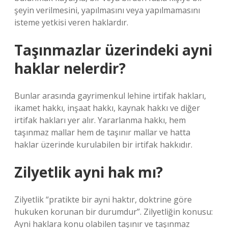
şeyin verilmesini, yapılmasını veya yapılmamasını
isteme yetkisi veren haklardır.
Taşınmazlar üzerindeki ayni
haklar nelerdir?
Bunlar arasında gayrimenkul lehine irtifak hakları,
ikamet hakkı, inşaat hakkı, kaynak hakkı ve diğer
irtifak hakları yer alır. Yararlanma hakkı, hem
taşınmaz mallar hem de taşınır mallar ve hatta
haklar üzerinde kurulabilen bir irtifak hakkıdır.
Zilyetlik ayni hak mı?
Zilyetlik “pratikte bir ayni haktır, doktrine göre
hukuken korunan bir durumdur”. Zilyetliğin konusu:
Ayni haklara konu olabilen taşınır ve taşınmaz