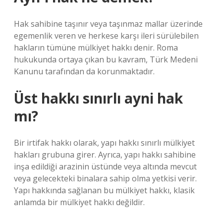
Hak sahibine taşınır veya taşınmaz mallar üzerinde
egemenlik veren ve herkese karşı ileri sürülebilen
hakların tümüne mülkiyet hakkı denir. Roma
hukukunda ortaya çıkan bu kavram, Türk Medeni
Kanunu tarafından da korunmaktadır.
Üst hakkı sınırlı ayni hak
mı?
Bir irtifak hakkı olarak, yapı hakkı sınırlı mülkiyet
hakları grubuna girer. Ayrıca, yapı hakkı sahibine
inşa edildiği arazinin üstünde veya altında mevcut
veya gelecekteki binalara sahip olma yetkisi verir.
Yapı hakkında sağlanan bu mülkiyet hakkı, klasik
anlamda bir mülkiyet hakkı değildir.