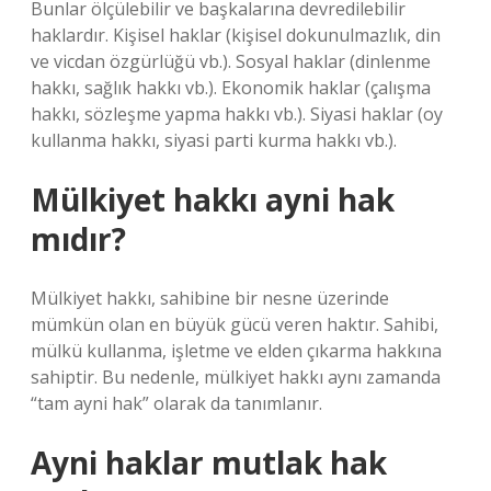
Bunlar ölçülebilir ve başkalarına devredilebilir
haklardır. Kişisel haklar (kişisel dokunulmazlık, din
ve vicdan özgürlüğü vb.). Sosyal haklar (dinlenme
hakkı, sağlık hakkı vb.). Ekonomik haklar (çalışma
hakkı, sözleşme yapma hakkı vb.). Siyasi haklar (oy
kullanma hakkı, siyasi parti kurma hakkı vb.).
Mülkiyet hakkı ayni hak
mıdır?
Mülkiyet hakkı, sahibine bir nesne üzerinde
mümkün olan en büyük gücü veren haktır. Sahibi,
mülkü kullanma, işletme ve elden çıkarma hakkına
sahiptir. Bu nedenle, mülkiyet hakkı aynı zamanda
“tam ayni hak” olarak da tanımlanır.
Ayni haklar mutlak hak