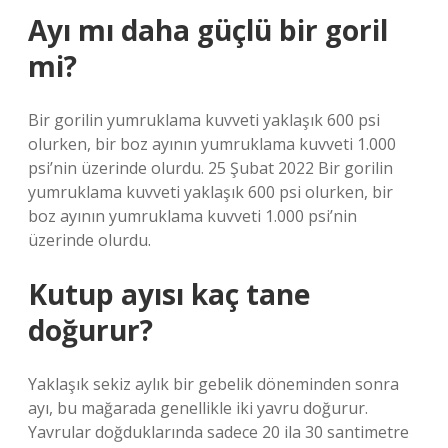
Ayı mı daha güçlü bir goril
mi?
Bir gorilin yumruklama kuvveti yaklaşık 600 psi
olurken, bir boz ayının yumruklama kuvveti 1.000
psi’nin üzerinde olurdu. 25 Şubat 2022 Bir gorilin
yumruklama kuvveti yaklaşık 600 psi olurken, bir
boz ayının yumruklama kuvveti 1.000 psi’nin
üzerinde olurdu.
Kutup ayısı kaç tane
doğurur?
Yaklaşık sekiz aylık bir gebelik döneminden sonra
ayı, bu mağarada genellikle iki yavru doğurur.
Yavrular doğduklarında sadece 20 ila 30 santimetre