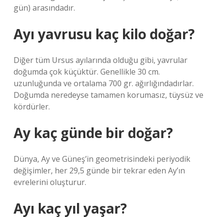
gün) arasındadır.
Ayı yavrusu kaç kilo doğar?
Diğer tüm Ursus ayılarında olduğu gibi, yavrular
doğumda çok küçüktür. Genellikle 30 cm.
uzunluğunda ve ortalama 700 gr. ağırlığındadırlar.
Doğumda neredeyse tamamen korumasız, tüysüz ve
kördürler.
Ay kaç günde bir doğar?
Dünya, Ay ve Güneş’in geometrisindeki periyodik
değişimler, her 29,5 günde bir tekrar eden Ay’ın
evrelerini oluşturur.
Ayı kaç yıl yaşar?