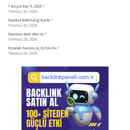
1 kurşun kaç TL 2025 ?
Temmuz 30, 2026
İstanbul BAM hangi ilçede ?
Temmuz 30, 2026
Stainless steel altın mı ?
Temmuz 28, 2026
Kozalak macunu aç mı tok mu ?
Temmuz 26, 2026