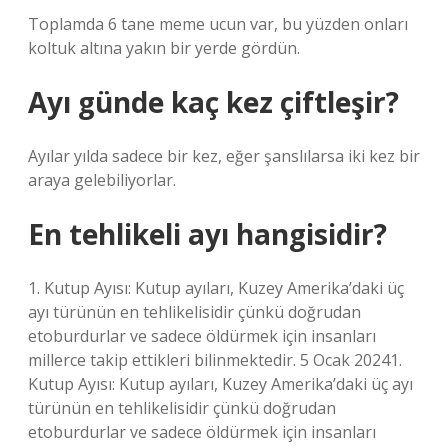
Toplamda 6 tane meme ucun var, bu yüzden onları
koltuk altına yakın bir yerde gördün.
Ayı günde kaç kez çiftleşir?
Ayılar yılda sadece bir kez, eğer şanslılarsa iki kez bir
araya gelebiliyorlar.
En tehlikeli ayı hangisidir?
1. Kutup Ayısı: Kutup ayıları, Kuzey Amerika’daki üç
ayı türünün en tehlikelisidir çünkü doğrudan
etoburdurlar ve sadece öldürmek için insanları
millerce takip ettikleri bilinmektedir. 5 Ocak 20241.
Kutup Ayısı: Kutup ayıları, Kuzey Amerika’daki üç ayı
türünün en tehlikelisidir çünkü doğrudan
etoburdurlar ve sadece öldürmek için insanları