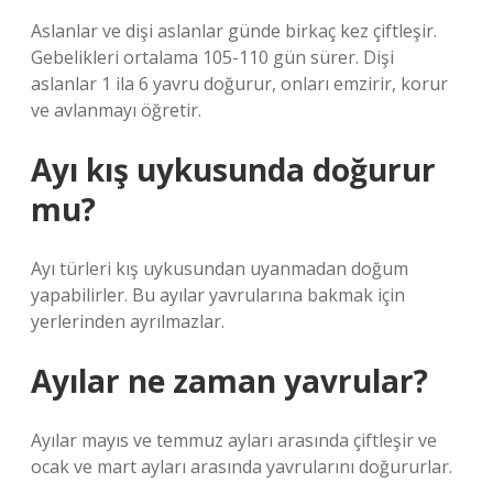
Aslanlar ve dişi aslanlar günde birkaç kez çiftleşir.
Gebelikleri ortalama 105-110 gün sürer. Dişi
aslanlar 1 ila 6 yavru doğurur, onları emzirir, korur
ve avlanmayı öğretir.
Ayı kış uykusunda doğurur
mu?
Ayı türleri kış uykusundan uyanmadan doğum
yapabilirler. Bu ayılar yavrularına bakmak için
yerlerinden ayrılmazlar.
Ayılar ne zaman yavrular?
Ayılar mayıs ve temmuz ayları arasında çiftleşir ve
ocak ve mart ayları arasında yavrularını doğururlar.