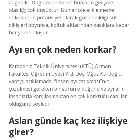
doğabilir. Doğumdan sonra bunların gelişme
olasılığı çok düşüktür. Bunlar öncelikle meme
dokusunun potansiyel olarak görülebildiği süt
dikişleri boyunca, koltuk altlarından kasıklara kadar
her yerde oluşur.
Ayı en çok neden korkar?
Karadeniz Teknik Üniversitesi (KTÜ) Orman
Fakültesi Öğretim Üyesi Yrd. Doç. Oğuz Kurdoğlu,
yaptığı açıklamada, “insan-ayı çatışması”nın
çözülmesi gereken bir sorun olduğunu ve ayıların
insanlarla karşılaşmaktan en çok korktuğu canlılar
olduğunu söyledi.
Aslan günde kaç kez ilişkiye
girer?