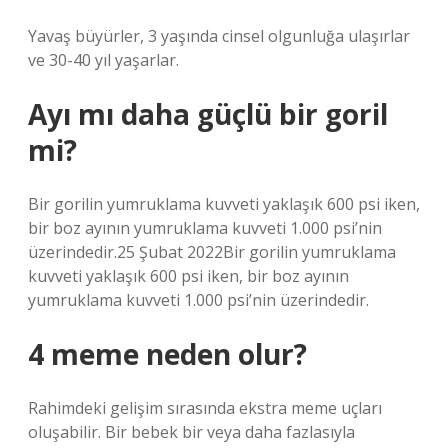
Yavaş büyürler, 3 yaşında cinsel olgunluğa ulaşırlar
ve 30-40 yıl yaşarlar.
Ayı mı daha güçlü bir goril
mi?
Bir gorilin yumruklama kuvveti yaklaşık 600 psi iken,
bir boz ayının yumruklama kuvveti 1.000 psi’nin
üzerindedir.25 Şubat 2022Bir gorilin yumruklama
kuvveti yaklaşık 600 psi iken, bir boz ayının
yumruklama kuvveti 1.000 psi’nin üzerindedir.
4 meme neden olur?
Rahimdeki gelişim sırasında ekstra meme uçları
oluşabilir. Bir bebek bir veya daha fazlasıyla