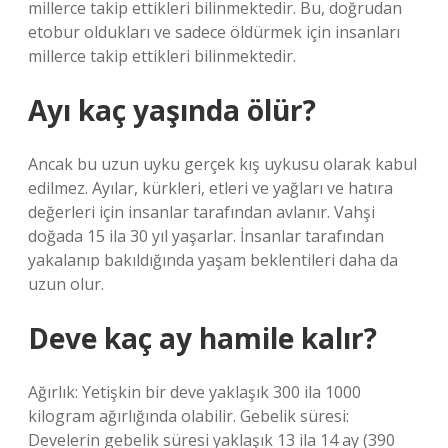
millerce takip ettikleri bilinmektedir. Bu, doğrudan
etobur oldukları ve sadece öldürmek için insanları
millerce takip ettikleri bilinmektedir.
Ayı kaç yaşında ölür?
Ancak bu uzun uyku gerçek kış uykusu olarak kabul
edilmez. Ayılar, kürkleri, etleri ve yağları ve hatıra
değerleri için insanlar tarafından avlanır. Vahşi
doğada 15 ila 30 yıl yaşarlar. İnsanlar tarafından
yakalanıp bakıldığında yaşam beklentileri daha da
uzun olur.
Deve kaç ay hamile kalır?
Ağırlık: Yetişkin bir deve yaklaşık 300 ila 1000
kilogram ağırlığında olabilir. Gebelik süresi:
Develerin gebelik süresi yaklaşık 13 ila 14 ay (390