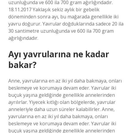
uzunluğunda ve 600 ila 700 gram ağırlığındadır.
18.11.2017 Yaklaşık sekiz aylık bir gebelik
döneminden sonra ayı, bu mağarada genellikle iki
yavru doğurur. Yavrular doğduklarında sadece 20 ila
30 santimetre uzunluğunda ve 600 ila 700 gram
ağırlığındadır.
Ayı yavrularına ne kadar
bakar?
Anne, yavrularına en az iki yıl daha bakmaya, onları
beslemeye ve korumaya devam eder. Yavrular iki
buçuk yaşına geldiğinde genellikle annelerinden
ayrılırlar. Yiyecek kıtlığı olan bölgelerde, yavrular
anneleriyle daha uzun süreler kalabilirler. Anne,
yavrularına en az iki yıl daha bakmaya, onları
beslemeye ve korumaya devam eder. Yavrular iki
buçuk yaşına geldiğinde genellikle annelerinden