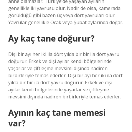
anne olamazlar. Türkiye’de yaşayan ayıların
genellikle iki yavrusu olur. Nadir de olsa, kamerada
görüldüğü gibi bazen üç veya dört yavruları olur.
Yavrular genellikle Ocak veya Şubat aylarında doğar.
Ay kaç tane doğurur?
Dişi bir ayı her iki ila dört yılda bir bir ila dört yavru
doğurur. Erkek ve dişi ayılar kendi bölgelerinde
yaşarlar ve çiftleşme mevsimi dışında nadiren
birbirleriyle temas ederler. Dişi bir ayı her iki ila dört
yılda bir bir ila dört yavru doğurur. Erkek ve dişi
ayılar kendi bölgelerinde yaşarlar ve çiftleşme
mevsimi dışında nadiren birbirleriyle temas ederler.
Ayının kaç tane memesi
var?