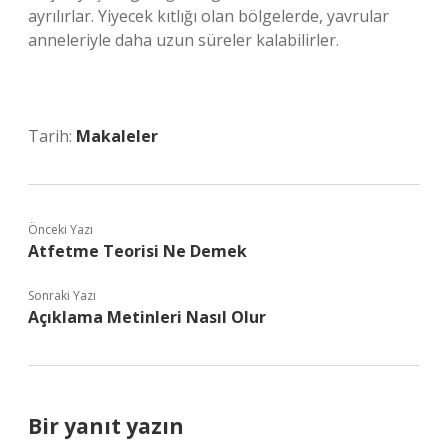
ayrılırlar. Yiyecek kıtlığı olan bölgelerde, yavrular
anneleriyle daha uzun süreler kalabilirler.
Tarih:
Makaleler
Önceki Yazı
Atfetme Teorisi Ne Demek
Sonraki Yazı
Açıklama Metinleri Nasıl Olur
Bir yanıt yazın