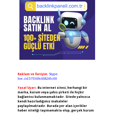
Reklam ve İletişim:
Skype:
live:.cid.575569c608265c69
Yasal Uyarı:
Bu internet sitesi, herhangi bir
marka, kurum veya şahıs şirketi ile hiçbir
bağlantısı bulunmamaktadır. Sitede yalnızca
kendi hazırladığımız makaleler
paylaşılmaktadır. Burada yer alan içerikler
haber niteliği taşımamakta olup, gerçek kurum