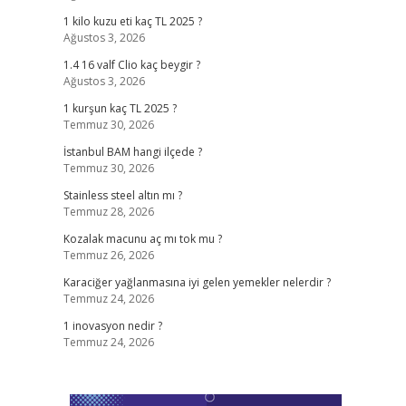
1 kilo kuzu eti kaç TL 2025 ?
Ağustos 3, 2026
1.4 16 valf Clio kaç beygir ?
Ağustos 3, 2026
1 kurşun kaç TL 2025 ?
Temmuz 30, 2026
İstanbul BAM hangi ilçede ?
Temmuz 30, 2026
Stainless steel altın mı ?
Temmuz 28, 2026
Kozalak macunu aç mı tok mu ?
Temmuz 26, 2026
Karaciğer yağlanmasına iyi gelen yemekler nelerdir ?
Temmuz 24, 2026
1 inovasyon nedir ?
Temmuz 24, 2026