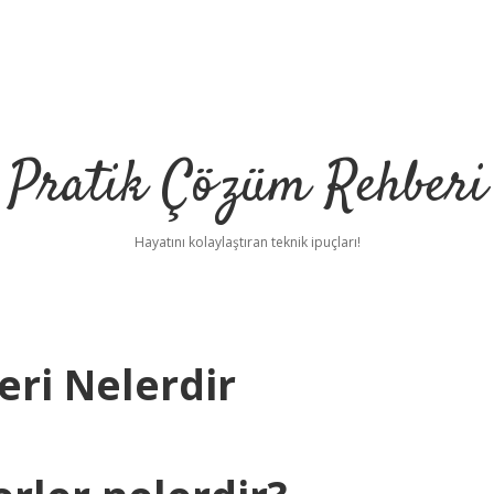
Pratik Çözüm Rehberi
Hayatını kolaylaştıran teknik ipuçları!
eri Nelerdir