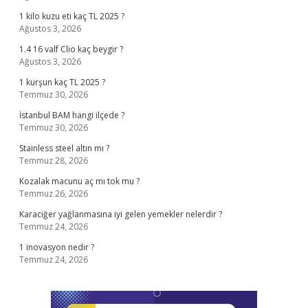
1 kilo kuzu eti kaç TL 2025 ?
Ağustos 3, 2026
1.4 16 valf Clio kaç beygir ?
Ağustos 3, 2026
1 kurşun kaç TL 2025 ?
Temmuz 30, 2026
İstanbul BAM hangi ilçede ?
Temmuz 30, 2026
Stainless steel altın mı ?
Temmuz 28, 2026
Kozalak macunu aç mı tok mu ?
Temmuz 26, 2026
Karaciğer yağlanmasına iyi gelen yemekler nelerdir ?
Temmuz 24, 2026
1 inovasyon nedir ?
Temmuz 24, 2026