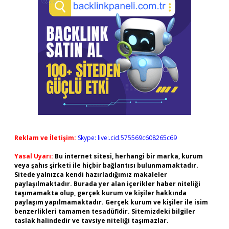
Reklam ve İletişim:
Skype: live:.cid.575569c608265c69
Yasal Uyarı:
Bu internet sitesi, herhangi bir marka, kurum
veya şahıs şirketi ile hiçbir bağlantısı bulunmamaktadır.
Sitede yalnızca kendi hazırladığımız makaleler
paylaşılmaktadır. Burada yer alan içerikler haber niteliği
taşımamakta olup, gerçek kurum ve kişiler hakkında
paylaşım yapılmamaktadır. Gerçek kurum ve kişiler ile isim
benzerlikleri tamamen tesadüfidir. Sitemizdeki bilgiler
taslak halindedir ve tavsiye niteliği taşımazlar.