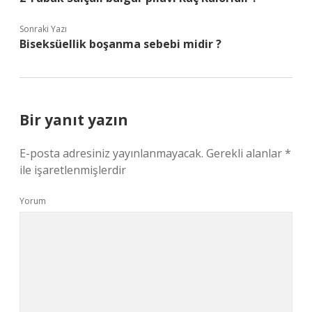
Sonraki Yazı
Biseksüellik boşanma sebebi midir ?
Bir yanıt yazın
E-posta adresiniz yayınlanmayacak.
Gerekli alanlar
*
ile işaretlenmişlerdir
Yorum