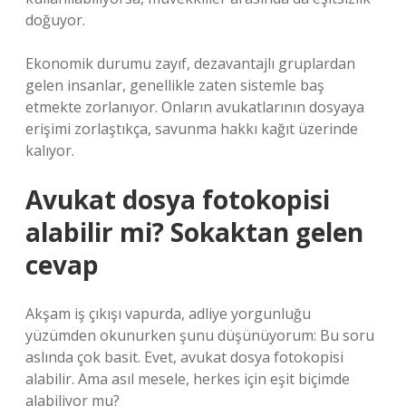
doğuyor.
Ekonomik durumu zayıf, dezavantajlı gruplardan
gelen insanlar, genellikle zaten sistemle baş
etmekte zorlanıyor. Onların avukatlarının dosyaya
erişimi zorlaştıkça, savunma hakkı kağıt üzerinde
kalıyor.
Avukat dosya fotokopisi
alabilir mi? Sokaktan gelen
cevap
Akşam iş çıkışı vapurda, adliye yorgunluğu
yüzümden okunurken şunu düşünüyorum: Bu soru
aslında çok basit. Evet, avukat dosya fotokopisi
alabilir. Ama asıl mesele, herkes için eşit biçimde
alabiliyor mu?