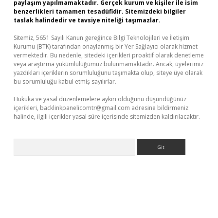
paylaşım yapılmamaktadır. Gerçek kurum ve kişiler ile isim
benzerlikleri tamamen tesadüfidir. Sitemizdeki bilgiler
taslak halindedir ve tavsiye niteliği taşımazlar.
Sitemiz, 5651 Sayılı Kanun gereğince Bilgi Teknolojileri ve İletişim
Kurumu (BTK) tarafından onaylanmış bir Yer Sağlayıcı olarak hizmet
vermektedir. Bu nedenle, sitedeki içerikleri proaktif olarak denetleme
veya araştırma yükümlülüğümüz bulunmamaktadır. Ancak, üyelerimiz
yazdıkları içeriklerin sorumluluğunu taşımakta olup, siteye üye olarak
bu sorumluluğu kabul etmiş sayılırlar.
Hukuka ve yasal düzenlemelere aykırı olduğunu düşündüğünüz
içerikleri,
backlinkpanelicomtr@gmail.com
adresine bildirmeniz
halinde, ilgili içerikler yasal süre içerisinde sitemizden kaldırılacaktır.
Arama