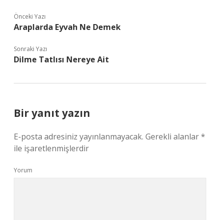
Önceki Yazı
Araplarda Eyvah Ne Demek
Sonraki Yazı
Dilme Tatlısı Nereye Ait
Bir yanıt yazın
E-posta adresiniz yayınlanmayacak.
Gerekli alanlar
*
ile işaretlenmişlerdir
Yorum