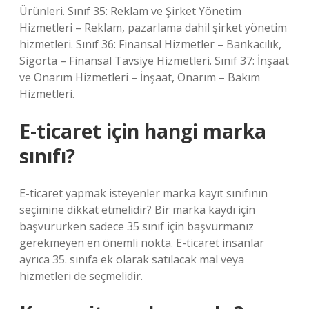
Ürünleri. Sınıf 35: Reklam ve Şirket Yönetim
Hizmetleri – Reklam, pazarlama dahil şirket yönetim
hizmetleri. Sınıf 36: Finansal Hizmetler – Bankacılık,
Sigorta – Finansal Tavsiye Hizmetleri. Sınıf 37: İnşaat
ve Onarım Hizmetleri – İnşaat, Onarım – Bakım
Hizmetleri.
E-ticaret için hangi marka
sınıfı?
E-ticaret yapmak isteyenler marka kayıt sınıfının
seçimine dikkat etmelidir? Bir marka kaydı için
başvururken sadece 35 sınıf için başvurmanız
gerekmeyen en önemli nokta. E-ticaret insanlar
ayrıca 35. sınıfa ek olarak satılacak mal veya
hizmetleri de seçmelidir.