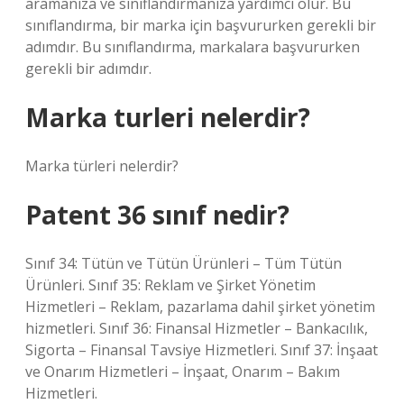
aramanıza ve sınıflandırmanıza yardımcı olur. Bu
sınıflandırma, bir marka için başvururken gerekli bir
adımdır. Bu sınıflandırma, markalara başvururken
gerekli bir adımdır.
Marka turleri nelerdir?
Marka türleri nelerdir?
Patent 36 sınıf nedir?
Sınıf 34: Tütün ve Tütün Ürünleri – Tüm Tütün
Ürünleri. Sınıf 35: Reklam ve Şirket Yönetim
Hizmetleri – Reklam, pazarlama dahil şirket yönetim
hizmetleri. Sınıf 36: Finansal Hizmetler – Bankacılık,
Sigorta – Finansal Tavsiye Hizmetleri. Sınıf 37: İnşaat
ve Onarım Hizmetleri – İnşaat, Onarım – Bakım
Hizmetleri.