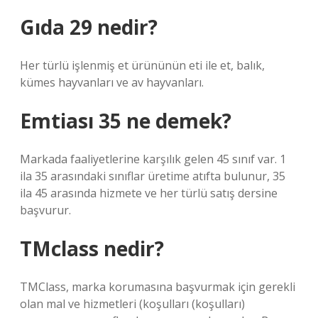
Gıda 29 nedir?
Her türlü işlenmiş et ürününün eti ile et, balık,
kümes hayvanları ve av hayvanları.
Emtiası 35 ne demek?
Markada faaliyetlerine karşılık gelen 45 sınıf var. 1
ila 35 arasındaki sınıflar üretime atıfta bulunur, 35
ila 45 arasında hizmete ve her türlü satış dersine
başvurur.
TMclass nedir?
TMClass, marka korumasına başvurmak için gerekli
olan mal ve hizmetleri (koşulları (koşulları)