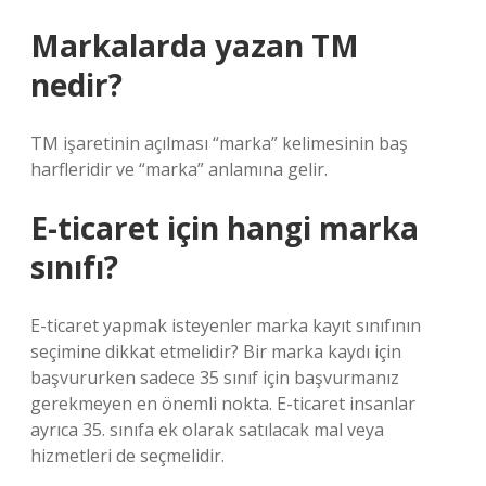
Markalarda yazan TM
nedir?
TM işaretinin açılması “marka” kelimesinin baş
harfleridir ve “marka” anlamına gelir.
E-ticaret için hangi marka
sınıfı?
E-ticaret yapmak isteyenler marka kayıt sınıfının
seçimine dikkat etmelidir? Bir marka kaydı için
başvururken sadece 35 sınıf için başvurmanız
gerekmeyen en önemli nokta. E-ticaret insanlar
ayrıca 35. sınıfa ek olarak satılacak mal veya
hizmetleri de seçmelidir.