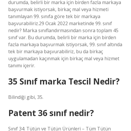
durumda, belirli bir marka için birden fazla markaya
başvurmak istiyorsak, birkaç mal veya hizmeti
tanımlayan 99. sınıfa göre tek bir markaya
başvurabiliriz.29 Ocak 2022 marketinde 99. sınıf
nedir? Marka sınıflandırmasından sonra toplam 45
sınıf var. Bu durumda, belirli bir marka için birden
fazla markaya başvurmak istiyorsak, 99. sınıf altında
tek bir markaya başvurabiliriz, bu da birkaç
uygulamadan kaçınmak için birkaç mal veya hizmet
tanımı içerir.
35 Sınıf marka Tescil Nedir?
Bilindiği gibi, 35.
Patent 36 sınıf nedir?
Sınıf 34: Tütün ve Tütün Ürünleri – Tüm Tütün