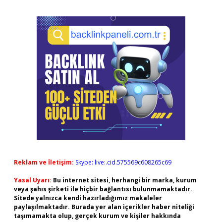
Reklam ve İletişim:
Skype: live:.cid.575569c608265c69
Yasal Uyarı:
Bu internet sitesi, herhangi bir marka, kurum
veya şahıs şirketi ile hiçbir bağlantısı bulunmamaktadır.
Sitede yalnızca kendi hazırladığımız makaleler
paylaşılmaktadır. Burada yer alan içerikler haber niteliği
taşımamakta olup, gerçek kurum ve kişiler hakkında