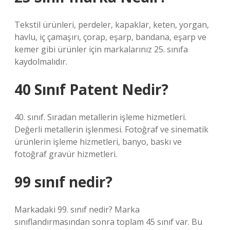
Tekstil ürünleri, perdeler, kapaklar, keten, yorgan,
havlu, iç çamaşırı, çorap, eşarp, bandana, eşarp ve
kemer gibi ürünler için markalarınız 25. sınıfa
kaydolmalıdır.
40 Sınıf Patent Nedir?
40. sınıf. Sıradan metallerin işleme hizmetleri.
Değerli metallerin işlenmesi. Fotoğraf ve sinematik
ürünlerin işleme hizmetleri, banyo, baskı ve
fotoğraf gravür hizmetleri.
99 sınıf nedir?
Markadaki 99. sınıf nedir? Marka
sınıflandırmasından sonra toplam 45 sınıf var. Bu