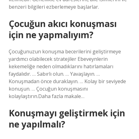
benzeri bilgileri ezberlemeye başlarlar.
Çocuğun akıcı konuşması
için ne yapmalıyım?
Çocuğunuzun konuşma becerilerini geliştirmeye
yardımcı olabilecek stratejiler Ebeveynlerin
kekemeliğe neden olmadıklarını hatırlamaları
faydalıdır. … Sabırlı olun. … Yavaşlayın. …
Konuşmadan önce duraklayın. … Kolay bir seviyede
konuşun. … Çocuğun konuşmasını
kolaylaştırın.Daha fazla makale…
Konuşmayı geliştirmek için
ne yapılmalı?