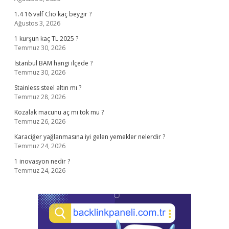
1.4 16 valf Clio kaç beygir ?
Ağustos 3, 2026
1 kurşun kaç TL 2025 ?
Temmuz 30, 2026
İstanbul BAM hangi ilçede ?
Temmuz 30, 2026
Stainless steel altın mı ?
Temmuz 28, 2026
Kozalak macunu aç mı tok mu ?
Temmuz 26, 2026
Karaciğer yağlanmasına iyi gelen yemekler nelerdir ?
Temmuz 24, 2026
1 inovasyon nedir ?
Temmuz 24, 2026