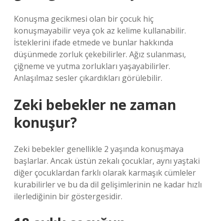
Konuşma gecikmesi olan bir çocuk hiç
konuşmayabilir veya çok az kelime kullanabilir.
İsteklerini ifade etmede ve bunlar hakkında
düşünmede zorluk çekebilirler. Ağız sulanması,
çiğneme ve yutma zorlukları yaşayabilirler.
Anlaşılmaz sesler çıkardıkları görülebilir.
Zeki bebekler ne zaman
konuşur?
Zeki bebekler genellikle 2 yaşında konuşmaya
başlarlar. Ancak üstün zekalı çocuklar, aynı yaştaki
diğer çocuklardan farklı olarak karmaşık cümleler
kurabilirler ve bu da dil gelişimlerinin ne kadar hızlı
ilerlediğinin bir göstergesidir.