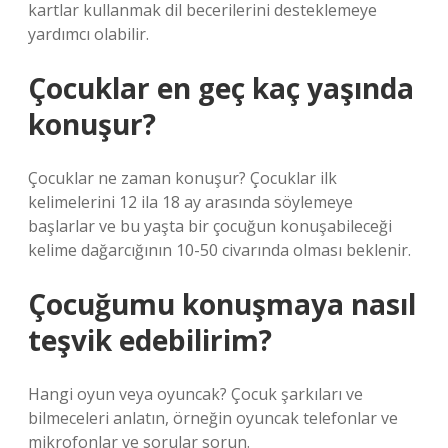
kartlar kullanmak dil becerilerini desteklemeye
yardımcı olabilir.
Çocuklar en geç kaç yaşında
konuşur?
Çocuklar ne zaman konuşur? Çocuklar ilk
kelimelerini 12 ila 18 ay arasında söylemeye
başlarlar ve bu yaşta bir çocuğun konuşabileceği
kelime dağarcığının 10-50 civarında olması beklenir.
Çocuğumu konuşmaya nasıl
teşvik edebilirim?
Hangi oyun veya oyuncak? Çocuk şarkıları ve
bilmeceleri anlatın, örneğin oyuncak telefonlar ve
mikrofonlar ve sorular sorun.