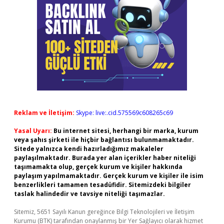
Reklam ve İletişim:
Skype: live:.cid.575569c608265c69
Yasal Uyarı:
Bu internet sitesi, herhangi bir marka, kurum
veya şahıs şirketi ile hiçbir bağlantısı bulunmamaktadır.
Sitede yalnızca kendi hazırladığımız makaleler
paylaşılmaktadır. Burada yer alan içerikler haber niteliği
taşımamakta olup, gerçek kurum ve kişiler hakkında
paylaşım yapılmamaktadır. Gerçek kurum ve kişiler ile isim
benzerlikleri tamamen tesadüfidir. Sitemizdeki bilgiler
taslak halindedir ve tavsiye niteliği taşımazlar.
Sitemiz, 5651 Sayılı Kanun gereğince Bilgi Teknolojileri ve İletişim
Kurumu (BTK) tarafından onaylanmış bir Yer Sağlayıcı olarak hizmet