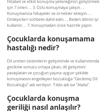
Hitabet ve etkili konuşma yeteneğinizi geliştirmek
için 7 öneri. … 3. Özlü konuşmaya çalışın. …
Konuşmanıza hikayeler ve örnekler ekleyin. …
Dinleyicileri sohbete dahil edin. … Beden dilinizi iyi
kullanın. … 7. Konuşmadan önce hazırlık yapın.
Çocuklarda konuşamama
hastalığı nedir?
Dil üreten sistemlerin gelişiminde ve kullanımında
gecikme sonucu ortaya çıkan, dil gelişimini
yavaşlatan ve çocuğun yaşına uygun şekilde
konuşmasını engelleyen bozukluğa “Gecikmiş Dil
Bozukluğu” adı veriliyor. Tıbbi adı ise “Alalia”.
Çocuklarda konuşma
geriliği nasıl anlaşılır?