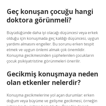
Geç konuşan çocuğu hangi
doktora görünmeli?
Büyüdüğünde daha iyi olacağı düşüncesi veya erkek
olduğu için konuşmada geç kaldığı düşüncesi, uygun
yardımı almasını engeller. Bu sorunu erken tespit
etmek ve uygun önlemi almak çok önemlidir.
Konuşma gecikmesinden şüphelenilen çocukların
çocuk psikiyatristine görünmeleri önerilir.
Gecikmiş konuşmaya neden
olan etkenler nelerdir?
Konuşma gecikmelerine yol açan durumlar: erken
doğum veya büyüme ve gelişme gecikmesi, örneğin