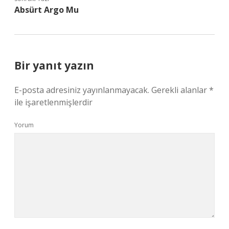
Absürt Argo Mu
Bir yanıt yazın
E-posta adresiniz yayınlanmayacak.
Gerekli alanlar
*
ile işaretlenmişlerdir
Yorum