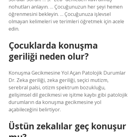
nohutları anlayın. … Çocuğunuzun her şeyi hemen
öğrenmesini bekleyin. … Çocuğunuza işlevsel
olmayan kelimeleri ve terimleri öğretmek için acele
edin.
Çocuklarda konuşma
geriliği neden olur?
Konuşma Gecikmesine Yol Açan Patolojik Durumlar
Dr. Zeka geriliği, zeka geriliği, seçici mutizm,
serebral palsi, otizm spektrum bozukluğu,
gelişimsel dil gecikmesi ve işitme kaybı gibi patolojik
durumların da konuşma gecikmesine yol
açabileceğini belirtiyor.
Üstün zekalılar geç konuşur