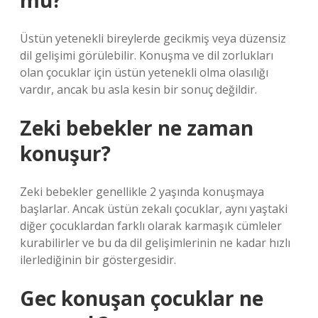
mu?
Üstün yetenekli bireylerde gecikmiş veya düzensiz
dil gelişimi görülebilir. Konuşma ve dil zorlukları
olan çocuklar için üstün yetenekli olma olasılığı
vardır, ancak bu asla kesin bir sonuç değildir.
Zeki bebekler ne zaman
konuşur?
Zeki bebekler genellikle 2 yaşında konuşmaya
başlarlar. Ancak üstün zekalı çocuklar, aynı yaştaki
diğer çocuklardan farklı olarak karmaşık cümleler
kurabilirler ve bu da dil gelişimlerinin ne kadar hızlı
ilerlediğinin bir göstergesidir.
Gec konuşan çocuklar ne