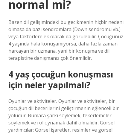
normal mi?
Bazen dil gelişimindeki bu gecikmenin hiçbir nedeni
olmasa da bazı sendromlara (Down sendromu vb.)
veya faktörlere ek olarak da görülebilir. Çocuğunuz
4 yaşında hala konuşamıyorsa, daha fazla zaman
harcayan bir uzmana, yani bir konuşma ve dil
terapistine danışmanız çok önemlidir.
4 yaş çocuğun konuşması
için neler yapılmalı?
Oyunlar ve aktiviteler. Oyunlar ve aktiviteler, bir
çocuğun dil becerilerini geliştirmenin eğlenceli bir
yoludur. Bunlara şarkı söylemek, tekerlemeler
söylemek ve rol oynamak dahil olmalıdır. Görsel
yardımcılar: Görsel işaretler, resimler ve görsel