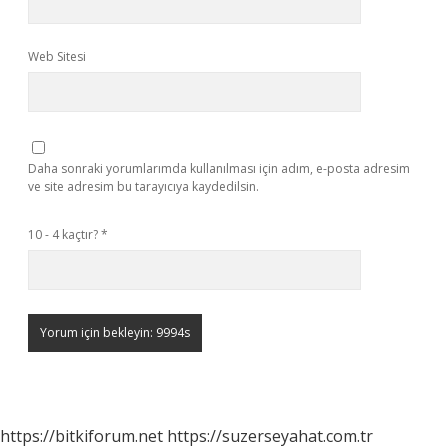
Web Sitesi
Daha sonraki yorumlarımda kullanılması için adım, e-posta adresim
ve site adresim bu tarayıcıya kaydedilsin.
10 - 4 kaçtır?
*
https://bitkiforum.net
https://suzerseyahat.com.tr