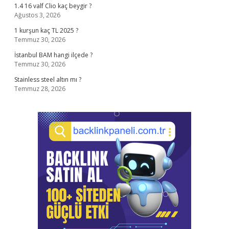
1.4 16 valf Clio kaç beygir ?
Ağustos 3, 2026
1 kurşun kaç TL 2025 ?
Temmuz 30, 2026
İstanbul BAM hangi ilçede ?
Temmuz 30, 2026
Stainless steel altın mı ?
Temmuz 28, 2026