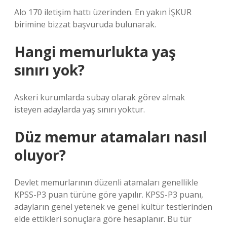
Alo 170 iletişim hattı üzerinden. En yakın İŞKUR
birimine bizzat başvuruda bulunarak.
Hangi memurlukta yaş
sınırı yok?
Askeri kurumlarda subay olarak görev almak
isteyen adaylarda yaş sınırı yoktur.
Düz memur atamaları nasıl
oluyor?
Devlet memurlarının düzenli atamaları genellikle
KPSS-P3 puan türüne göre yapılır. KPSS-P3 puanı,
adayların genel yetenek ve genel kültür testlerinden
elde ettikleri sonuçlara göre hesaplanır. Bu tür