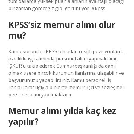
tüm dallarda yüksek puan alanların avantajlı olacağı
bir zaman göreceğiz gibi görünüyor. #kpss.
KPSS’siz memur alımı olur
mu?
Kamu kurumları KPSS olmadan çeşitli pozisyonlarda,
özellikle işçi alımında personel alımı yapmaktadır.
İŞKUR’u takip ederek Cumhurbaşkanlığı da dahil
olmak üzere birçok kurumun ilanlarına ulaşabilir ve
başvurunuzu yapabilirsiniz. Kamu personeli iş
ilanları aracılığıyla binlerce memur, işçi ve sözleşmeli
personel alımı yapılmaktadır.
Memur alımı yılda kaç kez
yapılır?