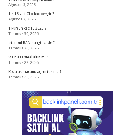
Ağustos 3, 2026
1.4 16 valf Clio kaç beygir ?
Ağustos 3, 2026
1 kurşun kaç TL 2025 ?
Temmuz 30, 2026
İstanbul BAM hangi ilçede ?
Temmuz 30, 2026
Stainless steel altın mı ?
Temmuz 28, 2026
Kozalak macunu aç mı tok mu ?
Temmuz 26, 2026