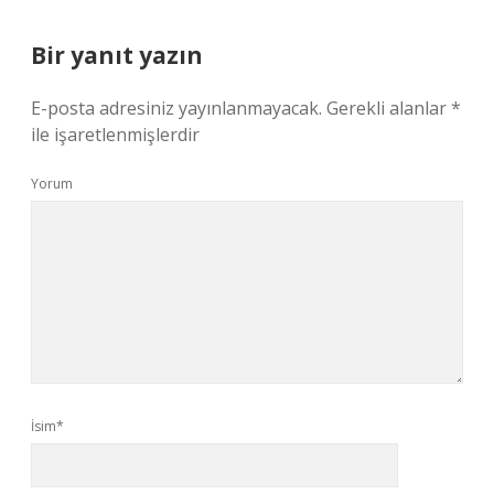
Bir yanıt yazın
E-posta adresiniz yayınlanmayacak.
Gerekli alanlar
*
ile işaretlenmişlerdir
Yorum
İsim*