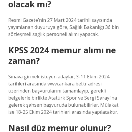
olacak mı?
Resmi Gazete’nin 27 Mart 2024 tarihli sayısında
yayımlanan duyuruya göre, Sağlık Bakanlığı 36 bin
sözleşmeli sağlık personeli alımı yapacak.
KPSS 2024 memur alımı ne
zaman?
Sınava girmek isteyen adaylar; 3-11 Ekim 2024
tarihleri ​​arasında www.ankara.bel.tr adresi
üzerinden başvurularını tamamlayıp, gerekli
belgelerle birlikte Atatürk Spor ve Sergi Sarayı’na
gelerek şahsen başvuruda bulunabilirler. Mülakat
ise 18-25 Ekim 2024 tarihleri ​​arasında yapılacaktır.
Nasıl düz memur olunur?