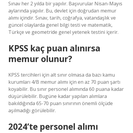
Sınav her 2 yılda bir yapılır. Başvurular Nisan-Mayıs
aylarında yapılır. Bu, devlet için doğrudan memur
alımı içindir. Sınav, tarih, coğrafya, vatandaşlık ve
güncel olaylarda genel bilgi testi ve matematik,
Türkçe ve geometride genel yetenek testini içerir.
KPSS kaç puan alınırsa
memur olunur?
KPSS tercihleri ​​için alt sınır olmasa da bazı kamu
kurumları 4/B memur alımı için en az 70 puan şartı
koyabilir. Bu sınır personel alımında 60 puana kadar
düşürülebilir. Bugüne kadar yapılan alımlara
bakıldığında 65-70 puan sınırının önemli ölçüde
aşılmadığı görülebilir.
2024’te personel alımı