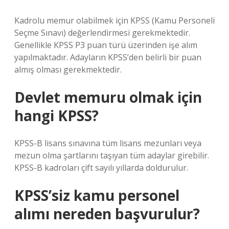
Kadrolu memur olabilmek için KPSS (Kamu Personeli
Seçme Sınavı) değerlendirmesi gerekmektedir.
Genellikle KPSS P3 puan türü üzerinden işe alım
yapılmaktadır. Adayların KPSS’den belirli bir puan
almış olması gerekmektedir.
Devlet memuru olmak için
hangi KPSS?
KPSS-B lisans sınavına tüm lisans mezunları veya
mezun olma şartlarını taşıyan tüm adaylar girebilir.
KPSS-B kadroları çift sayılı yıllarda doldurulur.
KPSS’siz kamu personel
alımı nereden başvurulur?