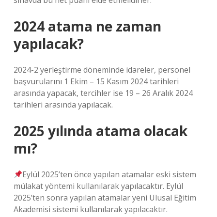
sınavda bu net puanı elde etmelidirler.
2024 atama ne zaman
yapılacak?
2024-2 yerleştirme döneminde idareler, personel
başvurularını 1 Ekim – 15 Kasım 2024 tarihleri ​​
arasında yapacak, tercihler ise 19 – 26 Aralık 2024
tarihleri ​​arasında yapılacak.
2025 yılında atama olacak
mı?
Eylül 2025’ten önce yapılan atamalar eski sistem
mülakat yöntemi kullanılarak yapılacaktır. Eylül
2025’ten sonra yapılan atamalar yeni Ulusal Eğitim
Akademisi sistemi kullanılarak yapılacaktır.