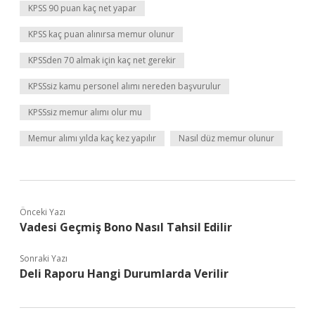
KPSS 90 puan kaç net yapar
KPSS kaç puan alınırsa memur olunur
KPSSden 70 almak için kaç net gerekir
KPSSsiz kamu personel alımı nereden başvurulur
KPSSsiz memur alımı olur mu
Memur alımı yılda kaç kez yapılır
Nasıl düz memur olunur
Önceki Yazı
Vadesi Geçmiş Bono Nasıl Tahsil Edilir
Sonraki Yazı
Deli Raporu Hangi Durumlarda Verilir