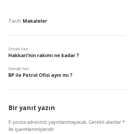
Tarih:
Makaleler
Önceki Yazı
Hakkari’nin rakımı ne kadar ?
Sonraki Yazı
BP ile Petrol Ofisi aynı mı ?
Bir yanıt yazın
E-posta adresiniz yayınlanmayacak.
Gerekli alanlar
*
ile işaretlenmişlerdir