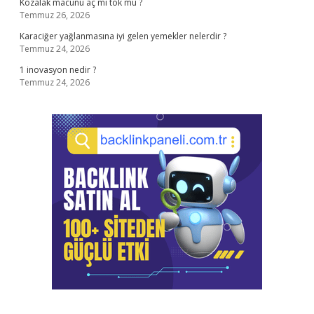
Kozalak macunu aç mı tok mu ?
Temmuz 26, 2026
Karaciğer yağlanmasına iyi gelen yemekler nelerdir ?
Temmuz 24, 2026
1 inovasyon nedir ?
Temmuz 24, 2026