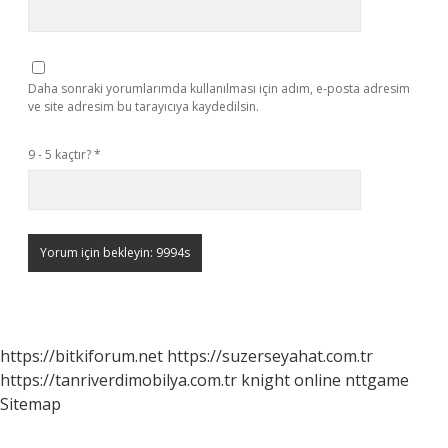
Daha sonraki yorumlarımda kullanılması için adım, e-posta adresim
ve site adresim bu tarayıcıya kaydedilsin.
9 - 5 kaçtır?
*
https://bitkiforum.net
https://suzerseyahat.com.tr
https://tanriverdimobilya.com.tr
knight online
nttgame
Sitemap