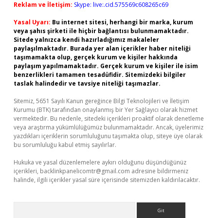
Reklam ve İletişim:
Skype: live:.cid.575569c608265c69
Yasal Uyarı:
Bu internet sitesi, herhangi bir marka, kurum
veya şahıs şirketi ile hiçbir bağlantısı bulunmamaktadır.
Sitede yalnızca kendi hazırladığımız makaleler
paylaşılmaktadır. Burada yer alan içerikler haber niteliği
taşımamakta olup, gerçek kurum ve kişiler hakkında
paylaşım yapılmamaktadır. Gerçek kurum ve kişiler ile isim
benzerlikleri tamamen tesadüfidir. Sitemizdeki bilgiler
taslak halindedir ve tavsiye niteliği taşımazlar.
Sitemiz, 5651 Sayılı Kanun gereğince Bilgi Teknolojileri ve İletişim
Kurumu (BTK) tarafından onaylanmış bir Yer Sağlayıcı olarak hizmet
vermektedir. Bu nedenle, sitedeki içerikleri proaktif olarak denetleme
veya araştırma yükümlülüğümüz bulunmamaktadır. Ancak, üyelerimiz
yazdıkları içeriklerin sorumluluğunu taşımakta olup, siteye üye olarak
bu sorumluluğu kabul etmiş sayılırlar.
Hukuka ve yasal düzenlemelere aykırı olduğunu düşündüğünüz
içerikleri,
backlinkpanelicomtr@gmail.com
adresine bildirmeniz
halinde, ilgili içerikler yasal süre içerisinde sitemizden kaldırılacaktır.
Arama