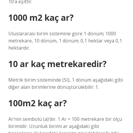
10’a eşittir.
1000 m2 kaç ar?
Uluslararası birim sistemine göre 1 dönüm; 1000
metrekare, 10 dönüm, 1 dönüm; 0,1 hektar veya 0,1
hektardır.
10 ar kaç metrekaredir?
Metrik birim sisteminde (SI), 1 dönüm aşağıdaki gibi
diğer alan birimlerine dönüştürülebilir: 1.
100m2 kaç ar?
Ar’nin sembolü (a)’dır. 1 Ar = 100 metrekare bir ölçü
birimidir. Uzunluk birimi ar aşağıdaki gibi