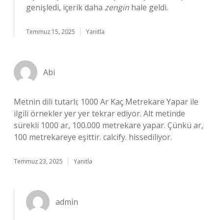
genişledi, içerik daha
zengin
hale geldi.
Temmuz 15, 2025
Yanıtla
Abi
Metnin dili tutarlı; 1000 Ar Kaç Metrekare Yapar ile
ilgili örnekler yer yer tekrar ediyor. Alt metinde
sürekli 1000 ar, 100.000 metrekare yapar. Çünkü ar,
100 metrekareye eşittir. calcify. hissediliyor.
Temmuz 23, 2025
Yanıtla
admin