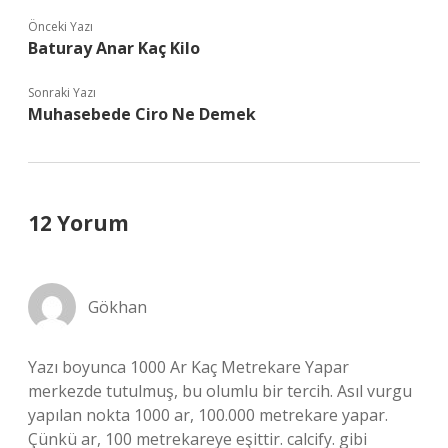
Önceki Yazı
Baturay Anar Kaç Kilo
Sonraki Yazı
Muhasebede Ciro Ne Demek
12 Yorum
Gökhan
Yazı boyunca 1000 Ar Kaç Metrekare Yapar
merkezde tutulmuş, bu olumlu bir tercih. Asıl vurgu
yapılan nokta 1000 ar, 100.000 metrekare yapar.
Çünkü ar, 100 metrekareye eşittir. calcify. gibi