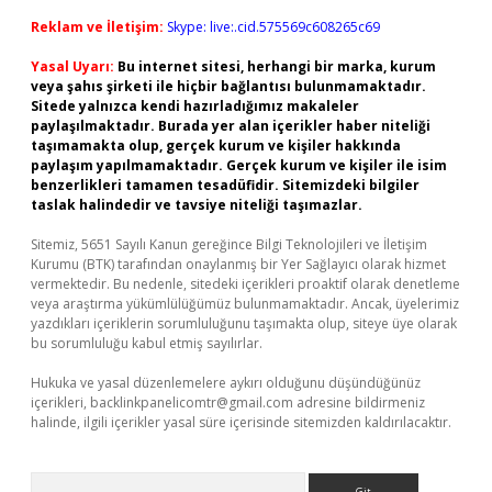
Reklam ve İletişim:
Skype: live:.cid.575569c608265c69
Yasal Uyarı:
Bu internet sitesi, herhangi bir marka, kurum
veya şahıs şirketi ile hiçbir bağlantısı bulunmamaktadır.
Sitede yalnızca kendi hazırladığımız makaleler
paylaşılmaktadır. Burada yer alan içerikler haber niteliği
taşımamakta olup, gerçek kurum ve kişiler hakkında
paylaşım yapılmamaktadır. Gerçek kurum ve kişiler ile isim
benzerlikleri tamamen tesadüfidir. Sitemizdeki bilgiler
taslak halindedir ve tavsiye niteliği taşımazlar.
Sitemiz, 5651 Sayılı Kanun gereğince Bilgi Teknolojileri ve İletişim
Kurumu (BTK) tarafından onaylanmış bir Yer Sağlayıcı olarak hizmet
vermektedir. Bu nedenle, sitedeki içerikleri proaktif olarak denetleme
veya araştırma yükümlülüğümüz bulunmamaktadır. Ancak, üyelerimiz
yazdıkları içeriklerin sorumluluğunu taşımakta olup, siteye üye olarak
bu sorumluluğu kabul etmiş sayılırlar.
Hukuka ve yasal düzenlemelere aykırı olduğunu düşündüğünüz
içerikleri,
backlinkpanelicomtr@gmail.com
adresine bildirmeniz
halinde, ilgili içerikler yasal süre içerisinde sitemizden kaldırılacaktır.
Arama