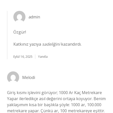
admin
Özgür!
Katkınız yazıya
sadeliğini
kazandırdı.
Eylül 16, 2025
Yanıtla
Melodi
Giriş kısmı işlevini görüyor; 1000 Ar Kaç Metrekare
Yapar ilerledikçe asıl değerini ortaya koyuyor. Benim
yaklaşımım kısa bir başlıkla şöyle: 1000 ar, 100.000
metrekare yapar. Çünkü ar, 100 metrekareye eşittir.