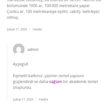
bölümünde 1000 ar, 100.000 metrekare yapar.
Çünkü ar, 100 metrekareye eşittir. calcify. belirleyici
olmuş.
Şubat 17, 2025
Yanıtla
admin
Ayşegül!
Kıymetli katkınız, yazının
temel yapısını
güçlendirdi ve daha
sağlam
bir akademik temel
oluşturdu.
Şubat 17, 2025
Yanıtla