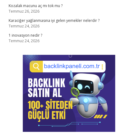
Kozalak macunu aç mı tok mu ?
Temmuz 26, 2026
Karaciğer yağlanmasına iyi gelen yemekler nelerdir ?
Temmuz 24, 2026
1 inovasyon nedir ?
Temmuz 24, 2026