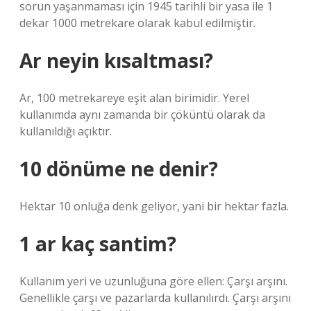
sorun yaşanmaması için 1945 tarihli bir yasa ile 1
dekar 1000 metrekare olarak kabul edilmiştir.
Ar neyin kısaltması?
Ar, 100 metrekareye eşit alan birimidir. Yerel
kullanımda aynı zamanda bir çöküntü olarak da
kullanıldığı açıktır.
10 dönüme ne denir?
Hektar 10 onluğa denk geliyor, yani bir hektar fazla.
1 ar kaç santim?
Kullanım yeri ve uzunluğuna göre ellen: Çarşı arşını.
Genellikle çarşı ve pazarlarda kullanılırdı. Çarşı arşını