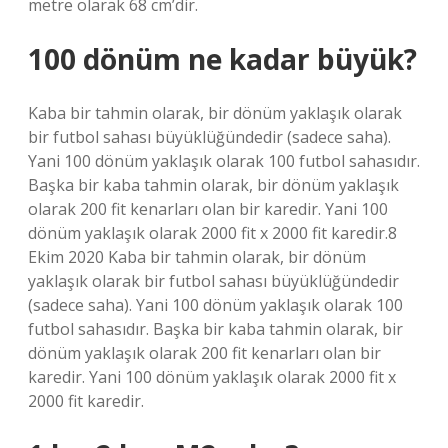
metre olarak 68 cm’dir.
100 dönüm ne kadar büyük?
Kaba bir tahmin olarak, bir dönüm yaklaşık olarak
bir futbol sahası büyüklüğündedir (sadece saha).
Yani 100 dönüm yaklaşık olarak 100 futbol sahasıdır.
Başka bir kaba tahmin olarak, bir dönüm yaklaşık
olarak 200 fit kenarları olan bir karedir. Yani 100
dönüm yaklaşık olarak 2000 fit x 2000 fit karedir.8
Ekim 2020 Kaba bir tahmin olarak, bir dönüm
yaklaşık olarak bir futbol sahası büyüklüğündedir
(sadece saha). Yani 100 dönüm yaklaşık olarak 100
futbol sahasıdır. Başka bir kaba tahmin olarak, bir
dönüm yaklaşık olarak 200 fit kenarları olan bir
karedir. Yani 100 dönüm yaklaşık olarak 2000 fit x
2000 fit karedir.