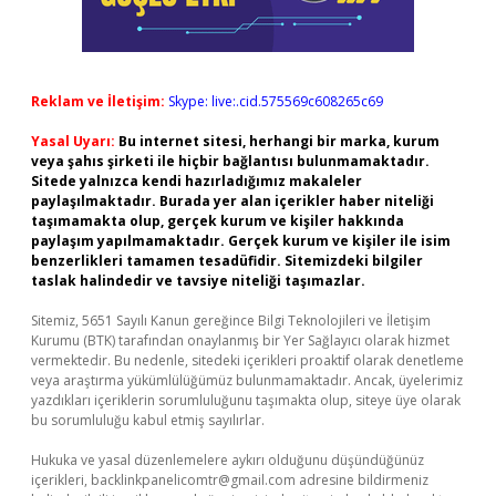
Reklam ve İletişim:
Skype: live:.cid.575569c608265c69
Yasal Uyarı:
Bu internet sitesi, herhangi bir marka, kurum
veya şahıs şirketi ile hiçbir bağlantısı bulunmamaktadır.
Sitede yalnızca kendi hazırladığımız makaleler
paylaşılmaktadır. Burada yer alan içerikler haber niteliği
taşımamakta olup, gerçek kurum ve kişiler hakkında
paylaşım yapılmamaktadır. Gerçek kurum ve kişiler ile isim
benzerlikleri tamamen tesadüfidir. Sitemizdeki bilgiler
taslak halindedir ve tavsiye niteliği taşımazlar.
Sitemiz, 5651 Sayılı Kanun gereğince Bilgi Teknolojileri ve İletişim
Kurumu (BTK) tarafından onaylanmış bir Yer Sağlayıcı olarak hizmet
vermektedir. Bu nedenle, sitedeki içerikleri proaktif olarak denetleme
veya araştırma yükümlülüğümüz bulunmamaktadır. Ancak, üyelerimiz
yazdıkları içeriklerin sorumluluğunu taşımakta olup, siteye üye olarak
bu sorumluluğu kabul etmiş sayılırlar.
Hukuka ve yasal düzenlemelere aykırı olduğunu düşündüğünüz
içerikleri,
backlinkpanelicomtr@gmail.com
adresine bildirmeniz