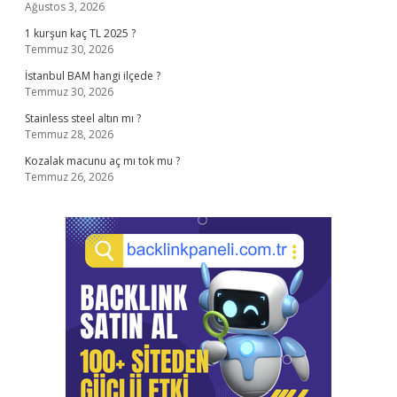
Ağustos 3, 2026
1 kurşun kaç TL 2025 ?
Temmuz 30, 2026
İstanbul BAM hangi ilçede ?
Temmuz 30, 2026
Stainless steel altın mı ?
Temmuz 28, 2026
Kozalak macunu aç mı tok mu ?
Temmuz 26, 2026