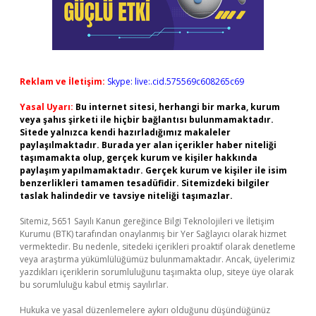
Reklam ve İletişim:
Skype: live:.cid.575569c608265c69
Yasal Uyarı:
Bu internet sitesi, herhangi bir marka, kurum
veya şahıs şirketi ile hiçbir bağlantısı bulunmamaktadır.
Sitede yalnızca kendi hazırladığımız makaleler
paylaşılmaktadır. Burada yer alan içerikler haber niteliği
taşımamakta olup, gerçek kurum ve kişiler hakkında
paylaşım yapılmamaktadır. Gerçek kurum ve kişiler ile isim
benzerlikleri tamamen tesadüfidir. Sitemizdeki bilgiler
taslak halindedir ve tavsiye niteliği taşımazlar.
Sitemiz, 5651 Sayılı Kanun gereğince Bilgi Teknolojileri ve İletişim
Kurumu (BTK) tarafından onaylanmış bir Yer Sağlayıcı olarak hizmet
vermektedir. Bu nedenle, sitedeki içerikleri proaktif olarak denetleme
veya araştırma yükümlülüğümüz bulunmamaktadır. Ancak, üyelerimiz
yazdıkları içeriklerin sorumluluğunu taşımakta olup, siteye üye olarak
bu sorumluluğu kabul etmiş sayılırlar.
Hukuka ve yasal düzenlemelere aykırı olduğunu düşündüğünüz