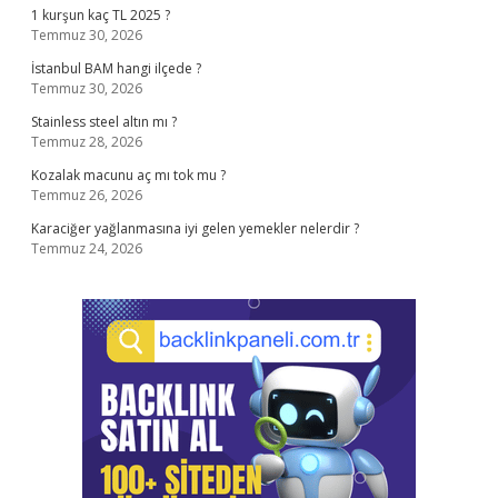
1 kurşun kaç TL 2025 ?
Temmuz 30, 2026
İstanbul BAM hangi ilçede ?
Temmuz 30, 2026
Stainless steel altın mı ?
Temmuz 28, 2026
Kozalak macunu aç mı tok mu ?
Temmuz 26, 2026
Karaciğer yağlanmasına iyi gelen yemekler nelerdir ?
Temmuz 24, 2026