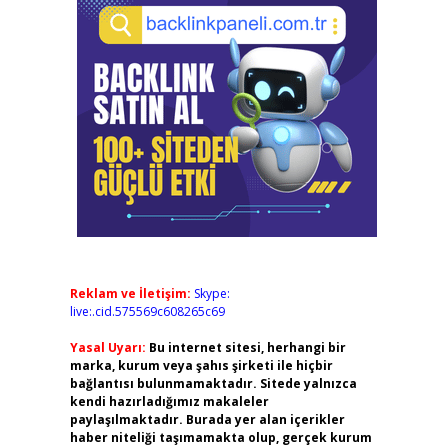
Reklam ve İletişim:
Skype:
live:.cid.575569c608265c69
Yasal Uyarı:
Bu internet sitesi, herhangi bir
marka, kurum veya şahıs şirketi ile hiçbir
bağlantısı bulunmamaktadır. Sitede yalnızca
kendi hazırladığımız makaleler
paylaşılmaktadır. Burada yer alan içerikler
haber niteliği taşımamakta olup, gerçek kurum