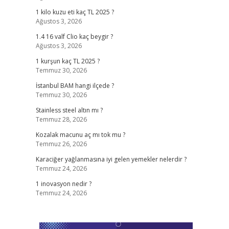
1 kilo kuzu eti kaç TL 2025 ?
Ağustos 3, 2026
1.4 16 valf Clio kaç beygir ?
Ağustos 3, 2026
1 kurşun kaç TL 2025 ?
Temmuz 30, 2026
İstanbul BAM hangi ilçede ?
Temmuz 30, 2026
Stainless steel altın mı ?
Temmuz 28, 2026
Kozalak macunu aç mı tok mu ?
Temmuz 26, 2026
Karaciğer yağlanmasına iyi gelen yemekler nelerdir ?
Temmuz 24, 2026
1 inovasyon nedir ?
Temmuz 24, 2026