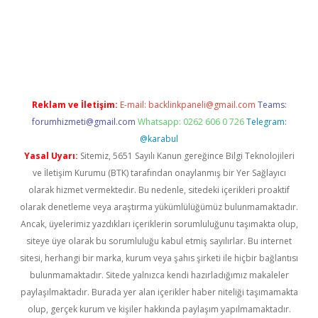
 güncel
Reklam ve İletişim:
E-mail:
backlinkpaneli@gmail.com
Teams:
forumhizmeti@gmail.com
Whatsapp: 0262 606 0 726
Telegram:
@karabul
Yasal Uyarı:
Sitemiz, 5651 Sayılı Kanun gereğince Bilgi Teknolojileri
ve İletişim Kurumu (BTK) tarafından onaylanmış bir Yer Sağlayıcı
olarak hizmet vermektedir. Bu nedenle, sitedeki içerikleri proaktif
olarak denetleme veya araştırma yükümlülüğümüz bulunmamaktadır.
Ancak, üyelerimiz yazdıkları içeriklerin sorumluluğunu taşımakta olup,
siteye üye olarak bu sorumluluğu kabul etmiş sayılırlar. Bu internet
sitesi, herhangi bir marka, kurum veya şahıs şirketi ile hiçbir bağlantısı
bulunmamaktadır. Sitede yalnızca kendi hazırladığımız makaleler
paylaşılmaktadır. Burada yer alan içerikler haber niteliği taşımamakta
olup, gerçek kurum ve kişiler hakkında paylaşım yapılmamaktadır.