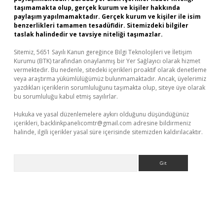
taşımamakta olup, gerçek kurum ve kişiler hakkında
paylaşım yapılmamaktadır. Gerçek kurum ve kişiler ile isim
benzerlikleri tamamen tesadüfidir. Sitemizdeki bilgiler
taslak halindedir ve tavsiye niteliği taşımazlar.
Sitemiz, 5651 Sayılı Kanun gereğince Bilgi Teknolojileri ve İletişim
Kurumu (BTK) tarafından onaylanmış bir Yer Sağlayıcı olarak hizmet
vermektedir. Bu nedenle, sitedeki içerikleri proaktif olarak denetleme
veya araştırma yükümlülüğümüz bulunmamaktadır. Ancak, üyelerimiz
yazdıkları içeriklerin sorumluluğunu taşımakta olup, siteye üye olarak
bu sorumluluğu kabul etmiş sayılırlar.
Hukuka ve yasal düzenlemelere aykırı olduğunu düşündüğünüz
içerikleri,
backlinkpanelicomtr@gmail.com
adresine bildirmeniz
halinde, ilgili içerikler yasal süre içerisinde sitemizden kaldırılacaktır.
Arama