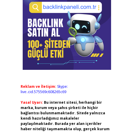
Reklam ve İletişim:
Skype:
live:.cid.575569c608265c69
Yasal Uyarı:
Bu internet sitesi, herhangi bir
marka, kurum veya şahıs şirketi ile hiçbir
bağlantısı bulunmamaktadır. Sitede yalnızca
kendi hazırladığımız makaleler
paylaşılmaktadır. Burada yer alan içerikler
haber niteliği taşımamakta olup, gerçek kurum