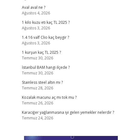
Aval aval ne ?
Ağustos 4, 2026
1 kilo kuzu eti kaç TL 2025 ?
Ağustos 3, 2026
1.4 16 valf Clio kaç beygir ?
Ağustos 3, 2026
1 kurşun kaç TL 2025 ?
Temmuz 30, 2026
İstanbul BAM hangi ilçede ?
Temmuz 30, 2026
Stainless steel altın mı ?
Temmuz 28, 2026
Kozalak macunu aç mı tok mu ?
Temmuz 26, 2026
Karaciğer yağlanmasına iyi gelen yemekler nelerdir ?
Temmuz 24, 2026