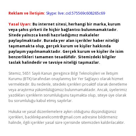
Reklam ve İletişim:
Skype: live:.cid.575569c608265c69
Yasal Uyarı:
Bu internet sitesi, herhangi bir marka, kurum
veya şahıs şirketi ile hiçbir bağlantısı bulunmamaktadır.
Sitede yalnızca kendi hazırladığımız makaleler
paylaşılmaktadır. Burada yer alan içerikler haber niteliği
taşımamakta olup, gerçek kurum ve kişiler hakkında
paylaşım yapılmamaktadır. Gerçek kurum ve kişiler ile isim
benzerlikleri tamamen tesadüfidir. Sitemizdeki bilgiler
taslak halindedir ve tavsiye niteliği taşımazlar.
Sitemiz, 5651 Sayılı Kanun gereğince Bilgi Teknolojileri ve İletişim
Kurumu (BTK) tarafından onaylanmış bir Yer Sağlayıcı olarak hizmet
vermektedir. Bu nedenle, sitedeki içerikleri proaktif olarak denetleme
veya araştırma yükümlülüğümüz bulunmamaktadır. Ancak, üyelerimiz
yazdıkları içeriklerin sorumluluğunu taşımakta olup, siteye üye olarak
bu sorumluluğu kabul etmiş sayılırlar.
Hukuka ve yasal düzenlemelere aykırı olduğunu düşündüğünüz
içerikleri,
backlinkpanelicomtr@gmail.com
adresine bildirmeniz
halinde, ilgili içerikler yasal süre içerisinde sitemizden kaldırılacaktır.