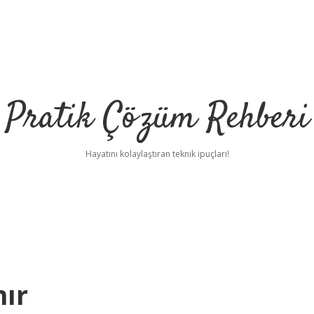
Pratik Çözüm Rehberi
Hayatını kolaylaştıran teknik ipuçları!
nır