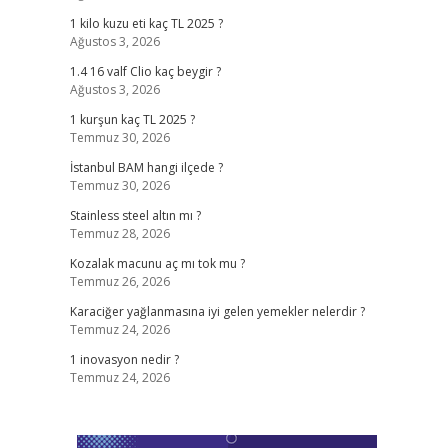
1 kilo kuzu eti kaç TL 2025 ?
Ağustos 3, 2026
1.4 16 valf Clio kaç beygir ?
Ağustos 3, 2026
1 kurşun kaç TL 2025 ?
Temmuz 30, 2026
İstanbul BAM hangi ilçede ?
Temmuz 30, 2026
Stainless steel altın mı ?
Temmuz 28, 2026
Kozalak macunu aç mı tok mu ?
Temmuz 26, 2026
Karaciğer yağlanmasına iyi gelen yemekler nelerdir ?
Temmuz 24, 2026
1 inovasyon nedir ?
Temmuz 24, 2026