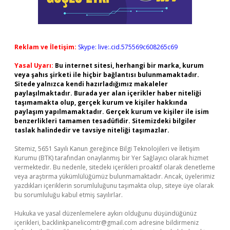
Reklam ve İletişim:
Skype: live:.cid.575569c608265c69
Yasal Uyarı:
Bu internet sitesi, herhangi bir marka, kurum
veya şahıs şirketi ile hiçbir bağlantısı bulunmamaktadır.
Sitede yalnızca kendi hazırladığımız makaleler
paylaşılmaktadır. Burada yer alan içerikler haber niteliği
taşımamakta olup, gerçek kurum ve kişiler hakkında
paylaşım yapılmamaktadır. Gerçek kurum ve kişiler ile isim
benzerlikleri tamamen tesadüfidir. Sitemizdeki bilgiler
taslak halindedir ve tavsiye niteliği taşımazlar.
Sitemiz, 5651 Sayılı Kanun gereğince Bilgi Teknolojileri ve İletişim
Kurumu (BTK) tarafından onaylanmış bir Yer Sağlayıcı olarak hizmet
vermektedir. Bu nedenle, sitedeki içerikleri proaktif olarak denetleme
veya araştırma yükümlülüğümüz bulunmamaktadır. Ancak, üyelerimiz
yazdıkları içeriklerin sorumluluğunu taşımakta olup, siteye üye olarak
bu sorumluluğu kabul etmiş sayılırlar.
Hukuka ve yasal düzenlemelere aykırı olduğunu düşündüğünüz
içerikleri,
backlinkpanelicomtr@gmail.com
adresine bildirmeniz