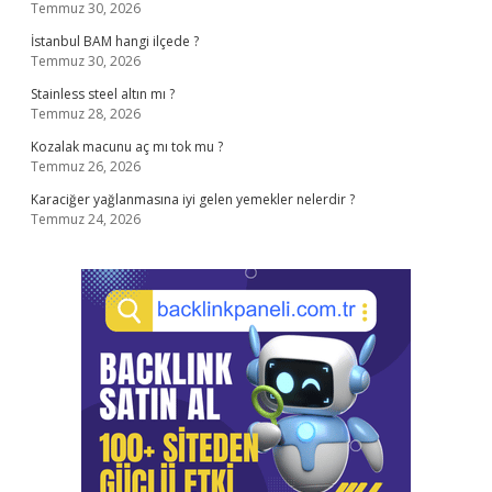
Temmuz 30, 2026
İstanbul BAM hangi ilçede ?
Temmuz 30, 2026
Stainless steel altın mı ?
Temmuz 28, 2026
Kozalak macunu aç mı tok mu ?
Temmuz 26, 2026
Karaciğer yağlanmasına iyi gelen yemekler nelerdir ?
Temmuz 24, 2026