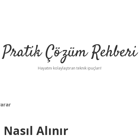
Pratik Çözüm Rehberi
Hayatını kolaylaştıran teknik ipuçları!
yarar
Nasıl Alınır