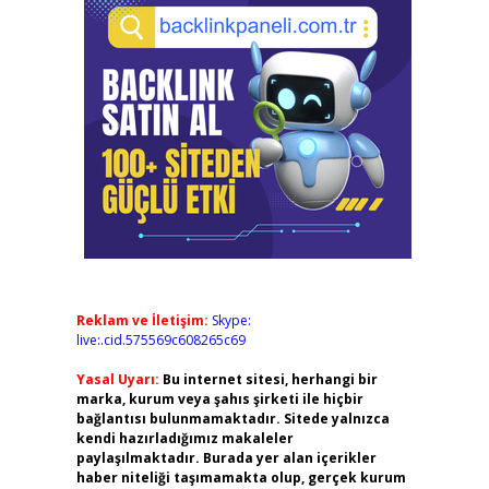
Reklam ve İletişim:
Skype:
live:.cid.575569c608265c69
Yasal Uyarı:
Bu internet sitesi, herhangi bir
marka, kurum veya şahıs şirketi ile hiçbir
bağlantısı bulunmamaktadır. Sitede yalnızca
kendi hazırladığımız makaleler
paylaşılmaktadır. Burada yer alan içerikler
haber niteliği taşımamakta olup, gerçek kurum