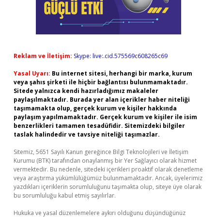
Reklam ve İletişim:
Skype: live:.cid.575569c608265c69
Yasal Uyarı:
Bu internet sitesi, herhangi bir marka, kurum
veya şahıs şirketi ile hiçbir bağlantısı bulunmamaktadır.
Sitede yalnızca kendi hazırladığımız makaleler
paylaşılmaktadır. Burada yer alan içerikler haber niteliği
taşımamakta olup, gerçek kurum ve kişiler hakkında
paylaşım yapılmamaktadır. Gerçek kurum ve kişiler ile isim
benzerlikleri tamamen tesadüfidir. Sitemizdeki bilgiler
taslak halindedir ve tavsiye niteliği taşımazlar.
Sitemiz, 5651 Sayılı Kanun gereğince Bilgi Teknolojileri ve İletişim
Kurumu (BTK) tarafından onaylanmış bir Yer Sağlayıcı olarak hizmet
vermektedir. Bu nedenle, sitedeki içerikleri proaktif olarak denetleme
veya araştırma yükümlülüğümüz bulunmamaktadır. Ancak, üyelerimiz
yazdıkları içeriklerin sorumluluğunu taşımakta olup, siteye üye olarak
bu sorumluluğu kabul etmiş sayılırlar.
Hukuka ve yasal düzenlemelere aykırı olduğunu düşündüğünüz