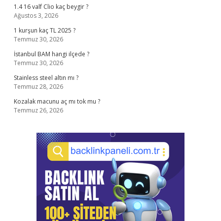
1.4 16 valf Clio kaç beygir ?
Ağustos 3, 2026
1 kurşun kaç TL 2025 ?
Temmuz 30, 2026
İstanbul BAM hangi ilçede ?
Temmuz 30, 2026
Stainless steel altın mı ?
Temmuz 28, 2026
Kozalak macunu aç mı tok mu ?
Temmuz 26, 2026